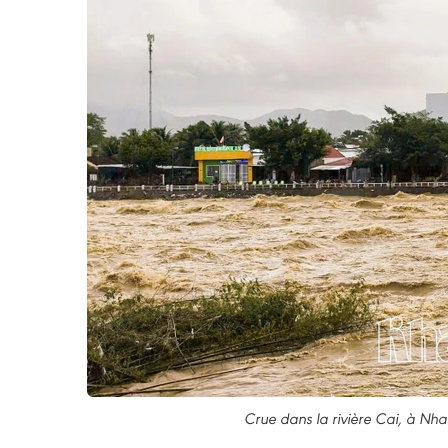
Crue dans la rivière Cai, à Nh