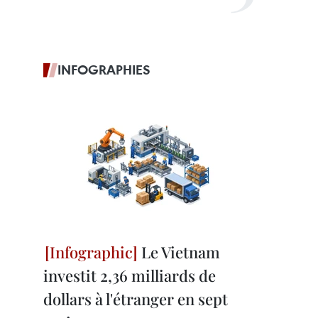
INFOGRAPHIES
Le Vietnam
investit 2,36 milliards de
dollars à l'étranger en sept