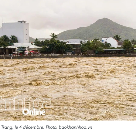
a Trang, le 4 décembre. Photo: baokhanhhoa.vn