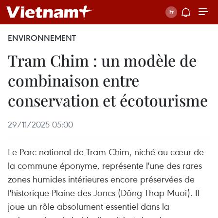
ENVIRONNEMENT
Tram Chim : un modèle de
combinaison entre
conservation et écotourisme
29/11/2025 05:00
Le Parc national de Tram Chim, niché au cœur de
la commune éponyme, représente l'une des rares
zones humides intérieures encore préservées de
l'historique Plaine des Joncs (Dông Thap Muoi). Il
joue un rôle absolument essentiel dans la