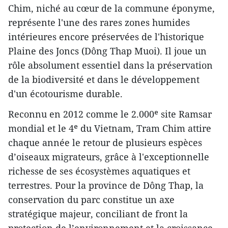
Chim, niché au cœur de la commune éponyme,
représente l'une des rares zones humides
intérieures encore préservées de l'historique
Plaine des Joncs (Dông Thap Muoi). Il joue un
rôle absolument essentiel dans la préservation
de la biodiversité et dans le développement
d'un écotourisme durable.
Reconnu en 2012 comme le 2.000ᵉ site Ramsar
mondial et le 4ᵉ du Vietnam, Tram Chim attire
chaque année le retour de plusieurs espèces
d’oiseaux migrateurs, grâce à l'exceptionnelle
richesse de ses écosystèmes aquatiques et
terrestres. Pour la province de Dông Thap, la
conservation du parc constitue un axe
stratégique majeur, conciliant de front la
protection de l’environnement et la croissance