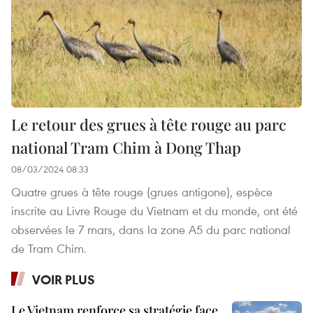
Le retour des grues à tête rouge au parc
national Tram Chim à Dong Thap
08/03/2024 08:33
Quatre grues à tête rouge (grues antigone), espèce
inscrite au Livre Rouge du Vietnam et du monde, ont été
observées le 7 mars, dans la zone A5 du parc national
de Tram Chim.
VOIR PLUS
Le Vietnam renforce sa stratégie face