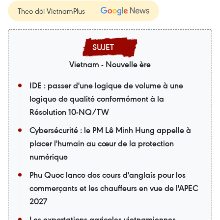
Theo dõi VietnamPlus
Vietnam - Nouvelle ère
IDE : passer d'une logique de volume à une
logique de qualité conformément à la
Résolution 10-NQ/TW
Cybersécurité : le PM Lê Minh Hung appelle à
placer l'humain au cœur de la protection
numérique
Phu Quoc lance des cours d'anglais pour les
commerçants et les chauffeurs en vue de l'APEC
2027
Les exportations agricoles vietnamiennes