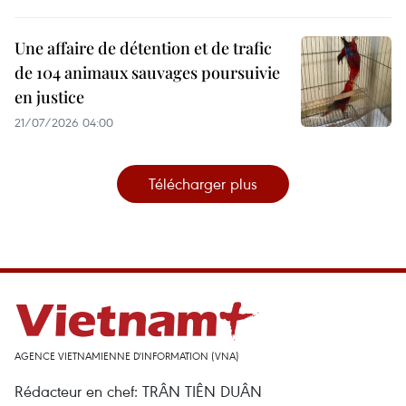
Une affaire de détention et de trafic
de 104 animaux sauvages poursuivie
en justice
21/07/2026 04:00
Télécharger plus
AGENCE VIETNAMIENNE D'INFORMATION (VNA)
Rédacteur en chef: TRÂN TIÊN DUÂN