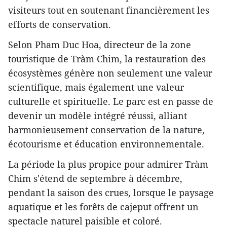
visiteurs tout en soutenant financièrement les
efforts de conservation.
Selon Pham Duc Hoa, directeur de la zone
touristique de Tràm Chim, la restauration des
écosystèmes génère non seulement une valeur
scientifique, mais également une valeur
culturelle et spirituelle. Le parc est en passe de
devenir un modèle intégré réussi, alliant
harmonieusement conservation de la nature,
écotourisme et éducation environnementale.
La période la plus propice pour admirer Tràm
Chim s'étend de septembre à décembre,
pendant la saison des crues, lorsque le paysage
aquatique et les forêts de cajeput offrent un
spectacle naturel paisible et coloré.