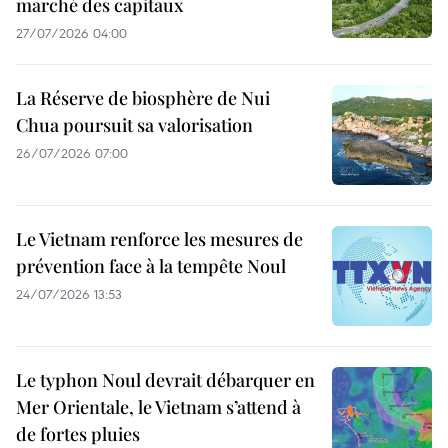
marché des capitaux
27/07/2026 04:00
La Réserve de biosphère de Nui
Chua poursuit sa valorisation
26/07/2026 07:00
Le Vietnam renforce les mesures de
prévention face à la tempête Noul
24/07/2026 13:53
Le typhon Noul devrait débarquer en
Mer Orientale, le Vietnam s’attend à
de fortes pluies