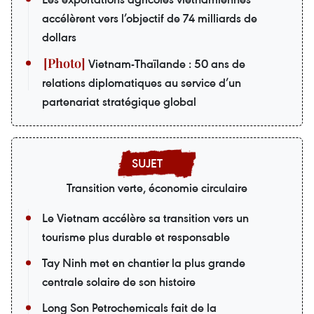
accélèrent vers l’objectif de 74 milliards de
dollars
Vietnam-Thaïlande : 50 ans de
relations diplomatiques au service d’un
partenariat stratégique global
Transition verte, économie circulaire
Le Vietnam accélère sa transition vers un
tourisme plus durable et responsable
Tay Ninh met en chantier la plus grande
centrale solaire de son histoire
Long Son Petrochemicals fait de la