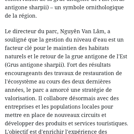
antigone sharpii) – un symbole ornithologique
de la région.
Le directeur du parc, Nguyên Van Lâm, a
souligné que la gestion du niveau d’eau est un
facteur clé pour le maintien des habitats
naturels et le retour de la grue antigone de l'Est
(Grus antigone sharpii). Fort des résultats
encourageants des travaux de restauration de
l'écosystème au cours des deux dernières
années, le parc a amorcé une stratégie de
valorisation. Il collabore désormais avec des
entreprises et les populations locales pour
mettre en place de nouveaux circuits et
développer des produits et services touristiques.
L'objectif est d'enrichir l'expérience des