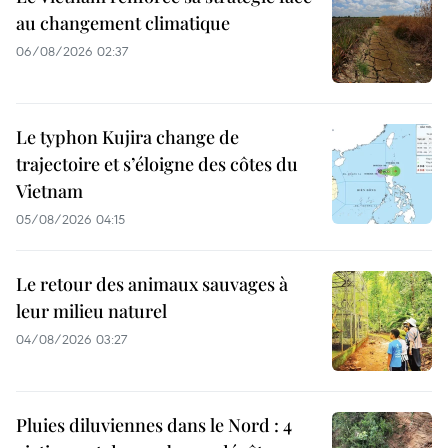
au changement climatique
06/08/2026 02:37
Le typhon Kujira change de
trajectoire et s’éloigne des côtes du
Vietnam
05/08/2026 04:15
Le retour des animaux sauvages à
leur milieu naturel
04/08/2026 03:27
Pluies diluviennes dans le Nord : 4