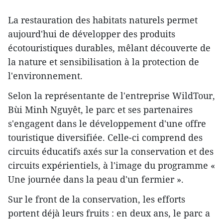
La restauration des habitats naturels permet
aujourd'hui de développer des produits
écotouristiques durables, mêlant découverte de
la nature et sensibilisation à la protection de
l'environnement.
Selon la représentante de l'entreprise WildTour,
Bùi Minh Nguyêt, le parc et ses partenaires
s'engagent dans le développement d'une offre
touristique diversifiée. Celle-ci comprend des
circuits éducatifs axés sur la conservation et des
circuits expérientiels, à l'image du programme «
Une journée dans la peau d'un fermier ».
Sur le front de la conservation, les efforts
portent déjà leurs fruits : en deux ans, le parc a