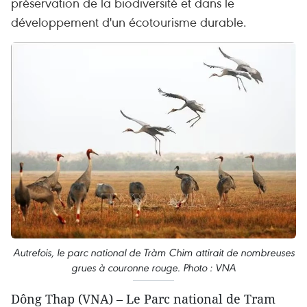
préservation de la biodiversité et dans le
développement d'un écotourisme durable.
Autrefois, le parc national de Tràm Chim attirait de nombreuses
grues à couronne rouge. Photo : VNA
Dông Thap (VNA) – Le Parc national de Tram