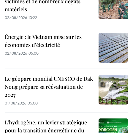
victimes et de nombreux dégâts
matériels
02/08/2026 10:22
Énergie : le Vietnam mise sur les
économies d’électricité
02/08/2026 05:00
Le géoparc mondial UNESCO de Dak
Nong prépare sa réévaluation de
2027
01/08/2026 05:00
L’hydrogène, un levier stratégique
pour la transition énergétique du