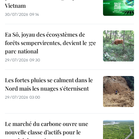
Vietnam
30/07/2026 09:14
Ea Sô, joyau des écosystèmes de
forêts sempervirentes, devient le 37e
parc national
29/07/2026 09:30
Les fortes pluies se calment dans le
Nord mais les nuages s'éternisent
29/07/2026 03:00
Le marché du carbone ouvre une
nouvelle classe d’actifs pour le