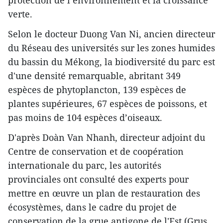
verte.
Selon le docteur Duong Van Ni, ancien directeur
du Réseau des universités sur les zones humides
du bassin du Mékong, la biodiversité du parc est
d'une densité remarquable, abritant 349
espèces de phytoplancton, 139 espèces de
plantes supérieures, 67 espèces de poissons, et
pas moins de 104 espèces d’oiseaux.
D'après Doàn Van Nhanh, directeur adjoint du
Centre de conservation et de coopération
internationale du parc, les autorités
provinciales ont consulté des experts pour
mettre en œuvre un plan de restauration des
écosystèmes, dans le cadre du projet de
conservation de la grue antigone de l'Est (Grus