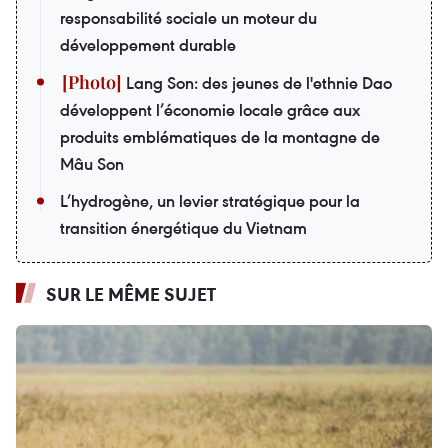
responsabilité sociale un moteur du
développement durable
Lang Son: des jeunes de l'ethnie Dao
développent l’économie locale grâce aux
produits emblématiques de la montagne de
Mâu Son
L’hydrogène, un levier stratégique pour la
transition énergétique du Vietnam
SUR LE MÊME SUJET