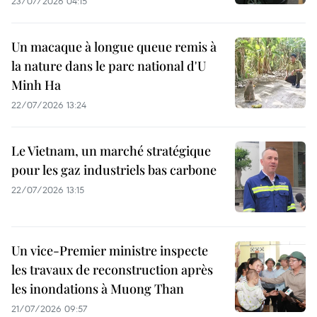
23/07/2026 04:15
Un macaque à longue queue remis à
la nature dans le parc national d'U
Minh Ha
22/07/2026 13:24
Le Vietnam, un marché stratégique
pour les gaz industriels bas carbone
22/07/2026 13:15
Un vice-Premier ministre inspecte
les travaux de reconstruction après
les inondations à Muong Than
21/07/2026 09:57