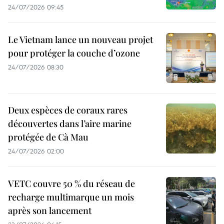
24/07/2026 09:45
Le Vietnam lance un nouveau projet
pour protéger la couche d’ozone
24/07/2026 08:30
Deux espèces de coraux rares
découvertes dans l’aire marine
protégée de Cà Mau
24/07/2026 02:00
VETC couvre 50 % du réseau de
recharge multimarque un mois
après son lancement