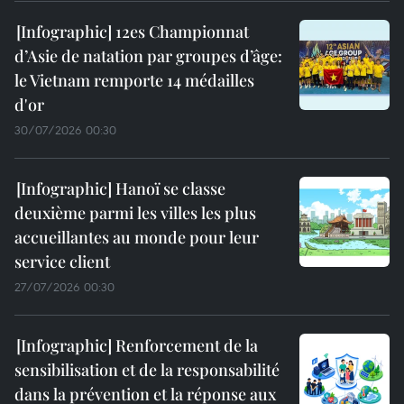
12es Championnat
d’Asie de natation par groupes d’âge:
le Vietnam remporte 14 médailles
d'or
30/07/2026 00:30
Hanoï se classe
deuxième parmi les villes les plus
accueillantes au monde pour leur
service client
27/07/2026 00:30
Renforcement de la
sensibilisation et de la responsabilité
dans la prévention et la réponse aux