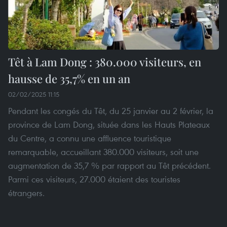
Têt à Lam Dong : 380.000 visiteurs, en
hausse de 35,7% en un an
02/02/2025 11:15
Pendant les congés du Têt, du 25 janvier au 2 février, la
province de Lam Dong, située dans les Hauts Plateaux
du Centre, a connu une affluence touristique
remarquable, accueillant 380.000 visiteurs, soit une
augmentation de 35,7 % par rapport au Têt précédent.
Parmi ces visiteurs, 27.000 étaient des touristes
étrangers.