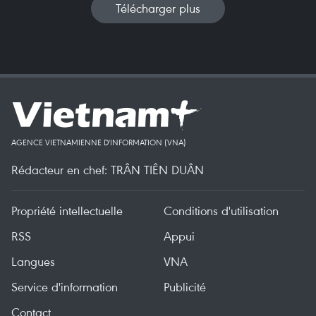
Télécharger plus
AGENCE VIETNAMIENNE D'INFORMATION (VNA)
Rédacteur en chef: TRÂN TIÊN DUÂN
Propriété intellectuelle
Conditions d'utilisation
RSS
Appui
Langues
VNA
Service d'information
Publicité
Contact