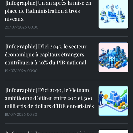
Un an après la mise en
place de l’administration à trois
niveaux
20/07/2026 00:30
D’ici 2045, le secteur
économique à capitaux étrangers
contribuera à 30% du PIB national
19/07/2026 00:30
D’ici 2030, le Vietnam
ambitionne d’attirer entre 200 et 300
milliards de dollars d’IDE enregistrés
18/07/2026 00:30