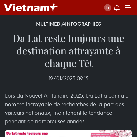
MULTIMEDIA
INFOGRAPHIES
Da Lat reste toujours une
destination attrayante à
chaque Têt
19/01/2025 09:15
Lors du Nouvel An lunaire 2025, Da Lat a connu un
nombre incroyable de recherches de la part des
visiteurs nationaux, maintenant la tendance
pendant de nombreuses années.