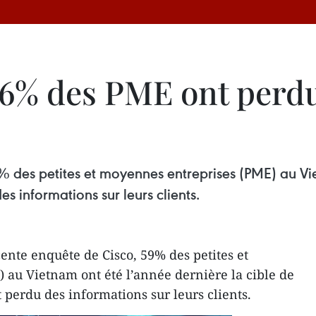
86% des PME ont perd
 des petites et moyennes entreprises (PME) au Vie
 informations sur leurs clients.
ente enquête de Cisco, 59% des petites et
au Vietnam ont été l’année dernière la cible de
 perdu des informations sur leurs clients.