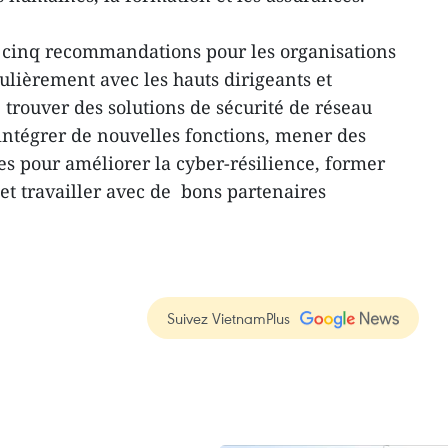
 cinq recommandations pour les organisations
gulièrement avec les hauts dirigeants et
, trouver des solutions de sécurité de réseau
’intégrer de nouvelles fonctions, mener des
s pour améliorer la cyber-résilience, former
et travailler avec de bons partenaires
Suivez VietnamPlus