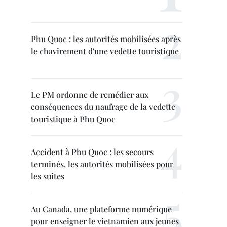
Phu Quoc : les autorités mobilisées après
le chavirement d'une vedette touristique
Le PM ordonne de remédier aux
conséquences du naufrage de la vedette
touristique à Phu Quoc
Accident à Phu Quoc : les secours
terminés, les autorités mobilisées pour
les suites
Au Canada, une plateforme numérique
pour enseigner le vietnamien aux jeunes