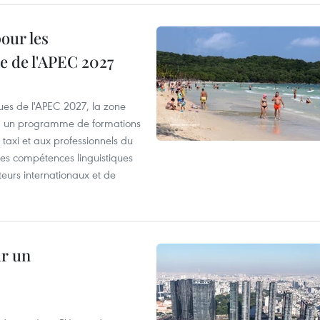
our les
e de l'APEC 2027
es de l'APEC 2027, la zone
, un programme de formations
taxi et aux professionnels du
r les compétences linguistiques
iteurs internationaux et de
ur un