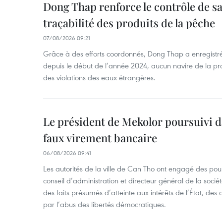
Dong Thap renforce le contrôle de sa 
traçabilité des produits de la pêche
07/08/2026 09:21
Grâce à des efforts coordonnés, Dong Thap a enregistré
depuis le début de l’année 2024, aucun navire de la pr
des violations des eaux étrangères.
Le président de Mekolor poursuivi d
faux virement bancaire
06/08/2026 09:41
Les autorités de la ville de Can Tho ont engagé des pour
conseil d’administration et directeur général de la soci
des faits présumés d’atteinte aux intérêts de l’État, des 
par l’abus des libertés démocratiques.