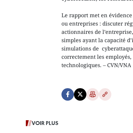
Le rapport met en évidence
ou entreprises : discuter ré
actionnaires de l’entreprise
simples ayant la capacité d
simulations de cyberattaque
correctement les employés, 
technologiques. – CVN/VNA
VOIR PLUS