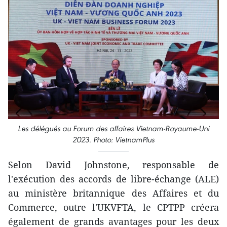
Les délégués au Forum des affaires Vietnam-Royaume-Uni
2023. Photo: VietnamPlus
Selon David Johnstone, responsable de
l'exécution des accords de libre-échange (ALE)
au ministère britannique des Affaires et du
Commerce, outre l'UKVFTA, le CPTPP créera
également de grands avantages pour les deux