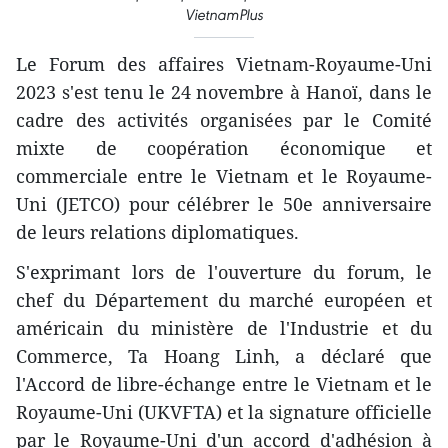
VietnamPlus
Le Forum des affaires Vietnam-Royaume-Uni
2023 s'est tenu le 24 novembre à Hanoï, dans le
cadre des activités organisées par le Comité
mixte de coopération économique et
commerciale entre le Vietnam et le Royaume-
Uni (JETCO) pour célébrer le 50e anniversaire
de leurs relations diplomatiques.
S'exprimant lors de l'ouverture du forum, le
chef du Département du marché européen et
américain du ministère de l'Industrie et du
Commerce, Ta Hoang Linh, a déclaré que
l'Accord de libre-échange entre le Vietnam et le
Royaume-Uni (UKVFTA) et la signature officielle
par le Royaume-Uni d'un accord d'adhésion à