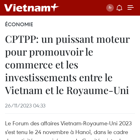
ÉCONOMIE
CPTPP: un puissant moteur
pour promouvoir le
commerce et les
investissements entre le
Vietnam et le Royaume-Uni
26/11/2023 04:33
Le Forum des affaires Vietnam-Royaume-Uni 2023
s'est tenu le 24 novembre à Hanoï, dans le cadre