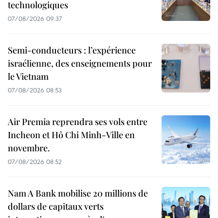
technologiques
07/08/2026 09:37
Semi-conducteurs : l’expérience
israélienne, des enseignements pour
le Vietnam
07/08/2026 08:53
Air Premia reprendra ses vols entre
Incheon et Hô Chi Minh-Ville en
novembre.
07/08/2026 08:52
Nam A Bank mobilise 20 millions de
dollars de capitaux verts