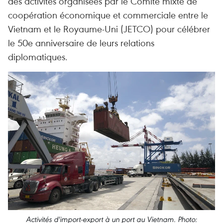
des activités organisées par le Comité mixte de
coopération économique et commerciale entre le
Vietnam et le Royaume-Uni (JETCO) pour célébrer
le 50e anniversaire de leurs relations
diplomatiques.
Activités d'import-export à un port au Vietnam. Photo: