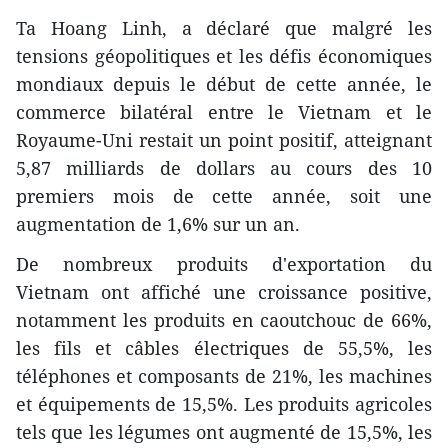
Ta Hoang Linh, a déclaré que malgré les
tensions géopolitiques et les défis économiques
mondiaux depuis le début de cette année, le
commerce bilatéral entre le Vietnam et le
Royaume-Uni restait un point positif, atteignant
5,87 milliards de dollars au cours des 10
premiers mois de cette année, soit une
augmentation de 1,6% sur un an.
De nombreux produits d'exportation du
Vietnam ont affiché une croissance positive,
notamment les produits en caoutchouc de 66%,
les fils et câbles électriques de 55,5%, les
téléphones et composants de 21%, les machines
et équipements de 15,5%. Les produits agricoles
tels que les légumes ont augmenté de 15,5%, les