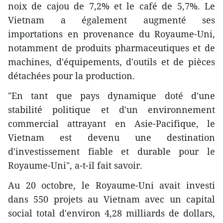
noix de cajou de 7,2% et le café de 5,7%. Le
Vietnam a également augmenté ses
importations en provenance du Royaume-Uni,
notamment de produits pharmaceutiques et de
machines, d'équipements, d'outils et de pièces
détachées pour la production.
"En tant que pays dynamique doté d'une
stabilité politique et d'un environnement
commercial attrayant en Asie-Pacifique, le
Vietnam est devenu une destination
d'investissement fiable et durable pour le
Royaume-Uni", a-t-il fait savoir.
Au 20 octobre, le Royaume-Uni avait investi
dans 550 projets au Vietnam avec un capital
social total d'environ 4,28 milliards de dollars,