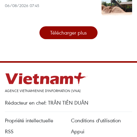
06/08/2026 07:45
Télécharger plus
AGENCE VIETNAMIENNE D'INFORMATION (VNA)
Rédacteur en chef: TRÂN TIÊN DUÂN
Propriété intellectuelle
Conditions d'utilisation
RSS
Appui