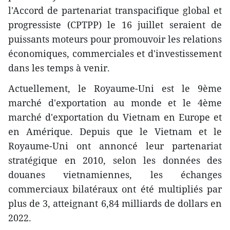
l'Accord de partenariat transpacifique global et
progressiste (CPTPP) le 16 juillet seraient de
puissants moteurs pour promouvoir les relations
économiques, commerciales et d'investissement
dans les temps à venir.
Actuellement, le Royaume-Uni est le 9ème
marché d'exportation au monde et le 4ème
marché d'exportation du Vietnam en Europe et
en Amérique. Depuis que le Vietnam et le
Royaume-Uni ont annoncé leur partenariat
stratégique en 2010, selon les données des
douanes vietnamiennes, les échanges
commerciaux bilatéraux ont été multipliés par
plus de 3, atteignant 6,84 milliards de dollars en
2022.