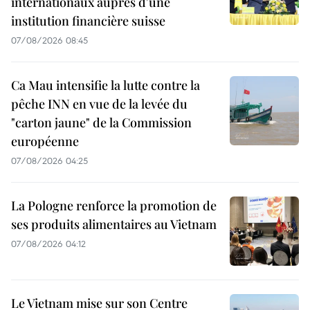
internationaux auprès d'une
institution financière suisse
07/08/2026 08:45
Ca Mau intensifie la lutte contre la
pêche INN en vue de la levée du
"carton jaune" de la Commission
européenne
07/08/2026 04:25
La Pologne renforce la promotion de
ses produits alimentaires au Vietnam
07/08/2026 04:12
Le Vietnam mise sur son Centre