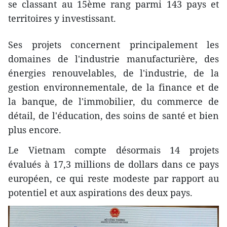
se classant au 15ème rang parmi 143 pays et
territoires y investissant.
Ses projets concernent principalement les
domaines de l'industrie manufacturière, des
énergies renouvelables, de l'industrie, de la
gestion environnementale, de la finance et de
la banque, de l'immobilier, du commerce de
détail, de l'éducation, des soins de santé et bien
plus encore.
Le Vietnam compte désormais 14 projets
évalués à 17,3 millions de dollars dans ce pays
européen, ce qui reste modeste par rapport au
potentiel et aux aspirations des deux pays.