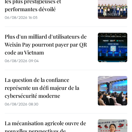
les plus prestigieuses et
performantes dévoilé
06/08/2026 16:05
Plus d'un milliard d'utilisateurs de
Weixin Pay pourront payer par QR
code au Vietnam
06/08/2026 09:04
La question de la confiance
représente un défi majeur de la
cybersécurité moderne
06/08/2026 08:30
La mécanisation agricole ouvre de
nouvelles perspectives de