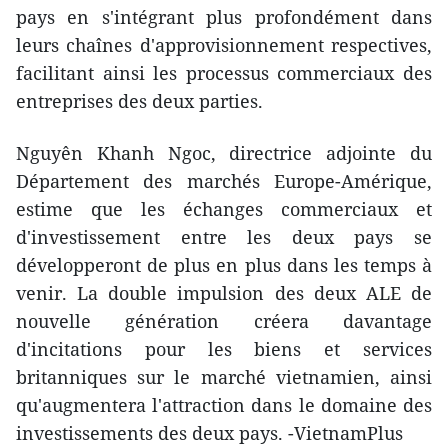
pays en s'intégrant plus profondément dans
leurs chaînes d'approvisionnement respectives,
facilitant ainsi les processus commerciaux des
entreprises des deux parties.
Nguyên Khanh Ngoc, directrice adjointe du
Département des marchés Europe-Amérique,
estime que les échanges commerciaux et
d'investissement entre les deux pays se
développeront de plus en plus dans les temps à
venir. La double impulsion des deux ALE de
nouvelle génération créera davantage
d'incitations pour les biens et services
britanniques sur le marché vietnamien, ainsi
qu'augmentera l'attraction dans le domaine des
investissements des deux pays. -VietnamPlus