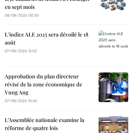
en sept mois
08/08/2026 00:30
L'indice ALE 2025 sera dévoilé le 18
août
07/08/2026 13:02
Approbation du plan directeur
révisé de la zone économique de
Vung Ang
07/08/2026 10:45
L’Assemblée nationale examine la
réforme de quatre lois