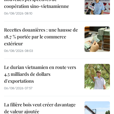
coopération sino-vietnamienne
06/08/2026 08:10
Recettes douanières : une hausse de
18,7 % portée par le commerce
extérieur
06/08/2026 08:03
Le durian vietnamien en route vers
4,5 milliards de dollars
d'exportations
06/08/2026 07:57
La filière bois veut créer davantage
de valeur ajoutée