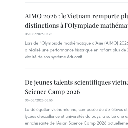
AIMO 2026 : le Vietnam remporte pl
distinctions à l’Olympiade mathémat
05/08/2026 07:23
Lors de l’Olympiade mathématique d’Asie (AIMO) 2026
a réalisé une performance historique en raflant plus de 2
vitalité de son système éducatif.
De jeunes talents scientifiques vietn
Science Camp 2026
05/08/2026 03:55
La délégation vietnamienne, composée de dix élèves et 
lycées d'excellence et universités du pays, a salué une 
enrichissante de l'Asian Science Camp 2026 actuellem