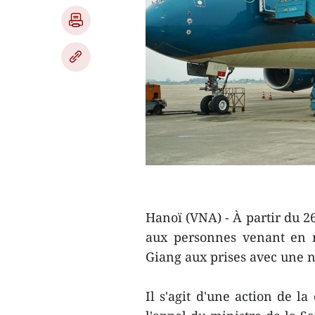
Hanoï (VNA) - À partir du 26
aux personnes venant en r
Giang aux prises avec une 
Il s'agit d'une action de 