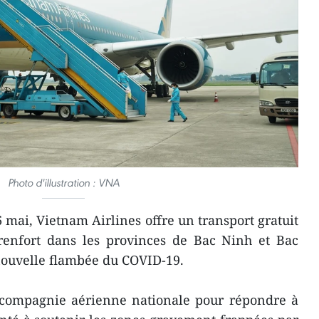
Photo d'illustration : VNA
 mai, Vietnam Airlines offre un transport gratuit
enfort dans les provinces de Bac Ninh et Bac
nouvelle flambée du COVID-19.
la compagnie aérienne nationale pour répondre à