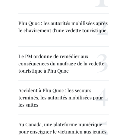
Phu Quoc : les autorités mobilisées après
le chavirement d'une vedette touristique
Le PM ordonne de remédier aux
conséquences du naufrage de la vedette
touristique à Phu Quoc
Accident à Phu Quoc : les secours
terminés, les autorités mobilisées pour
les suites
Au Canada, une plateforme numérique
pour enseigner le vietnamien aux jeunes