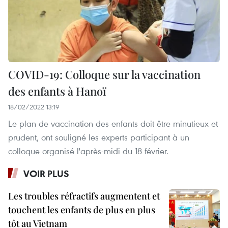
COVID-19: Colloque sur la vaccination
des enfants à Hanoï
18/02/2022 13:19
Le plan de vaccination des enfants doit être minutieux et
prudent, ont souligné les experts participant à un
colloque organisé l'après-midi du 18 février.
VOIR PLUS
Les troubles réfractifs augmentent et
touchent les enfants de plus en plus
tôt au Vietnam