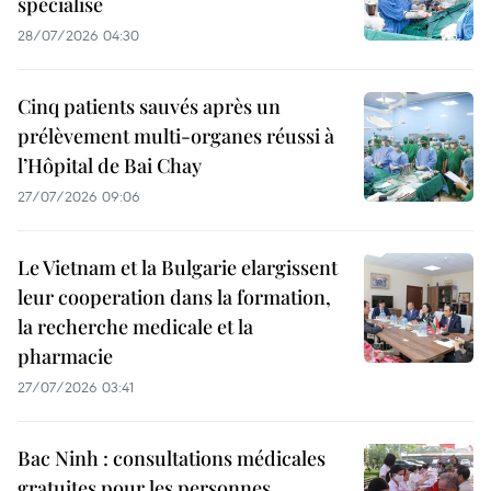
spécialisé
28/07/2026 04:30
Cinq patients sauvés après un
prélèvement multi-organes réussi à
l’Hôpital de Bai Chay
27/07/2026 09:06
Le Vietnam et la Bulgarie elargissent
leur cooperation dans la formation,
la recherche medicale et la
pharmacie
27/07/2026 03:41
Bac Ninh : consultations médicales
gratuites pour les personnes