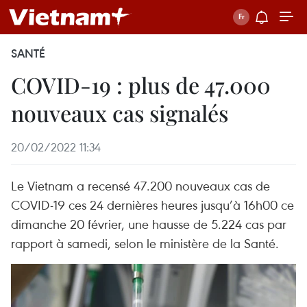
SANTÉ
COVID-19 : plus de 47.000
nouveaux cas signalés
20/02/2022 11:34
Le Vietnam a recensé 47.200 nouveaux cas de
COVID-19 ces 24 dernières heures jusqu’à 16h00 ce
dimanche 20 février, une hausse de 5.224 cas par
rapport à samedi, selon le ministère de la Santé.