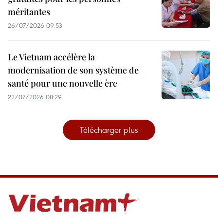
méritantes
26/07/2026 09:53
Le Vietnam accélère la
modernisation de son système de
santé pour une nouvelle ère
22/07/2026 08:29
Télécharger plus