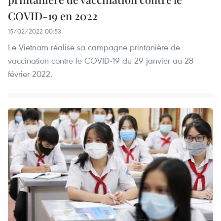
COVID-19 en 2022
15/02/2022 00:53
Le Vietnam réalise sa campagne printanière de
vaccination contre le COVID-19 du 29 janvier au 28
février 2022.