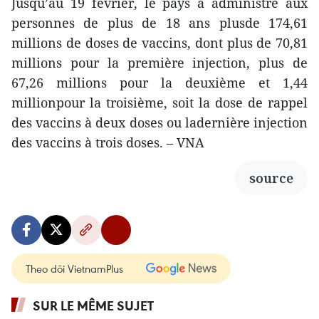
Jusqu’au 19 février, le pays a administré aux
personnes de plus de 18 ans plusde 174,61
millions de doses de vaccins, dont plus de 70,81
millions pour la première injection, plus de
67,26 millions pour la deuxième et 1,44
millionpour la troisième, soit la dose de rappel
des vaccins à deux doses ou ladernière injection
des vaccins à trois doses. – VNA
source
Theo dõi VietnamPlus
SUR LE MÊME SUJET