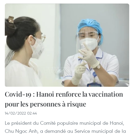
Covid-19 : Hanoi renforce la vaccination
pour les personnes à risque
14/02/2022 02:44
Le président du Comité populaire municipal de Hanoi,
Chu Ngoc Anh, a demandé au Service municipal de la