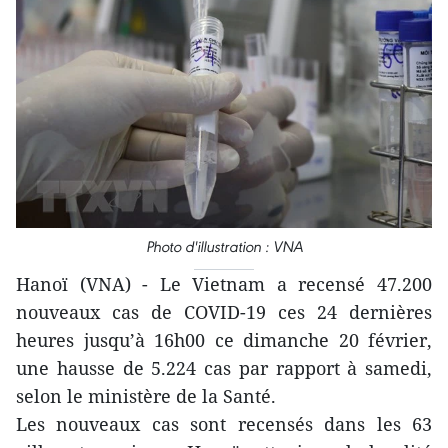
Photo d'illustration : VNA
Hanoï (VNA) - Le Vietnam a recensé 47.200
nouveaux cas de COVID-19 ces 24 dernières
heures jusqu’à 16h00 ce dimanche 20 février,
une hausse de 5.224 cas par rapport à samedi,
selon le ministère de la Santé.
Les nouveaux cas sont recensés dans les 63