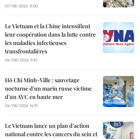
07/08/2026 11:00
Le Vietnam et la Chine intensifient
leur coopération dans la lutte contre
les maladies infectieuses
transfrontalières
06/08/2026 11:10
Hô Chi Minh-Ville : sauvetage
nocturne d'un marin russe victime
d'un AVC en haute mer
04/08/2026 14:51
Le Vietnam lance un plan d'action
national contre les cancers du sein et