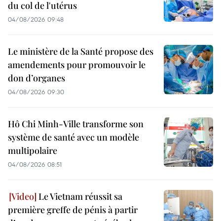
du col de l'utérus
04/08/2026 09:48
Le ministère de la Santé propose des
amendements pour promouvoir le
don d’organes
04/08/2026 09:30
Hô Chi Minh-Ville transforme son
système de santé avec un modèle
multipolaire
04/08/2026 08:51
Le Vietnam réussit sa
première greffe de pénis à partir