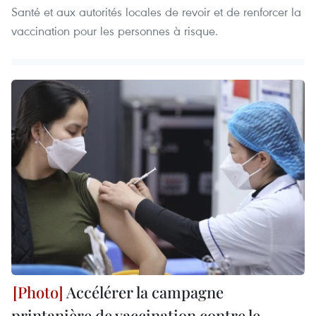
Santé et aux autorités locales de revoir et de renforcer la
vaccination pour les personnes à risque.
Accélérer la campagne
printanière de vaccination contre le