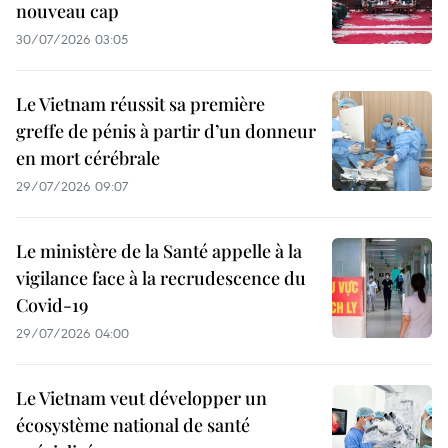
nouveau cap
30/07/2026 03:05
Le Vietnam réussit sa première
greffe de pénis à partir d’un donneur
en mort cérébrale
29/07/2026 09:07
Le ministère de la Santé appelle à la
vigilance face à la recrudescence du
Covid-19
29/07/2026 04:00
Le Vietnam veut développer un
écosystème national de santé