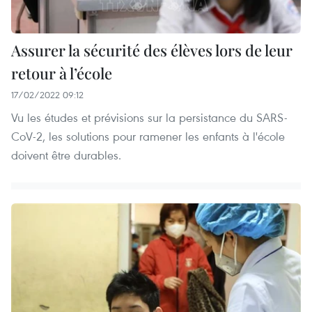
Assurer la sécurité des élèves lors de leur
retour à l’école
17/02/2022 09:12
Vu les études et prévisions sur la persistance du SARS-
CoV-2, les solutions pour ramener les enfants à l'école
doivent être durables.