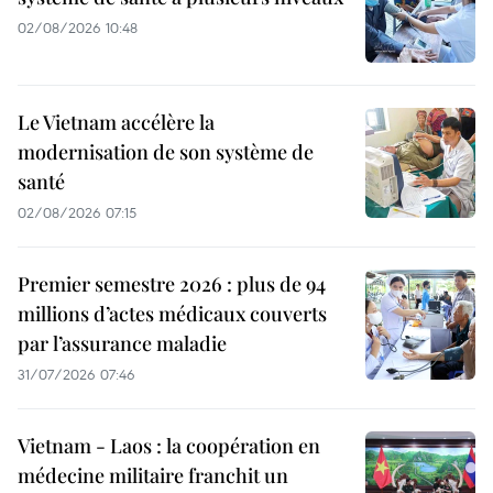
02/08/2026 10:48
Le Vietnam accélère la
modernisation de son système de
santé
02/08/2026 07:15
Premier semestre 2026 : plus de 94
millions d’actes médicaux couverts
par l’assurance maladie
31/07/2026 07:46
Vietnam - Laos : la coopération en
médecine militaire franchit un