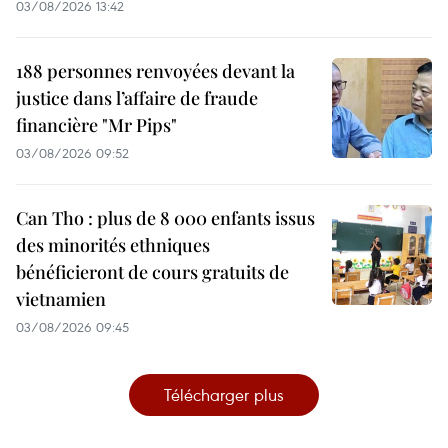
03/08/2026 13:42
188 personnes renvoyées devant la
justice dans l’affaire de fraude
financière "Mr Pips"
03/08/2026 09:52
Can Tho : plus de 8 000 enfants issus
des minorités ethniques
bénéficieront de cours gratuits de
vietnamien
03/08/2026 09:45
Télécharger plus