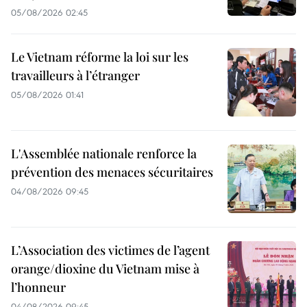
05/08/2026 02:45
Le Vietnam réforme la loi sur les
travailleurs à l’étranger
05/08/2026 01:41
L'Assemblée nationale renforce la
prévention des menaces sécuritaires
04/08/2026 09:45
L’Association des victimes de l’agent
orange/dioxine du Vietnam mise à
l’honneur
04/08/2026 09:45