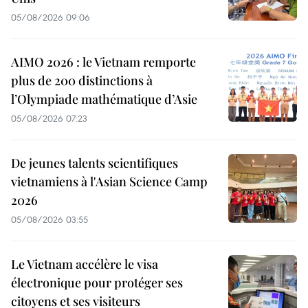
05/08/2026 09:06
AIMO 2026 : le Vietnam remporte
plus de 200 distinctions à
l’Olympiade mathématique d’Asie
05/08/2026 07:23
De jeunes talents scientifiques
vietnamiens à l'Asian Science Camp
2026
05/08/2026 03:55
Le Vietnam accélère le visa
électronique pour protéger ses
citoyens et ses visiteurs