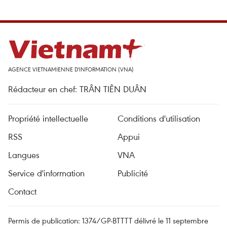
AGENCE VIETNAMIENNE D'INFORMATION (VNA)
Rédacteur en chef: TRÂN TIÊN DUÂN
Propriété intellectuelle
Conditions d'utilisation
RSS
Appui
Langues
VNA
Service d'information
Publicité
Contact
Permis de publication: 1374/GP-BTTTT délivré le 11 septembre