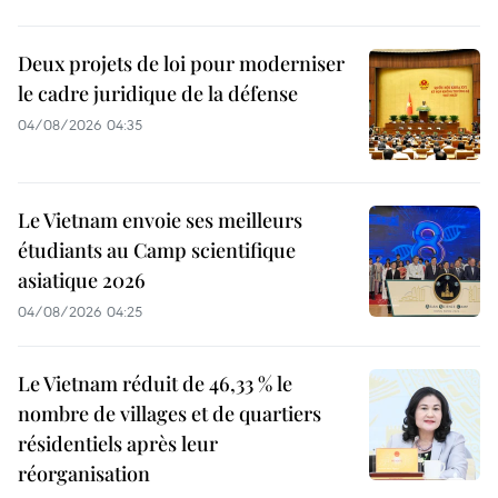
Deux projets de loi pour moderniser
le cadre juridique de la défense
04/08/2026 04:35
Le Vietnam envoie ses meilleurs
étudiants au Camp scientifique
asiatique 2026
04/08/2026 04:25
Le Vietnam réduit de 46,33 % le
nombre de villages et de quartiers
résidentiels après leur
réorganisation