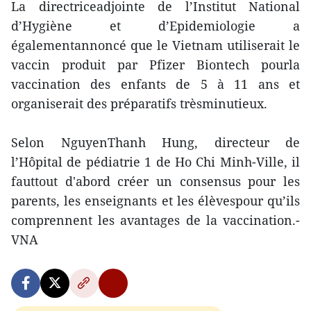
La directriceadjointe de l’Institut National
d’Hygiène et d’Epidemiologie a
égalementannoncé que le Vietnam utiliserait le
vaccin produit par Pfizer Biontech pourla
vaccination des enfants de 5 à 11 ans et
organiserait des préparatifs trèsminutieux.
Selon NguyenThanh Hung, directeur de
l’Hôpital de pédiatrie 1 de Ho Chi Minh-Ville, il
fauttout d'abord créer un consensus pour les
parents, les enseignants et les élèvespour qu’ils
comprennent les avantages de la vaccination.-
VNA