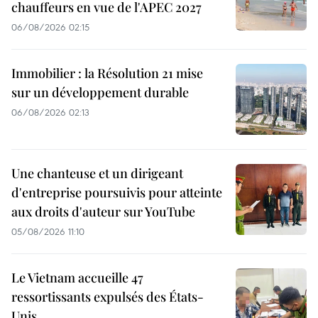
chauffeurs en vue de l'APEC 2027
06/08/2026 02:15
Immobilier : la Résolution 21 mise
sur un développement durable
06/08/2026 02:13
Une chanteuse et un dirigeant
d'entreprise poursuivis pour atteinte
aux droits d'auteur sur YouTube
05/08/2026 11:10
Le Vietnam accueille 47
ressortissants expulsés des États-
Unis