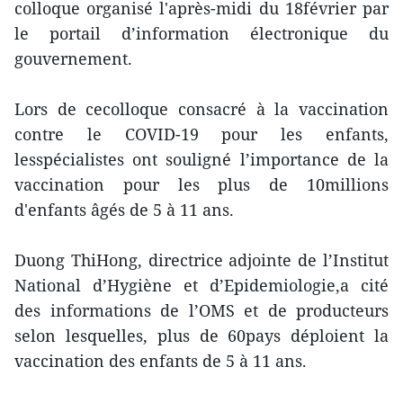
colloque organisé l'après-midi du 18février par
le portail d’information électronique du
gouvernement.
Lors de cecolloque consacré à la vaccination
contre le COVID-19 pour les enfants,
lesspécialistes ont souligné l’importance de la
vaccination pour les plus de 10millions
d'enfants âgés de 5 à 11 ans.
Duong ThiHong, directrice adjointe de l’Institut
National d’Hygiène et d’Epidemiologie,a cité
des informations de l’OMS et de producteurs
selon lesquelles, plus de 60pays déploient la
vaccination des enfants de 5 à 11 ans.