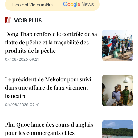
Theo dõi VietnamPlus
VOIR PLUS
Dong Thap renforce le contrôle de sa
flotte de pêche et la traçabilité des
produits de la pêche
07/08/2026 09:21
Le président de Mekolor poursuivi
dans une affaire de faux virement
bancaire
06/08/2026 09:41
Phu Quoc lance des cours d'anglais
pour les commerçants et les