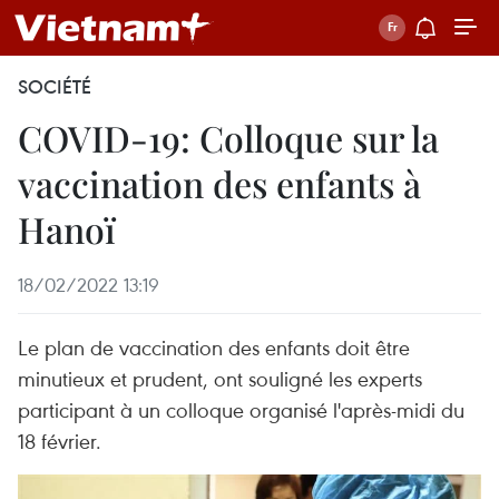
SOCIÉTÉ
COVID-19: Colloque sur la
vaccination des enfants à
Hanoï
18/02/2022 13:19
Le plan de vaccination des enfants doit être
minutieux et prudent, ont souligné les experts
participant à un colloque organisé l'après-midi du
18 février.