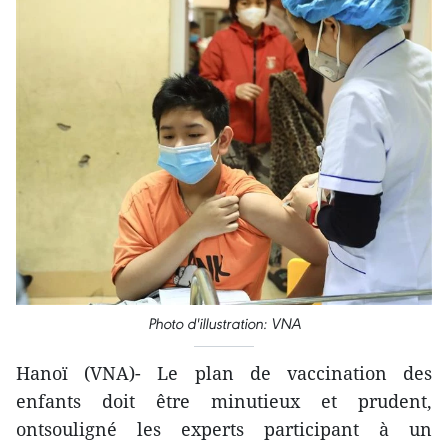
Photo d'illustration: VNA
Hanoï (VNA)- Le plan de vaccination des
enfants doit être minutieux et prudent,
ontsouligné les experts participant à un