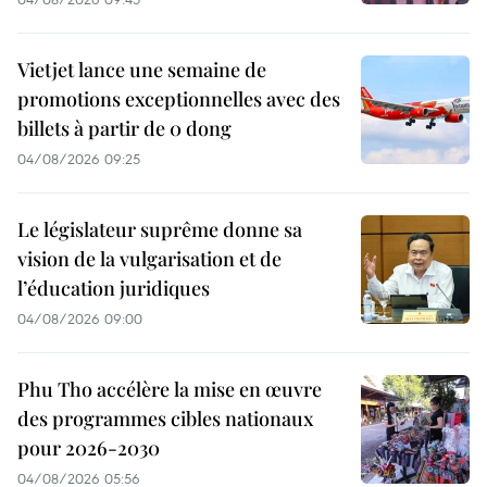
Vietjet lance une semaine de
promotions exceptionnelles avec des
billets à partir de 0 dong
04/08/2026 09:25
Le législateur suprême donne sa
vision de la vulgarisation et de
l’éducation juridiques
04/08/2026 09:00
Phu Tho accélère la mise en œuvre
des programmes cibles nationaux
pour 2026-2030
04/08/2026 05:56