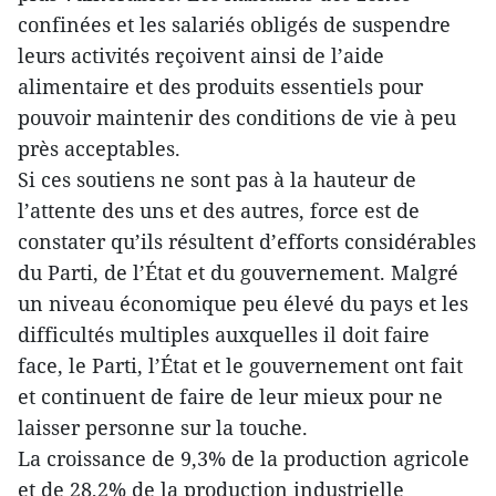
confinées et les salariés obligés de suspendre
leurs activités reçoivent ainsi de l’aide
alimentaire et des produits essentiels pour
pouvoir maintenir des conditions de vie à peu
près acceptables.
Si ces soutiens ne sont pas à la hauteur de
l’attente des uns et des autres, force est de
constater qu’ils résultent d’efforts considérables
du Parti, de l’État et du gouvernement. Malgré
un niveau économique peu élevé du pays et les
difficultés multiples auxquelles il doit faire
face, le Parti, l’État et le gouvernement ont fait
et continuent de faire de leur mieux pour ne
laisser personne sur la touche.
La croissance de 9,3% de la production agricole
et de 28,2% de la production industrielle