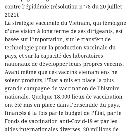
contre l’épidémie (résolution n°78 du 20 juillet
2021).
La stratégie vaccinale du Vietnam, qui témoigne
d’une vision à long terme de ses dirigeants, est
basée sur l’importation, sur le transfert de
technologie pour la production vaccinale du
pays, et sur la capacité des laboratoires
nationaux de développer leurs propres vaccins.
Avant même que ces vaccins vietnamiens ne
soient produits, l’État a mis en place la plus
grande campagne de vaccination de l’histoire
nationale. Quelque 18.000 lieux de vaccination
ont été mis en place dans l’ensemble du pays,
financés à la fois par le budget de l’État, par le
Fonds de vaccination anti-Covid-19 et par les
aides internationales diverses. 20 millions de