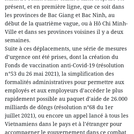
présent, et en première ligne, que ce soit dans
les provinces de Bac Giang et Bac Ninh, au
début de la quatrième vague, ou à Hô Chi Minh-
Ville et dans ses provinces voisines il y a deux
semaines.
Suite à ces déplacements, une série de mesures
d’urgence ont été prises, dont la création du
Fonds de vaccination anti-Covid-19 (résolution
n°53 du 26 mai 2021), la simplification des
formalités administratives pour permettre aux
employés et aux employeurs d’accéder le plus
rapidement possible au paquet d’aide de 26.000
milliards de dôngs (résolution n°68 du 1er
juillet 2021), ou encore un appel lancé à tous les
Vietnamiens dans le pays et à l’étranger pour
accompagner le gouvernement dans ce combat