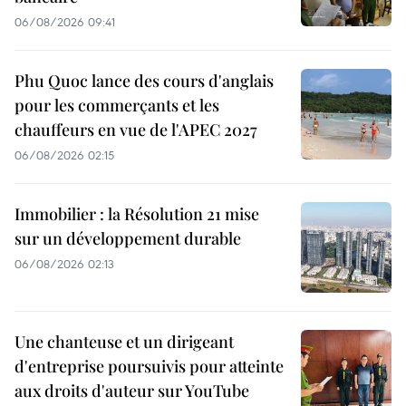
06/08/2026 09:41
Phu Quoc lance des cours d'anglais
pour les commerçants et les
chauffeurs en vue de l'APEC 2027
06/08/2026 02:15
Immobilier : la Résolution 21 mise
sur un développement durable
06/08/2026 02:13
Une chanteuse et un dirigeant
d'entreprise poursuivis pour atteinte
aux droits d'auteur sur YouTube