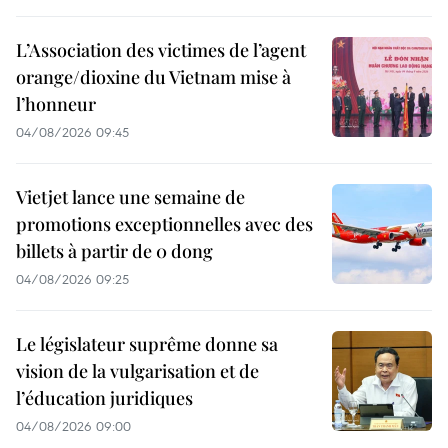
L’Association des victimes de l’agent
orange/dioxine du Vietnam mise à
l’honneur
04/08/2026 09:45
Vietjet lance une semaine de
promotions exceptionnelles avec des
billets à partir de 0 dong
04/08/2026 09:25
Le législateur suprême donne sa
vision de la vulgarisation et de
l’éducation juridiques
04/08/2026 09:00