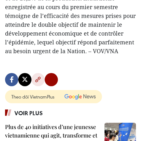
enregistrée au cours du premier semestre
témoigne de l’efficacité des mesures prises pour
atteindre le double objectif de maintenir le
développement économique et de contrôler
l’épidémie, lequel objectif répond parfaitement
au besoin urgent de la Nation. – VOV/VNA
Theo dõi VietnamPlus
VOIR PLUS
Plus de 40 initiatives d’une jeunesse
vietnamienne qui agit, transforme et