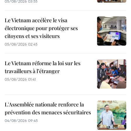
05/08/2026 03:55
Le Vietnam accélère le visa
électronique pour protéger ses
citoyens et ses visiteurs
05/08/2026 02:45
Le Vietnam réforme la loi sur les
travailleurs à l’étranger
05/08/2026 01:41
L'Assemblée nationale renforce la
prévention des menaces sécuritaires
04/08/2026 09:45