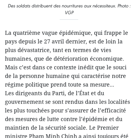
Des soldats distribuent des nourritures aux nécessiteux. Photo :
VGP
La quatrième vague épidémique, qui frappe le
pays depuis le 27 avril dernier, est de loin la
plus dévastatrice, tant en termes de vies
humaines, que de détérioration économique.
Mais c’est dans ce contexte inédit que le souci
de la personne humaine qui caractérise notre
régime politique prend toute sa mesure...
Les dirigeants du Parti, de l’État et du
gouvernement se sont rendus dans les localités
les plus touchées pour s’assurer de l’efficacité
des mesures de lutte contre l’épidémie et du
maintien de la sécurité sociale. Le Premier
ministre Pham Minh Chinh a ainsi toujours été