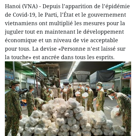
Hanoi (VNA) - Depuis l’apparition de l’épidémie
de Covid-19, le Parti, l’État et le gouvernement
vietnamiens ont multiplié les mesures pour la
juguler tout en maintenant le développement
économique et un niveau de vie acceptable
pour tous. La devise «Personne n’est laissé sur
la touche» est ancrée dans tous les esprits.