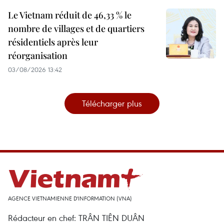
Le Vietnam réduit de 46,33 % le
nombre de villages et de quartiers
résidentiels après leur
réorganisation
03/08/2026 13:42
Télécharger plus
AGENCE VIETNAMIENNE D'INFORMATION (VNA)
Rédacteur en chef: TRÂN TIÊN DUÂN