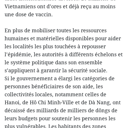
Vietnamiens ont d’ores et déjà reçu au moins
une dose de vaccin.
En plus de mobiliser toutes les ressources
humaines et matérielles disponibles pour aider
les localités les plus touchées à repousser
l’épidémie, les autorités à différents échelons et
le système politique dans son ensemble
s’appliquent à garantir la sécurité sociale.
Si le gouvernement a élargi les catégories de
personnes bénéficiaires de son aide, les
collectivités locales, notamment celles de
Hanoi, de Hô Chi Minh-Ville et de Dà Nang, ont
décaissé des milliards de milliers de dôngs de
leurs budgets pour soutenir les personnes les
plus vulnérables. Les habitants des zones