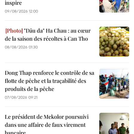
inspire
09/08/2026 12:00
"Dâu da" Ha Chau : au cœur
de la saison des récoltes à Can Tho
08/08/2026 01:30
Dong Thap renforce le contrôle de sa
flotte de pêche et la traçabilité des
produits de la pêche
07/08/2026 09:21
Le président de Mekolor poursuivi
dans une affaire de faux virement
bancaire