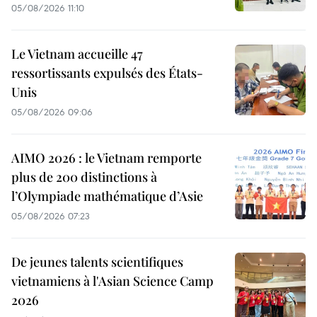
05/08/2026 11:10
Le Vietnam accueille 47
ressortissants expulsés des États-
Unis
05/08/2026 09:06
AIMO 2026 : le Vietnam remporte
plus de 200 distinctions à
l’Olympiade mathématique d’Asie
05/08/2026 07:23
De jeunes talents scientifiques
vietnamiens à l'Asian Science Camp
2026