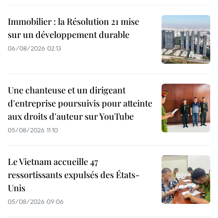
Immobilier : la Résolution 21 mise
sur un développement durable
06/08/2026 02:13
Une chanteuse et un dirigeant
d'entreprise poursuivis pour atteinte
aux droits d'auteur sur YouTube
05/08/2026 11:10
Le Vietnam accueille 47
ressortissants expulsés des États-
Unis
05/08/2026 09:06