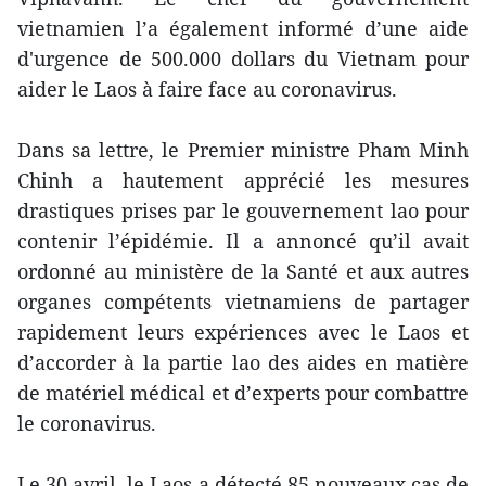
vietnamien l’a également informé d’une aide
d'urgence de 500.000 dollars du Vietnam pour
aider le Laos à faire face au coronavirus.
Dans sa lettre, le Premier ministre Pham Minh
Chinh a hautement apprécié les mesures
drastiques prises par le gouvernement lao pour
contenir l’épidémie. Il a annoncé qu’il avait
ordonné au ministère de la Santé et aux autres
organes compétents vietnamiens de partager
rapidement leurs expériences avec le Laos et
d’accorder à la partie lao des aides en matière
de matériel médical et d’experts pour combattre
le coronavirus.
Le 30 avril, le Laos a détecté 85 nouveaux cas de