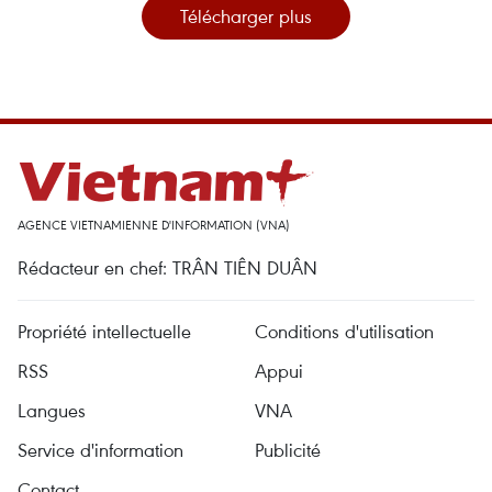
Télécharger plus
AGENCE VIETNAMIENNE D'INFORMATION (VNA)
Rédacteur en chef: TRÂN TIÊN DUÂN
Propriété intellectuelle
Conditions d'utilisation
RSS
Appui
Langues
VNA
Service d'information
Publicité
Contact