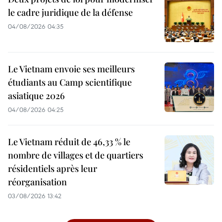
le cadre juridique de la défense
04/08/2026 04:35
Le Vietnam envoie ses meilleurs
étudiants au Camp scientifique
asiatique 2026
04/08/2026 04:25
Le Vietnam réduit de 46,33 % le
nombre de villages et de quartiers
résidentiels après leur
réorganisation
03/08/2026 13:42