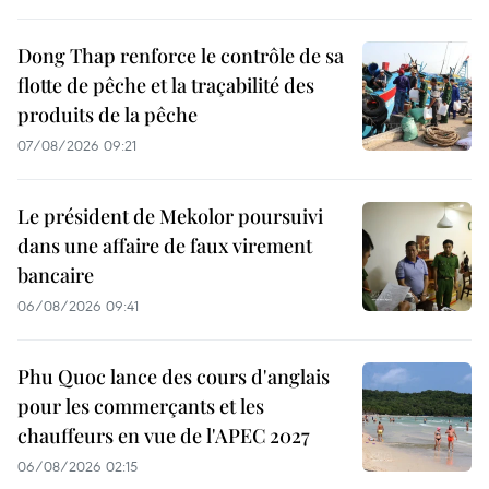
Dong Thap renforce le contrôle de sa
flotte de pêche et la traçabilité des
produits de la pêche
07/08/2026 09:21
Le président de Mekolor poursuivi
dans une affaire de faux virement
bancaire
06/08/2026 09:41
Phu Quoc lance des cours d'anglais
pour les commerçants et les
chauffeurs en vue de l'APEC 2027
06/08/2026 02:15