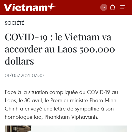
SOCIÉTÉ
COVID-19 : le Vietnam va
accorder au Laos 500.000
dollars
01/05/2021 07:30
Face à la situation compliquée du COVID-19 au
Laos, le 30 avril, le Premier ministre Pham Minh
Chinh a envoyé une lettre de sympathie à son
homologue lao, Phankham Viphavanh.