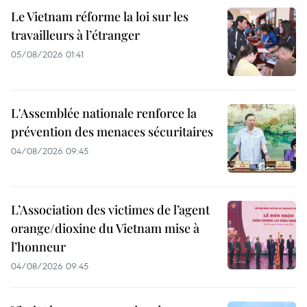
Le Vietnam réforme la loi sur les
travailleurs à l’étranger
05/08/2026 01:41
L'Assemblée nationale renforce la
prévention des menaces sécuritaires
04/08/2026 09:45
L’Association des victimes de l’agent
orange/dioxine du Vietnam mise à
l’honneur
04/08/2026 09:45