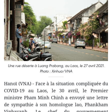
Une rue déserte à Luang Prabang, au Laos, le 27 avril 2021.
Photo : Xinhua/VNA
Hanoï (VNA) - Face à la situation compliquée du
COVID-19 au Laos, le 30 avril, le Premier
ministre Pham Minh Chinh a envoyé une lettre
de sympathie à son homologue lao, Phankham
Viphavanh. Le chef du gouvernement