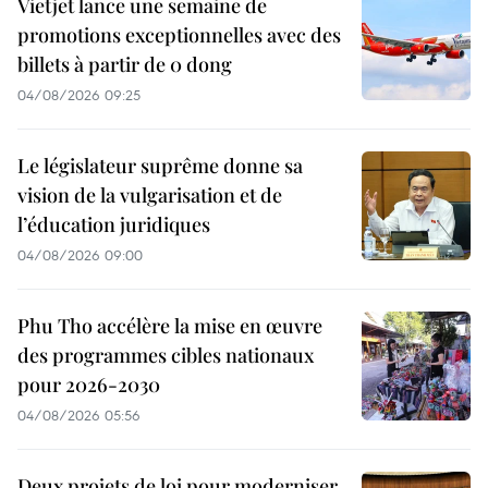
Vietjet lance une semaine de
promotions exceptionnelles avec des
billets à partir de 0 dong
04/08/2026 09:25
Le législateur suprême donne sa
vision de la vulgarisation et de
l’éducation juridiques
04/08/2026 09:00
Phu Tho accélère la mise en œuvre
des programmes cibles nationaux
pour 2026-2030
04/08/2026 05:56
Deux projets de loi pour moderniser