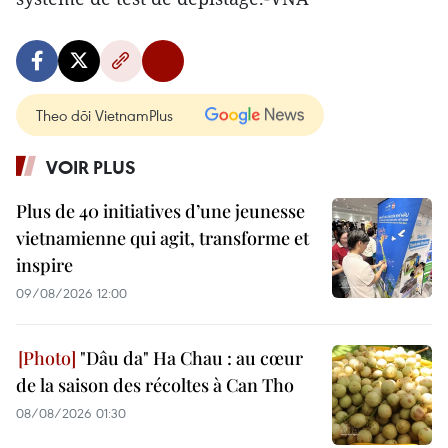
Theo dõi VietnamPlus
VOIR PLUS
Plus de 40 initiatives d’une jeunesse
vietnamienne qui agit, transforme et
inspire
09/08/2026 12:00
"Dâu da" Ha Chau : au cœur
de la saison des récoltes à Can Tho
08/08/2026 01:30