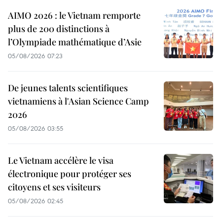
AIMO 2026 : le Vietnam remporte
plus de 200 distinctions à
l’Olympiade mathématique d’Asie
05/08/2026 07:23
De jeunes talents scientifiques
vietnamiens à l'Asian Science Camp
2026
05/08/2026 03:55
Le Vietnam accélère le visa
électronique pour protéger ses
citoyens et ses visiteurs
05/08/2026 02:45