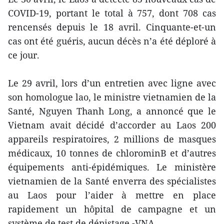
COVID-19, portant le total à 757, dont 708 cas
rencensés depuis le 18 avril. Cinquante-et-un
cas ont été guéris, aucun décès n’a été déploré à
ce jour.
Le 29 avril, lors d’un entretien avec ligne avec
son homologue lao, le ministre vietnamien de la
Santé, Nguyen Thanh Long, a annoncé que le
Vietnam avait décidé d’accorder au Laos 200
appareils respiratoires, 2 millions de masques
médicaux, 10 tonnes de chlorominB et d’autres
équipements anti-épidémiques. Le ministère
vietnamien de la Santé enverra des spécialistes
au Laos pour l’aider à mettre en place
rapidement un hôpital de campagne et un
système de test de dépistage.-VNA