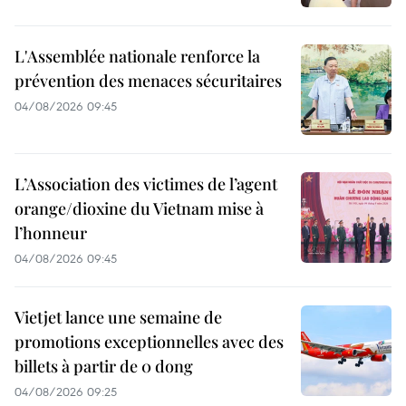
L'Assemblée nationale renforce la
prévention des menaces sécuritaires
04/08/2026 09:45
L’Association des victimes de l’agent
orange/dioxine du Vietnam mise à
l’honneur
04/08/2026 09:45
Vietjet lance une semaine de
promotions exceptionnelles avec des
billets à partir de 0 dong
04/08/2026 09:25