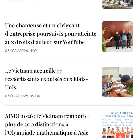
Une chanteuse et un dirigeant
d'entreprise poursuivis pour atteinte
aux droits d'auteur sur YouTube
05/08/2026 11:10
Le Vietnam accueille 47
ressortissants expulsés des États-
Unis
05/08/2026 09:06
AIMO 2026 : le Vietnam remporte
plus de 200 distinctions à
l’Olympiade mathématique d’Asie