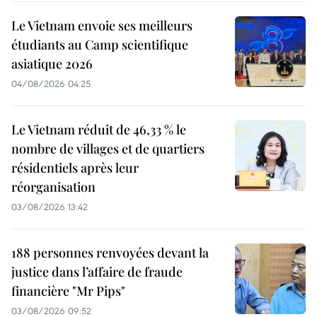
Le Vietnam envoie ses meilleurs
étudiants au Camp scientifique
asiatique 2026
04/08/2026 04:25
Le Vietnam réduit de 46,33 % le
nombre de villages et de quartiers
résidentiels après leur
réorganisation
03/08/2026 13:42
188 personnes renvoyées devant la
justice dans l’affaire de fraude
financière "Mr Pips"
03/08/2026 09:52