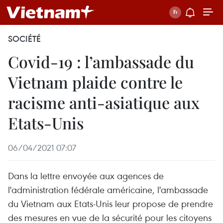
SOCIÉTÉ
Covid-19 : l’ambassade du
Vietnam plaide contre le
racisme anti-asiatique aux
Etats-Unis
06/04/2021 07:07
Dans la lettre envoyée aux agences de
l'administration fédérale américaine, l'ambassade
du Vietnam aux Etats-Unis leur propose de prendre
des mesures en vue de la sécurité pour les citoyens