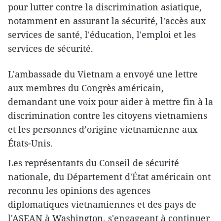
pour lutter contre la discrimination asiatique,
notamment en assurant la sécurité, l'accès aux
services de santé, l'éducation, l'emploi et les
services de sécurité.
L'ambassade du Vietnam a envoyé une lettre
aux membres du Congrès américain,
demandant une voix pour aider à mettre fin à la
discrimination contre les citoyens vietnamiens
et les personnes d’origine vietnamienne aux
États-Unis.
Les représentants du Conseil de sécurité
nationale, du Département d'État américain ont
reconnu les opinions des agences
diplomatiques vietnamiennes et des pays de
l'ASEAN à Washington, s'engageant à continuer