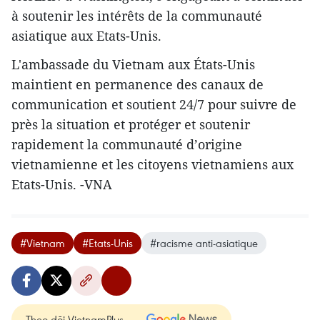
à soutenir les intérêts de la communauté
asiatique aux Etats-Unis.
L'ambassade du Vietnam aux États-Unis
maintient en permanence des canaux de
communication et soutient 24/7 pour suivre de
près la situation et protéger et soutenir
rapidement la communauté d’origine
vietnamienne et les citoyens vietnamiens aux
Etats-Unis. -VNA
#Vietnam
#Etats-Unis
#racisme anti-asiatique
Theo dõi VietnamPlus