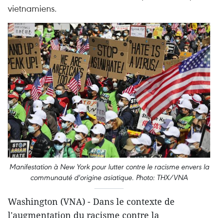
vietnamiens.
Manifestation à New York pour lutter contre le racisme envers la
communauté d'origine asiatique. Photo: THX/VNA
Washington (VNA) - Dans le contexte de
l'augmentation du racisme contre la