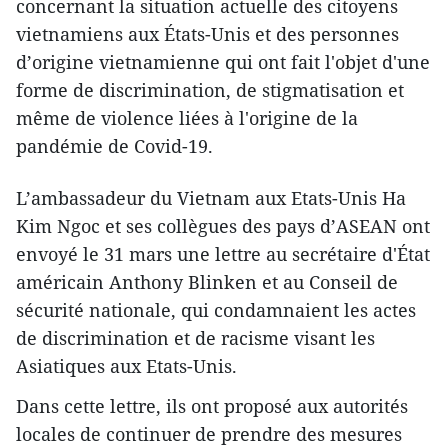
concernant la situation actuelle des citoyens
vietnamiens aux États-Unis et des personnes
d’origine vietnamienne qui ont fait l'objet d'une
forme de discrimination, de stigmatisation et
même de violence liées à l'origine de la
pandémie de Covid-19.
L’ambassadeur du Vietnam aux Etats-Unis Ha
Kim Ngoc et ses collègues des pays d’ASEAN ont
envoyé le 31 mars une lettre au secrétaire d'État
américain Anthony Blinken et au Conseil de
sécurité nationale, qui condamnaient les actes
de discrimination et de racisme visant les
Asiatiques aux Etats-Unis.
Dans cette lettre, ils ont proposé aux autorités
locales de continuer de prendre des mesures