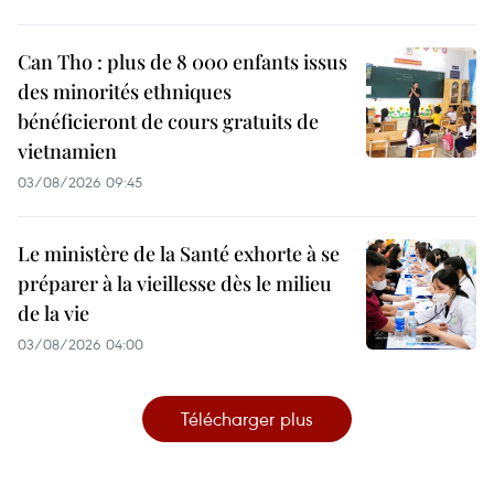
Can Tho : plus de 8 000 enfants issus
des minorités ethniques
bénéficieront de cours gratuits de
vietnamien
03/08/2026 09:45
Le ministère de la Santé exhorte à se
préparer à la vieillesse dès le milieu
de la vie
03/08/2026 04:00
Télécharger plus