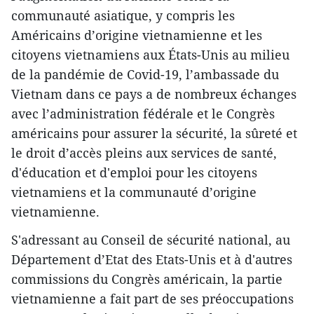
communauté asiatique, y compris les
Américains d’origine vietnamienne et les
citoyens vietnamiens aux États-Unis au milieu
de la pandémie de Covid-19, l’ambassade du
Vietnam dans ce pays a de nombreux échanges
avec l’administration fédérale et le Congrès
américains pour assurer la sécurité, la sûreté et
le droit d’accès pleins aux services de santé,
d'éducation et d'emploi pour les citoyens
vietnamiens et la communauté d’origine
vietnamienne.
S'adressant au Conseil de sécurité national, au
Département d’Etat des Etats-Unis et à d'autres
commissions du Congrès américain, la partie
vietnamienne a fait part de ses préoccupations