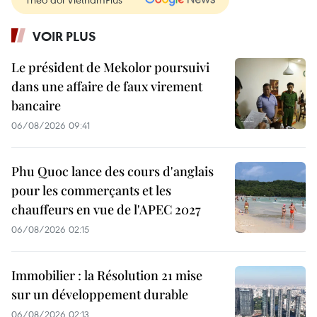
VOIR PLUS
Le président de Mekolor poursuivi
dans une affaire de faux virement
bancaire
06/08/2026 09:41
Phu Quoc lance des cours d'anglais
pour les commerçants et les
chauffeurs en vue de l'APEC 2027
06/08/2026 02:15
Immobilier : la Résolution 21 mise
sur un développement durable
06/08/2026 02:13