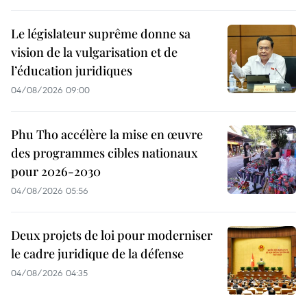
Le législateur suprême donne sa
vision de la vulgarisation et de
l’éducation juridiques
04/08/2026 09:00
Phu Tho accélère la mise en œuvre
des programmes cibles nationaux
pour 2026-2030
04/08/2026 05:56
Deux projets de loi pour moderniser
le cadre juridique de la défense
04/08/2026 04:35