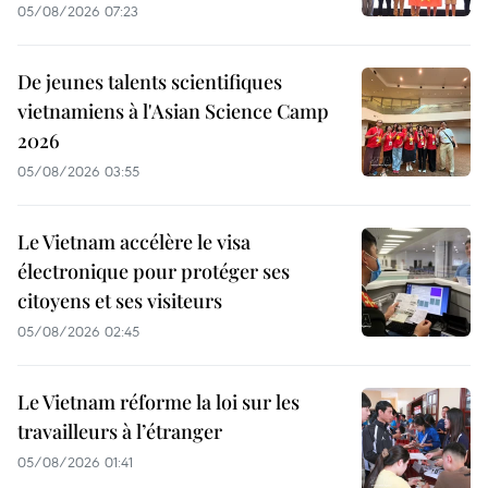
05/08/2026 07:23
De jeunes talents scientifiques
vietnamiens à l'Asian Science Camp
2026
05/08/2026 03:55
Le Vietnam accélère le visa
électronique pour protéger ses
citoyens et ses visiteurs
05/08/2026 02:45
Le Vietnam réforme la loi sur les
travailleurs à l’étranger
05/08/2026 01:41