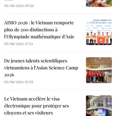
05/08/2026 09:06
AIMO 2026 : le Vietnam remporte
plus de 200 distinctions à
l’Olympiade mathématique d’Asie
05/08/2026 07:23
De jeunes talents scientifiques
vietnamiens à l'Asian Science Camp
2026
05/08/2026 03:55
Le Vietnam accélère le visa
électronique pour protéger ses
citoyens et ses visiteurs