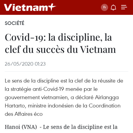
SOCIÉTÉ
Covid-19: la discipline, la
clef du succès du Vietnam
26/05/2020 01:23
Le sens de la discipline est la clef de la réussite de
la stratégie anti-Covid-19 menée par le
gouvernement vietnamien, a déclaré Airlangga
Hartarto, ministre indonésien de la Coordination
des Affaires éco
Hanoi (VNA) - Le sens de la discipline est la