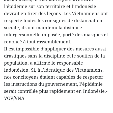
l’épidémie sur son territoire et l’Indonésie
devrait en tirer des leçons. Les Vietnamiens ont
respecté toutes les consignes de distanciation
sociale, ils ont maintenu la distance
interpersonnelle imposée, porté des masques et
renoncé à tout rassemblement.
Il est impossible d’appliquer des mesures aussi
drastiques sans la discipline et le soutien de la
population, a affirmé le responsable
indonésien. Si, à l’identique des Vietnamiens,
nos concitoyens étaient capables de respecter
les instructions du gouvernement, l’épidémie
serait contrôlée plus rapidement en Indonésie.-
VOV/VNA