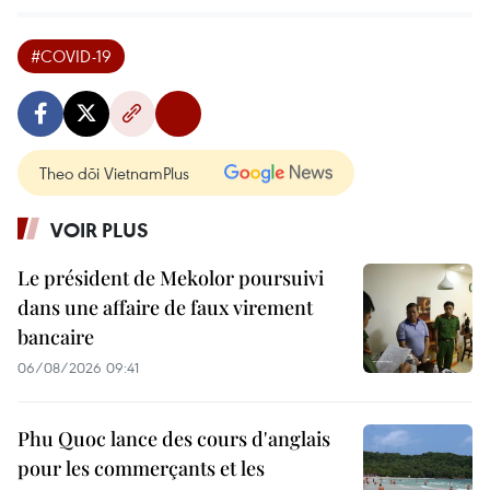
#COVID-19
Theo dõi VietnamPlus
VOIR PLUS
Le président de Mekolor poursuivi
dans une affaire de faux virement
bancaire
06/08/2026 09:41
Phu Quoc lance des cours d'anglais
pour les commerçants et les