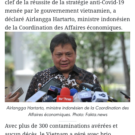
clef de la réussite de la stratégie anti-Covid-19
menée par le gouvernement vietnamien, a
déclaré Airlangga Hartarto, ministre indonésien
de la Coordination des Affaires économiques.
Airlangga Hartarto, ministre indonésien de la Coordination des
Affaires économiques. Photo: Fakta.news
Avec plus de 300 contaminations avérées et
aucun décès, le Vietnam a géré avec brio