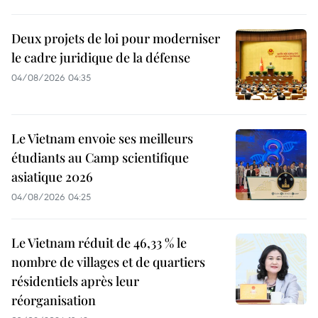
Deux projets de loi pour moderniser
le cadre juridique de la défense
04/08/2026 04:35
Le Vietnam envoie ses meilleurs
étudiants au Camp scientifique
asiatique 2026
04/08/2026 04:25
Le Vietnam réduit de 46,33 % le
nombre de villages et de quartiers
résidentiels après leur
réorganisation