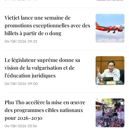
Vietjet lance une semaine de
promotions exceptionnelles avec des
billets à partir de 0 dong
04/08/2026 09:25
Le législateur suprême donne sa
vision de la vulgarisation et de
l’éducation juridiques
04/08/2026 09:00
Phu Tho accélère la mise en œuvre
des programmes cibles nationaux
pour 2026-2030
04/08/2026 05:56