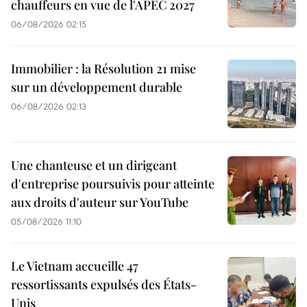
chauffeurs en vue de l'APEC 2027
06/08/2026 02:15
Immobilier : la Résolution 21 mise
sur un développement durable
06/08/2026 02:13
Une chanteuse et un dirigeant
d'entreprise poursuivis pour atteinte
aux droits d'auteur sur YouTube
05/08/2026 11:10
Le Vietnam accueille 47
ressortissants expulsés des États-
Unis