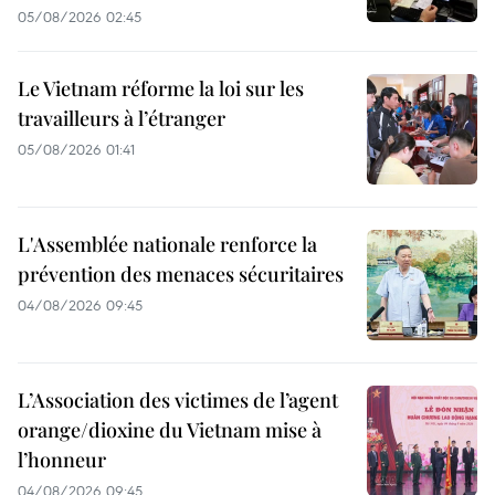
05/08/2026 02:45
Le Vietnam réforme la loi sur les
travailleurs à l’étranger
05/08/2026 01:41
L'Assemblée nationale renforce la
prévention des menaces sécuritaires
04/08/2026 09:45
L’Association des victimes de l’agent
orange/dioxine du Vietnam mise à
l’honneur
04/08/2026 09:45