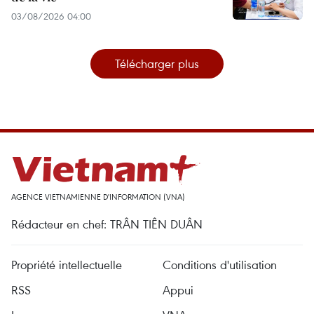
03/08/2026 04:00
Télécharger plus
AGENCE VIETNAMIENNE D'INFORMATION (VNA)
Rédacteur en chef: TRÂN TIÊN DUÂN
Propriété intellectuelle
Conditions d'utilisation
RSS
Appui