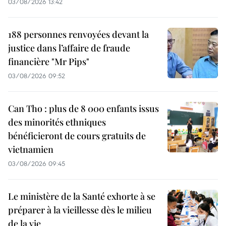
03/08/2026 13:42
188 personnes renvoyées devant la
justice dans l’affaire de fraude
financière "Mr Pips"
03/08/2026 09:52
Can Tho : plus de 8 000 enfants issus
des minorités ethniques
bénéficieront de cours gratuits de
vietnamien
03/08/2026 09:45
Le ministère de la Santé exhorte à se
préparer à la vieillesse dès le milieu
de la vie