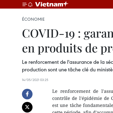
ÉCONOMIE
COVID-19 : garan
en produits de p
Le renforcement de l'assurance de la séc
production sont une tâche clé du ministè
14/05/2021 03:25
Le renforcement de l'assu
contrôle de l'épidémie de 
est une tâche fondamentale
cette période, afin d'accom