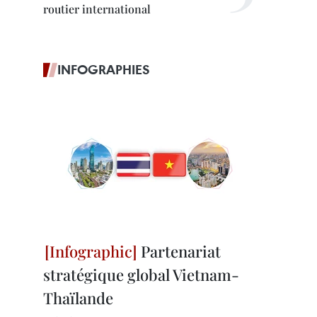
routier international
INFOGRAPHIES
Partenariat
stratégique global Vietnam-
Thaïlande