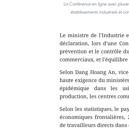
La Conférence en ligne avec plusieur
établissements industriels et co
Le ministre de l'Industrie
déclaration, lors d'une Con
prévention et le contrôle d
commerciaux, et l'équilibre 
Selon Dang Hoang An, vice-
haute exigence du ministère
épidémique dans les usin
production, les centres comm
Selon les statistiques, le p
économiques frontalières, 
de travailleurs directs dans