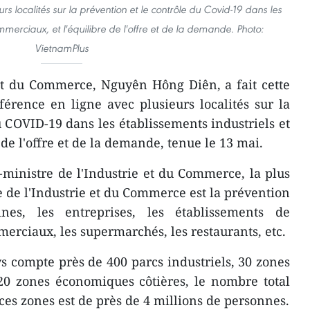
s localités sur la prévention et le contrôle du Covid-19 dans les
mmerciaux, et l'équilibre de l'offre et de la demande. Photo:
VietnamPlus
 et du Commerce, Nguyên Hông Diên, a fait cette
férence en ligne avec plusieurs localités sur la
u COVID-19 dans les établissements industriels et
de l'offre et de la demande, tenue le 13 mai.
ministre de l'Industrie et du Commerce, la plus
 de l'Industrie et du Commerce est la prévention
es, les entreprises, les établissements de
erciaux, les supermarchés, les restaurants, etc.
ays compte près de 400 parcs industriels, 30 zones
20 zones économiques côtières, le nombre total
 ces zones est de près de 4 millions de personnes.