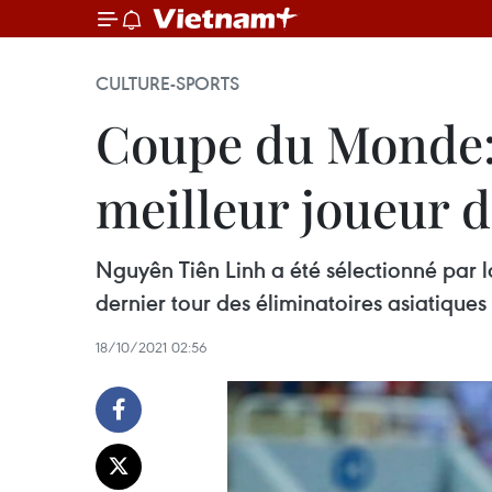
CULTURE-SPORTS
Coupe du Monde: 
meilleur joueur d
Nguyên Tiên Linh a été sélectionné par 
dernier tour des éliminatoires asiatiqu
18/10/2021 02:56