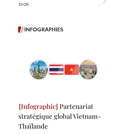
2026
INFOGRAPHIES
Partenariat
stratégique global Vietnam-
Thaïlande