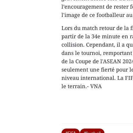
l’encouragement de rester f
l'image de ce footballeur a
Lors du match retour de la f
partir de la 34e minute en 
collision. Cependant, il a 
dans le tournoi, remportant 
de la Coupe de l'ASEAN 202
seulement une fierté pour l
niveau international. La FI
le terrain.- VNA