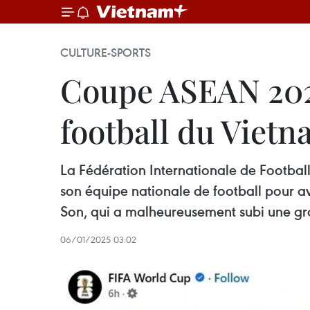
CULTURE-SPORTS
Coupe ASEAN 2024 
football du Viet
La Fédération Internationale de Football 
son équipe nationale de football pour 
Son, qui a malheureusement subi une grav
06/01/2025 03:02