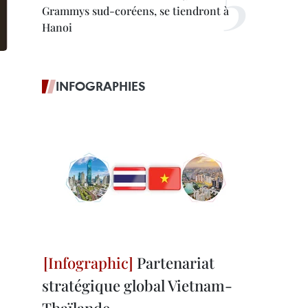
Grammys sud-coréens, se tiendront à
Hanoi
INFOGRAPHIES
Partenariat
stratégique global Vietnam-