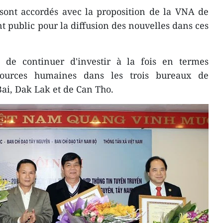
 sont accordés avec la proposition de la VNA de
t public pour la diffusion des nouvelles dans ces
 de continuer d'investir à la fois en termes
sources humaines dans les trois bureaux de
Bai, Dak Lak et de Can Tho.