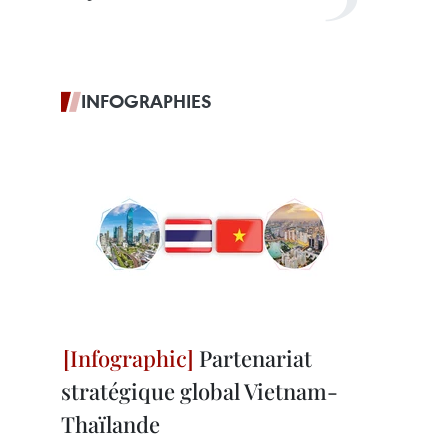
INFOGRAPHIES
Partenariat
stratégique global Vietnam-
Thaïlande