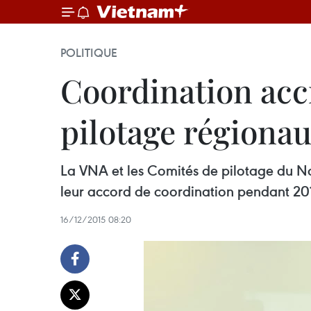
POLITIQUE
Coordination accr
pilotage régiona
La VNA et les Comités de pilotage du N
leur accord de coordination pendant 20
16/12/2015 08:20