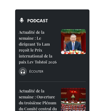
PODCAST
Actualité de la
semaine : Le
dirigeant To Lam
reçoit le Prix
international de la
paix Lev Tolstoï 2026
ÉCOUTER
Actualité de la
semaine : Ouverture
du troisième Plénum
du Comité central du