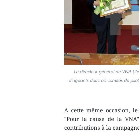
Le directeur général de VNA (2e
dirigeants des trois comités de pi
A cette même occasion, le
"Pour la cause de la VNA"
contributions à la campag