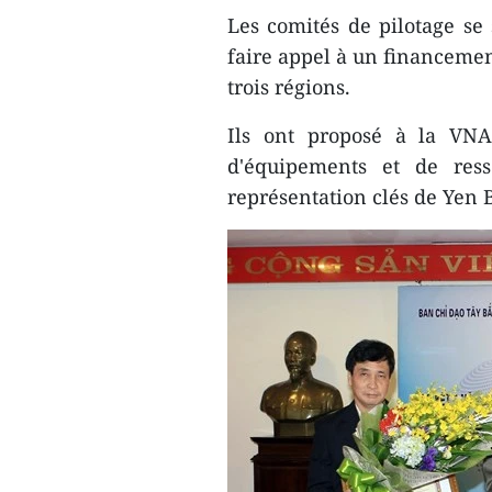
Les comités de pilotage se
faire appel à un financemen
trois régions.
Ils ont proposé à la VNA
d'équipements et de res
représentation clés de Yen 