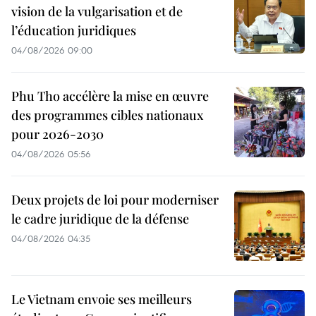
vision de la vulgarisation et de
l’éducation juridiques
04/08/2026 09:00
Phu Tho accélère la mise en œuvre
des programmes cibles nationaux
pour 2026-2030
04/08/2026 05:56
Deux projets de loi pour moderniser
le cadre juridique de la défense
04/08/2026 04:35
Le Vietnam envoie ses meilleurs