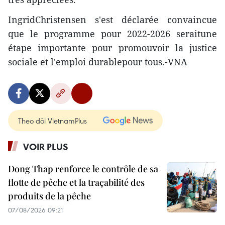
IngridChristensen s'est déclarée convaincue
que le programme pour 2022-2026 seraitune
étape importante pour promouvoir la justice
sociale et l'emploi durablepour tous.-VNA
Theo dõi VietnamPlus
VOIR PLUS
Dong Thap renforce le contrôle de sa
flotte de pêche et la traçabilité des
produits de la pêche
07/08/2026 09:21