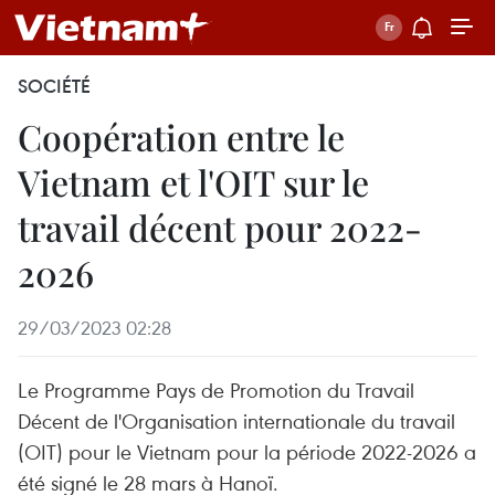
SOCIÉTÉ
Coopération entre le
Vietnam et l'OIT sur le
travail décent pour 2022-
2026
29/03/2023 02:28
Le Programme Pays de Promotion du Travail
Décent de l'Organisation internationale du travail
(OIT) pour le Vietnam pour la période 2022-2026 a
été signé le 28 mars à Hanoï.