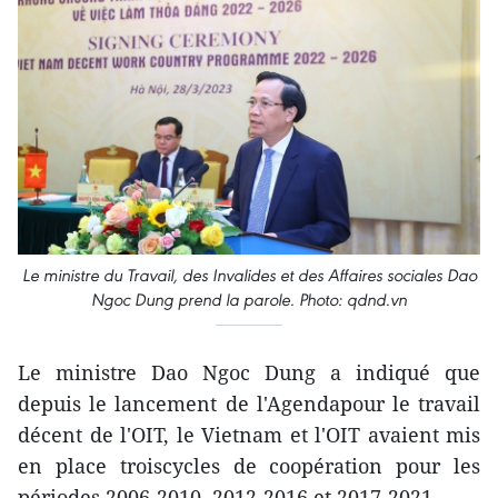
Le ministre du Travail, des Invalides et des Affaires sociales Dao
Ngoc Dung prend la parole. Photo: qdnd.vn
Le ministre Dao Ngoc Dung a indiqué que
depuis le lancement de l'Agendapour le travail
décent de l'OIT, le Vietnam et l'OIT avaient mis
en place troiscycles de coopération pour les
périodes 2006-2010, 2012-2016 et 2017-2021.