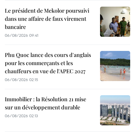
Le président de Mekolor poursuivi
dans une affaire de faux virement
bancaire
06/08/2026 09:41
Phu Quoc lance des cours d'anglais
pour les commerçants et les
chauffeurs en vue de l'APEC 2027
06/08/2026 02:15
Immobilier : la Résolution 21 mise
sur un développement durable
06/08/2026 02:13