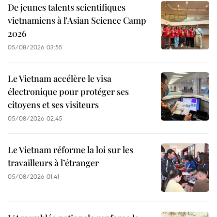
De jeunes talents scientifiques
vietnamiens à l'Asian Science Camp
2026
05/08/2026 03:55
Le Vietnam accélère le visa
électronique pour protéger ses
citoyens et ses visiteurs
05/08/2026 02:45
Le Vietnam réforme la loi sur les
travailleurs à l’étranger
05/08/2026 01:41