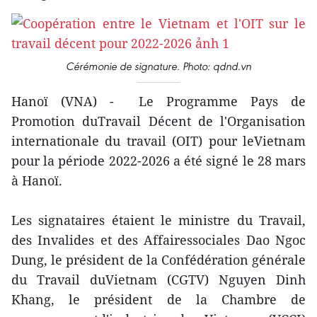
Cérémonie de signature. Photo: qdnd.vn
Hanoï (VNA) - Le Programme Pays de
Promotion duTravail Décent de l'Organisation
internationale du travail (OIT) pour leVietnam
pour la période 2022-2026 a été signé le 28 mars
à Hanoï.
Les signataires étaient le ministre du Travail,
des Invalides et des Affairessociales Dao Ngoc
Dung, le président de la Confédération générale
du Travail duVietnam (CGTV) Nguyen Dinh
Khang, le président de la Chambre de