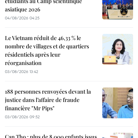
étudiants au Camp scientifique
asiatique 2026
04/08/2026 04:25
Le Vietnam réduit de 46,33 % le
nombre de villages et de quartiers
résidentiels après leur
réorganisation
03/08/2026 13:42
188 personnes renvoyées devant la
justice dans l’affaire de fraude
financière "Mr Pips"
03/08/2026 09:52
Can Tho : plus de 8 000 enfants issus