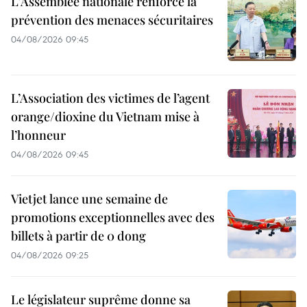
L'Assemblée nationale renforce la
prévention des menaces sécuritaires
04/08/2026 09:45
L’Association des victimes de l’agent
orange/dioxine du Vietnam mise à
l’honneur
04/08/2026 09:45
Vietjet lance une semaine de
promotions exceptionnelles avec des
billets à partir de 0 dong
04/08/2026 09:25
Le législateur suprême donne sa