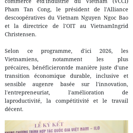
commerce etd'industrie du Vietnam (VCCI)
Pham Tan Cong, le président de l'Alliance
descoopératives du Vietnam Nguyen Ngoc Bao
et la directrice de l'OIT au VietnamIngrid
Christensen.
Selon ce programme, d'ici 2026, les
Vietnamiens, notamment les plus
précaires, bénéficierontde manière juste d'une
transition économique durable, inclusive et
sensible augenre basée sur l'innovation,
l'entrepreneuriat, l'amélioration de
laproductivité, la compétitivité et le travail
décent.