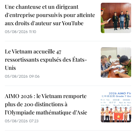
Une chanteuse et un dirigeant
d'entreprise poursuivis pour atteinte
aux droits d'auteur sur YouTube
05/08/2026 11:10
Le Vietnam accueille 47
ressortissants expulsés des États-
Unis
05/08/2026 09:06
AIMO 2026 : le Vietnam remporte
plus de 200 distinctions à
l’Olympiade mathématique d’Asie
05/08/2026 07:23