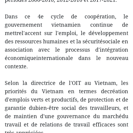
Dans ce 4e cycle de coopération, le
gouvernement vietnamien continue de
mettrel'accent sur l'emploi, le développement
des ressources humaines et la sécuritésociale en
association avec le processus d'intégration
économiqueinternationale dans le nouveau
contexte.
Selon la directrice de l'OIT au Vietnam, les
priorités du Vietnam en termes decréation
d'emplois verts et productifs, de protection et de
garantie dubien-être social des travailleurs, et
de maintien d'une gouvernance du marchédu
travail et de relations de travail efficaces sont
très appréciées.