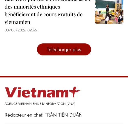
des minorités ethniques
bénéficieront de cours gratuits de
vietnamien
03/08/2026 09:45
Télécharger plus
AGENCE VIETNAMIENNE D'INFORMATION (VNA)
Rédacteur en chef: TRÂN TIÊN DUÂN