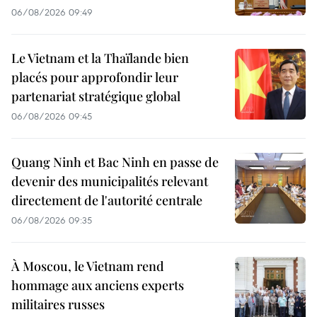
06/08/2026 09:49
Le Vietnam et la Thaïlande bien
placés pour approfondir leur
partenariat stratégique global
06/08/2026 09:45
Quang Ninh et Bac Ninh en passe de
devenir des municipalités relevant
directement de l'autorité centrale
06/08/2026 09:35
À Moscou, le Vietnam rend
hommage aux anciens experts
militaires russes