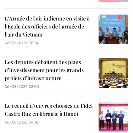
L'Armée de l'air indienne en visite à
l'École des officiers de l'armée de
l'air du Vietnam
06/08/2026 08:24
Les députés débattent des plans
d’investissement pour les grands
projets d’infrastructure
06/08/2026 08:00
Le recueil d’œuvres choisies de Fidel
Castro Ruz en librairie à Hanoi
06/08/2026 04:30