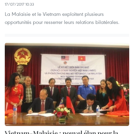
17/07/2017 10:33
La Malaisie et le Vietnam exploitent plusieurs
opportunités pour resserrer leurs relations bilatérales.
Vietnam-Malaisie : nouvel élan pour la