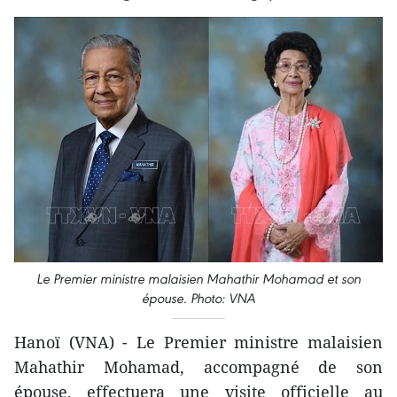
Le Premier ministre malaisien Mahathir Mohamad et son
épouse. Photo: VNA
Hanoï (VNA) - Le Premier ministre malaisien
Mahathir Mohamad, accompagné de son
épouse, effectuera une visite officielle au