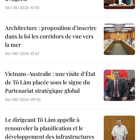
06/08/2026 10:55
Architecture : proposition d'inscrire
dans la loi les corridors de vue vers
la mer
06/08/2026 10:47
Vietnam-Australie : une visite d'État
de Tô Lâm placée sous le signe du
Partenariat stratégique global
06/08/2026 09:53
Le dirigeant Tô Lâm appelle à
renouveler la planification et le
développement des infrastructures