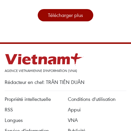
Télécharger plus
AGENCE VIETNAMIENNE D'INFORMATION (VNA)
Rédacteur en chef: TRÂN TIÊN DUÂN
Propriété intellectuelle
Conditions d'utilisation
RSS
Appui
Langues
VNA
Service d'information
Publicité