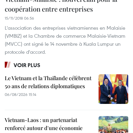
coopération entre entreprises
15/11/2018 06:56
L'association des entreprises vietnamiennes en Malaisie
(VMBIZ) et la Chambre de commerce Malaisie-Vietnam
(MVCC) ont signé le 14 novembre à Kuala Lumpur un
protocole d'accord.
VOIR PLUS
Le Vietnam et la Thaïlande célèbrent
50 ans de relations diplomatiques
06/08/2026 15:14
Vietnam-Laos : un partenariat
renforcé autour d'une économie