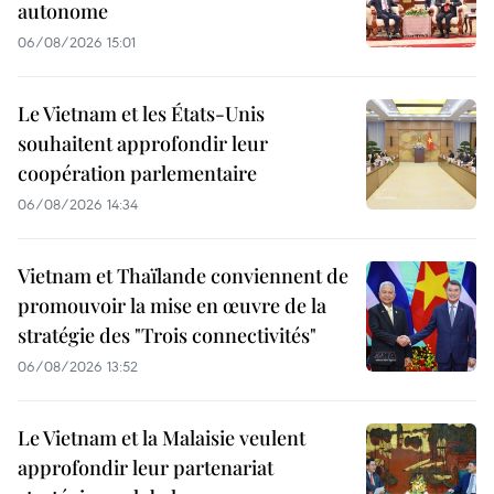
autonome
06/08/2026 15:01
Le Vietnam et les États-Unis
souhaitent approfondir leur
coopération parlementaire
06/08/2026 14:34
Vietnam et Thaïlande conviennent de
promouvoir la mise en œuvre de la
stratégie des "Trois connectivités"
06/08/2026 13:52
Le Vietnam et la Malaisie veulent
approfondir leur partenariat