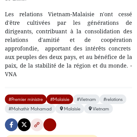
Les relations Vietnam-Malaisie n'ont cessé
d'être cultivées par les générations de
dirigeants, contribuant à la consolidation des
relations d'amitié et de coopération
approfondie, apportant des intérêts concrets
aux peuples des deux pays, et au bénéfice de la
paix, de la stabilité de la région et du monde. -
VNA
#Premier ministre
#Malaisie
#Vietnam
#relations
#Mahathir Mohamad
Malaisie
Vietnam