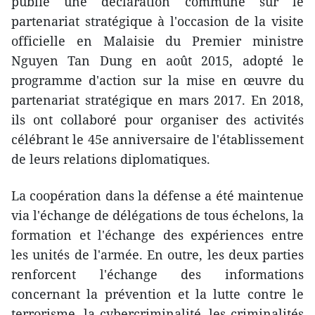
publié une déclaration commune sur le
partenariat stratégique à l'occasion de la visite
officielle en Malaisie du Premier ministre
Nguyen Tan Dung en août 2015, adopté le
programme d'action sur la mise en œuvre du
partenariat stratégique en mars 2017. En 2018,
ils ont collaboré pour organiser des activités
célébrant le 45e anniversaire de l'établissement
de leurs relations diplomatiques.
La coopération dans la défense a été maintenue
via l'échange de délégations de tous échelons, la
formation et l'échange des expériences entre
les unités de l'armée. En outre, les deux parties
renforcent l'échange des informations
concernant la prévention et la lutte contre le
terrorisme, la cybercriminalité, les criminalités