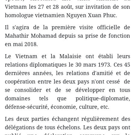
Vietnam les 27 et 28 août, sur invitation de son
homologue vietnamien Nguyen Xuan Phuc.
Il s'agira de la première visite officielle de
Mahathir Mohamad depuis sa prise de fonction
en mai 2018.
Le Vietnam et la Malaisie ont établi leurs
relations diplomatiques le 30 mars 1973. Ces 45
dernières années, les relations d'amitié et de
coopération entre les deux pays n'ont cessé de
se consolider et de se développer en tous
domaines tels que politique-diplomatie,
défense-sécurité, économie, culture, etc.
Les deux parties échangent régulièrement des
délégations de tous échelons. Les deux pays ont