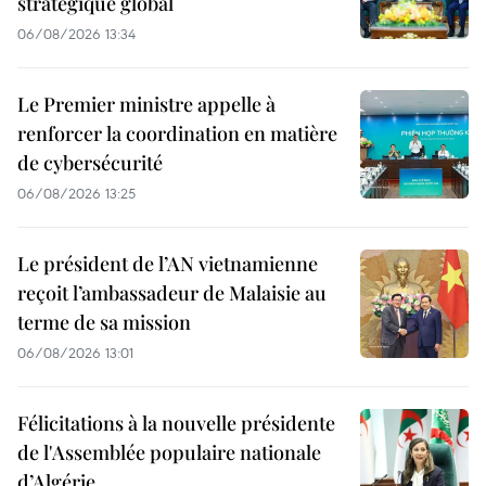
stratégique global
06/08/2026 13:34
Le Premier ministre appelle à
renforcer la coordination en matière
de cybersécurité
06/08/2026 13:25
Le président de l’AN vietnamienne
reçoit l’ambassadeur de Malaisie au
terme de sa mission
06/08/2026 13:01
Félicitations à la nouvelle présidente
de l'Assemblée populaire nationale
d’Algérie