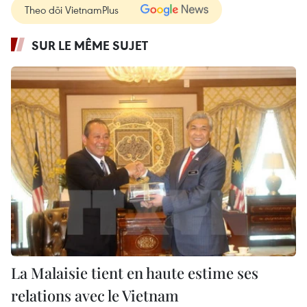
Theo dõi VietnamPlus
SUR LE MÊME SUJET
La Malaisie tient en haute estime ses
relations avec le Vietnam