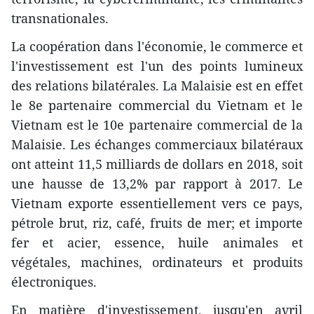
transnationales.
La coopération dans l'économie, le commerce et
l'investissement est l'un des points lumineux
des relations bilatérales. La Malaisie est en effet
le 8e partenaire commercial du Vietnam et le
Vietnam est le 10e partenaire commercial de la
Malaisie. Les échanges commerciaux bilatéraux
ont atteint 11,5 milliards de dollars en 2018, soit
une hausse de 13,2% par rapport à 2017. Le
Vietnam exporte
essentiellement vers ce pays,
pétrole brut, riz, café, fruits de mer; et importe
fer et acier, essence, huile animales et
végétales, machines, ordinateurs et produits
électroniques.
En matière d'investissement, jusqu'en avril