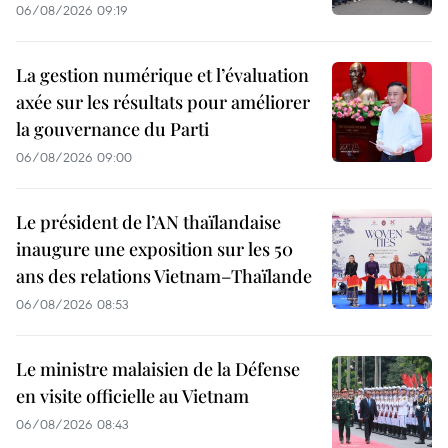
06/08/2026 09:19
La gestion numérique et l’évaluation
axée sur les résultats pour améliorer
la gouvernance du Parti
06/08/2026 09:00
Le président de l’AN thaïlandaise
inaugure une exposition sur les 50
ans des relations Vietnam–Thaïlande
06/08/2026 08:53
Le ministre malaisien de la Défense
en visite officielle au Vietnam
06/08/2026 08:43