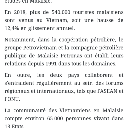
études en Malaisie.
En 2018, plus de 540.000 touristes malaisiens
sont venus au Vietnam, soit une hausse de
12,4% en glissement annuel.
Notamment, dans la coopération pétrolière, le
groupe PetroVietnam et la compagnie pétrolière
publique de Malaisie Petronas ont établi leurs
relations depuis 1991 dans tous les domaines.
En outre, les deux pays collaborent et
s'entraident régulièrement au sein des forums
régionaux et internationaux, tels que l'ASEAN et
l'ONU.
La communauté des Vietnamiens en Malaisie
compte environ 65.000 personnes vivant dans
13 Etats.