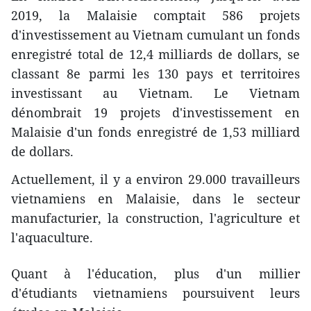
2019, la Malaisie comptait 586 projets
d'investissement au Vietnam cumulant un fonds
enregistré total de 12,4 milliards de dollars, se
classant 8e parmi les 130 pays et territoires
investissant au Vietnam. Le Vietnam
dénombrait 19 projets d'investissement en
Malaisie d'un fonds enregistré de 1,53 milliard
de dollars.
Actuellement, il y a environ 29.000 travailleurs
vietnamiens en Malaisie, dans le secteur
manufacturier, la construction, l'agriculture et
l'aquaculture.
Quant à l'éducation, plus d'un millier
d'étudiants vietnamiens poursuivent leurs