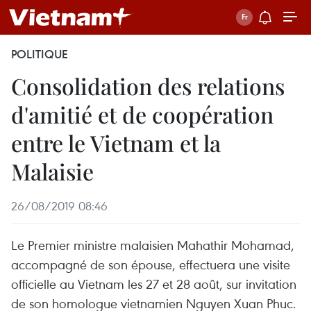
POLITIQUE
Consolidation des relations
d'amitié et de coopération
entre le Vietnam et la
Malaisie
26/08/2019 08:46
Le Premier ministre malaisien Mahathir Mohamad,
accompagné de son épouse, effectuera une visite
officielle au Vietnam les 27 et 28 août, sur invitation
de son homologue vietnamien Nguyen Xuan Phuc.