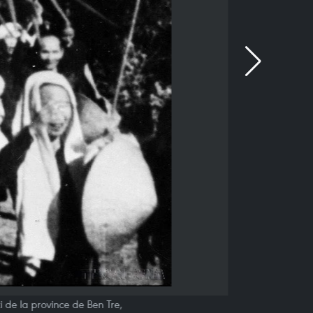
i de la province de Ben Tre,