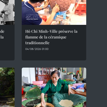
 de
Hô Chi Minh-Ville préserve la
 la
flamme de la céramique
traditionnelle
04/08/2026 01:00