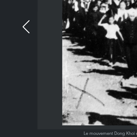
Le mouvement Dong Khoi écla