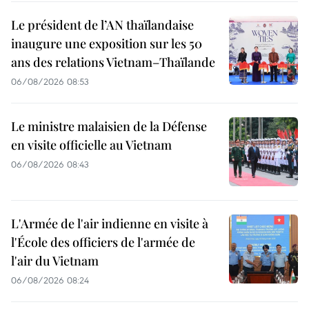
Le président de l’AN thaïlandaise
inaugure une exposition sur les 50
ans des relations Vietnam–Thaïlande
06/08/2026 08:53
Le ministre malaisien de la Défense
en visite officielle au Vietnam
06/08/2026 08:43
L'Armée de l'air indienne en visite à
l'École des officiers de l'armée de
l'air du Vietnam
06/08/2026 08:24