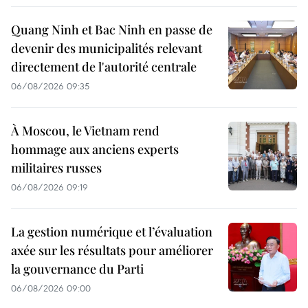
Quang Ninh et Bac Ninh en passe de
devenir des municipalités relevant
directement de l'autorité centrale
06/08/2026 09:35
À Moscou, le Vietnam rend
hommage aux anciens experts
militaires russes
06/08/2026 09:19
La gestion numérique et l’évaluation
axée sur les résultats pour améliorer
la gouvernance du Parti
06/08/2026 09:00