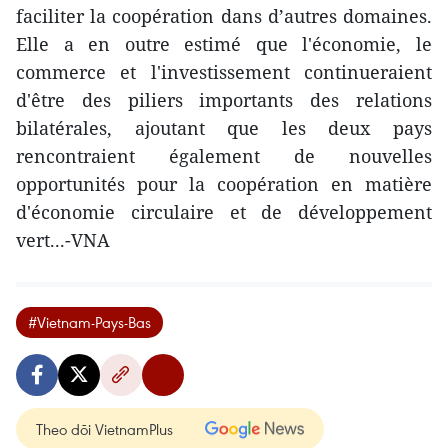
faciliter la coopération dans d’autres domaines.
Elle a en outre estimé que l'économie, le
commerce et l'investissement continueraient
d'être des piliers importants des relations
bilatérales, ajoutant que les deux pays
rencontraient également de nouvelles
opportunités pour la coopération en matière
d'économie circulaire et de développement
vert...-VNA
#Vietnam-Pays-Bas
Theo dõi VietnamPlus