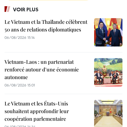
VOIR PLUS
Le Vietnam et la Thaïlande célèbrent
50 ans de relations diplomatiques
06/08/2026 15:14
Vietnam-Laos : un partenariat
renforcé autour d'une économie
autonome
06/08/2026 15:01
Le Vietnam et les États-Unis
souhaitent approfondir leur
coopération parlementaire
06/08/2026 14:34