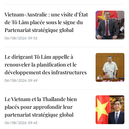
Vietnam-Australie : une visite d'État
de Tô Lâm placée sous le signe du
Partenariat stratégique global
06/08/2026 09:53
Le dirigeant Tô Lâm appelle à
renouveler la planification et le
développement des infrastructures
06/08/2026 09:49
Le Vietnam et la Thaïlande bien
placés pour approfondir leur
partenariat stratégique global
06/08/2026 09:45