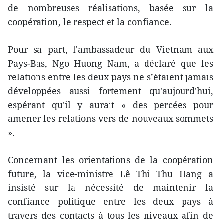
de nombreuses réalisations, basée sur la
coopération, le respect et la confiance.
Pour sa part, l'ambassadeur du Vietnam aux
Pays-Bas, Ngo Huong Nam, a déclaré que les
relations entre les deux pays ne s’étaient jamais
développées aussi fortement qu'aujourd'hui,
espérant qu'il y aurait « des percées pour
amener les relations vers de nouveaux sommets
».
Concernant les orientations de la coopération
future, la vice-ministre Lê Thi Thu Hang a
insisté sur la nécessité de maintenir la
confiance politique entre les deux pays à
travers des contacts à tous les niveaux afin de