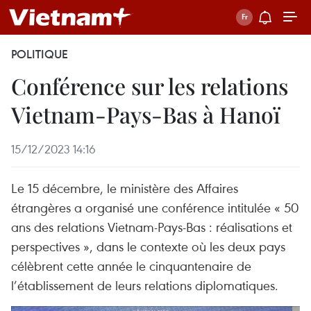
POLITIQUE
Conférence sur les relations
Vietnam-Pays-Bas à Hanoï
15/12/2023 14:16
Le 15 décembre, le ministère des Affaires
étrangères a organisé une conférence intitulée « 50
ans des relations Vietnam-Pays-Bas : réalisations et
perspectives », dans le contexte où les deux pays
célèbrent cette année le cinquantenaire de
l’établissement de leurs relations diplomatiques.