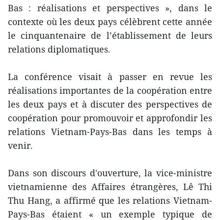
Bas : réalisations et perspectives », dans le
contexte où les deux pays célèbrent cette année
le cinquantenaire de l’établissement de leurs
relations diplomatiques.
La conférence visait à passer en revue les
réalisations importantes de la coopération entre
les deux pays et à discuter des perspectives de
coopération pour promouvoir et approfondir les
relations Vietnam-Pays-Bas dans les temps à
venir.
Dans son discours d'ouverture, la vice-ministre
vietnamienne des Affaires étrangères, Lê Thi
Thu Hang, a affirmé que les relations Vietnam-
Pays-Bas étaient « un exemple typique de