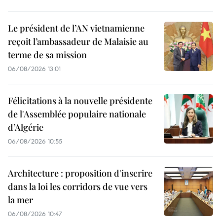
Le président de l’AN vietnamienne
reçoit l’ambassadeur de Malaisie au
terme de sa mission
06/08/2026 13:01
Félicitations à la nouvelle présidente
de l'Assemblée populaire nationale
d’Algérie
06/08/2026 10:55
Architecture : proposition d'inscrire
dans la loi les corridors de vue vers
la mer
06/08/2026 10:47