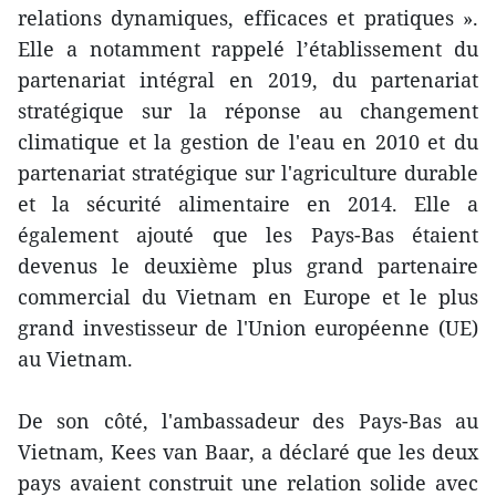
relations dynamiques, efficaces et pratiques ».
Elle a notamment rappelé l’établissement du
partenariat intégral en 2019, du partenariat
stratégique sur la réponse au changement
climatique et la gestion de l'eau en 2010 et du
partenariat stratégique sur l'agriculture durable
et la sécurité alimentaire en 2014. Elle a
également ajouté que les Pays-Bas étaient
devenus le deuxième plus grand partenaire
commercial du Vietnam en Europe et le plus
grand investisseur de l'Union européenne (UE)
au Vietnam.
De son côté, l'ambassadeur des Pays-Bas au
Vietnam, Kees van Baar, a déclaré que les deux
pays avaient construit une relation solide avec