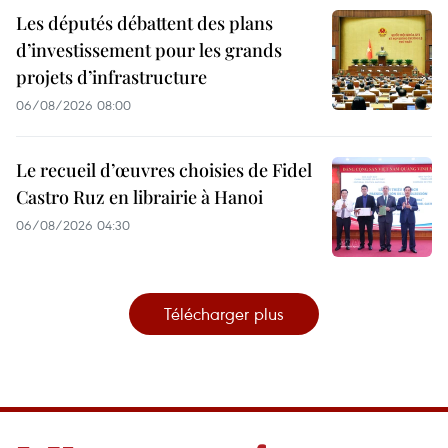
Les députés débattent des plans
d’investissement pour les grands
projets d’infrastructure
06/08/2026 08:00
Le recueil d’œuvres choisies de Fidel
Castro Ruz en librairie à Hanoi
06/08/2026 04:30
Télécharger plus