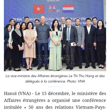
La vice-ministre des Affaires étrangères Le Thi Thu Hang et des
délégués à la conférence. Photo: VNA
Hanoï (VNA) - Le 15 décembre, le ministère des
Affaires étrangères a organisé une conférence
intitulée « 50 ans des relations Vietnam-Pays-