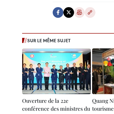
SUR LE MÊME SUJET
Ouverture de la 22e
Quang Nin
conférence des ministres du
tourisme 