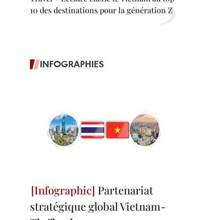
10 des destinations pour la génération Z
INFOGRAPHIES
Partenariat
stratégique global Vietnam-