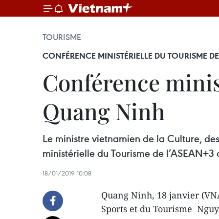
TOURISME
CONFÉRENCE MINISTÉRIELLE DU TOURISME D
Conférence minis
Quang Ninh
Le ministre vietnamien de la Culture, de
ministérielle du Tourisme de l’ASEAN+3 d
18/01/2019 10:08
Quang Ninh, 18 janvier (VNA
Sports et du Tourisme Nguyê