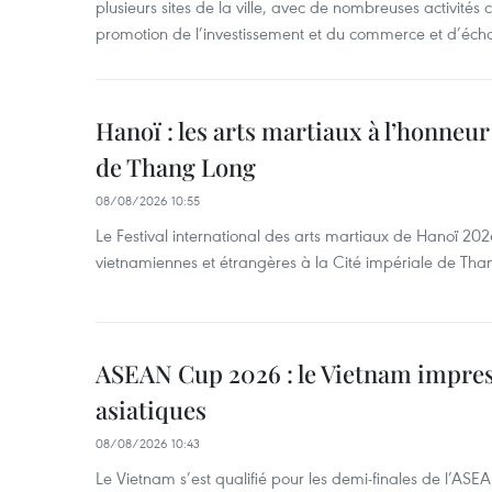
plusieurs sites de la ville, avec de nombreuses activités cu
promotion de l’investissement et du commerce et d’écha
Hanoï : les arts martiaux à l’honneur
de Thang Long
08/08/2026 10:55
Le Festival international des arts martiaux de Hanoï 202
vietnamiennes et étrangères à la Cité impériale de Tha
ASEAN Cup 2026 : le Vietnam impres
asiatiques
08/08/2026 10:43
Le Vietnam s’est qualifié pour les demi-finales de l’AS