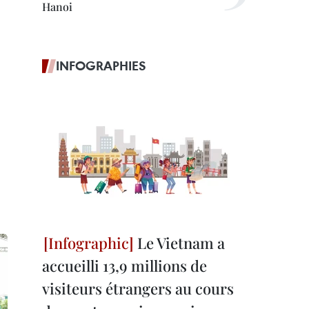
Hanoi
INFOGRAPHIES
Le Vietnam a
accueilli 13,9 millions de
visiteurs étrangers au cours