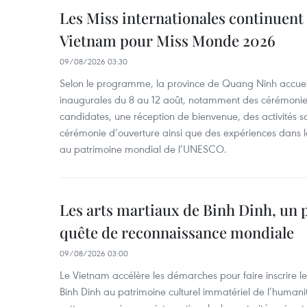
Les Miss internationales continuent 
Vietnam pour Miss Monde 2026
09/08/2026 03:30
Selon le programme, la province de Quang Ninh accueill
inaugurales du 8 au 12 août, notamment des cérémonies
candidates, une réception de bienvenue, des activités s
cérémonie d’ouverture ainsi que des expériences dans l
au patrimoine mondial de l’UNESCO.
Les arts martiaux de Binh Dinh, un 
quête de reconnaissance mondiale
09/08/2026 03:00
Le Vietnam accélère les démarches pour faire inscrire le
Binh Dinh au patrimoine culturel immatériel de l’huma