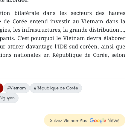
ion bilatérale dans les secteurs des hautes
e de Corée ​entend investir au Vietnam dans la
gies, les infrastructures, la grande distribution…,
ipants. C’est pourquoi le Vietnam devra élaborer
ur attirer davantage l'IDE sud-coréen, ainsi que
tions nationales en République de Corée, selon
#Vietnam
#République de Corée
 Nguyen
Suivez VietnamPlus