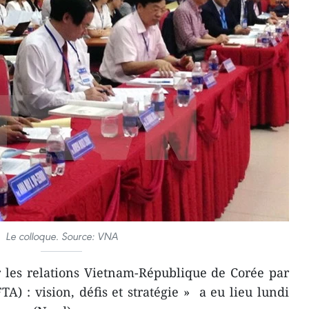
Le colloque. Source: VNA
r les relations Vietnam-République de Corée par
TA) : vision, défis et stratégie » a eu lieu lundi