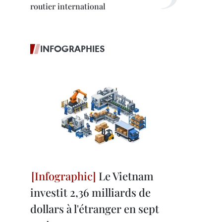
routier international
INFOGRAPHIES
Le Vietnam
investit 2,36 milliards de
dollars à l'étranger en sept