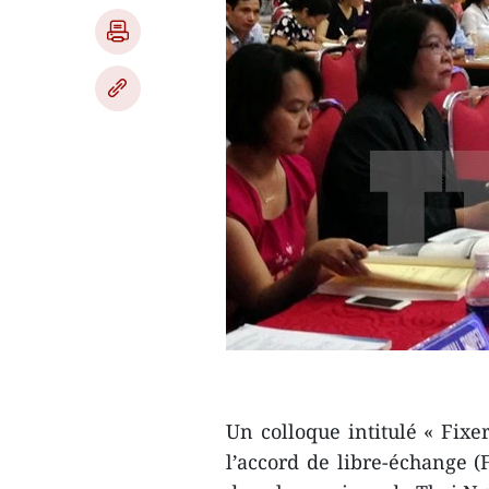
Un colloque intitulé « Fixe
l’accord de libre-échange (F