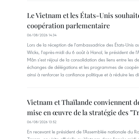
Le Vietnam et les États-Unis souhait
coopération parlementaire
06/08/2026 14:34
Lors de la réception de l'ambassadrice des États-Unis a
Wicks, l'après-midi du 6 août à Hanoï, le président de 
Mân s'est réjoui de la consolidation des liens entre les 
échanges de délégations et les programmes de coopéra
ainsi à renforcer la confiance politique et à réduire les 
Vietnam et Thaïlande conviennent d
mise en œuvre de la stratégie des "T
06/08/2026 13:52
En recevant le président de l'Assemblée nationale du