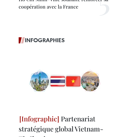
coopération avec la France
INFOGRAPHIES
Partenariat
stratégique global Vietnam-