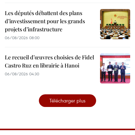
Les députés débattent des plans
d’investissement pour les grands
projets d’infrastructure
06/08/2026 08:00
Le recueil d’œuvres choisies de Fidel
Castro Ruz en librairie à Hanoi
06/08/2026 04:30
Télécharger plus