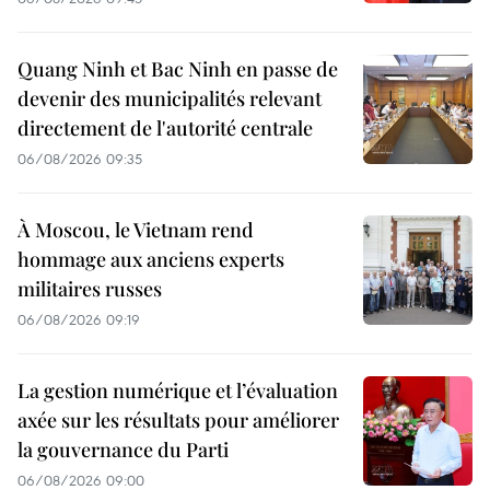
Quang Ninh et Bac Ninh en passe de
devenir des municipalités relevant
directement de l'autorité centrale
06/08/2026 09:35
À Moscou, le Vietnam rend
hommage aux anciens experts
militaires russes
06/08/2026 09:19
La gestion numérique et l’évaluation
axée sur les résultats pour améliorer
la gouvernance du Parti
06/08/2026 09:00