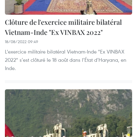
Clôture de l'exercice militaire bilatéral
Vietnam-Inde "Ex VINBAX 2022"
18/08/2022 09:49
L'exercice militaire bilatéral Vietnam-Inde "Ex VINBAX
2022" s’est clôturé le 18 août dans l’État d’Haryana, en
Inde.