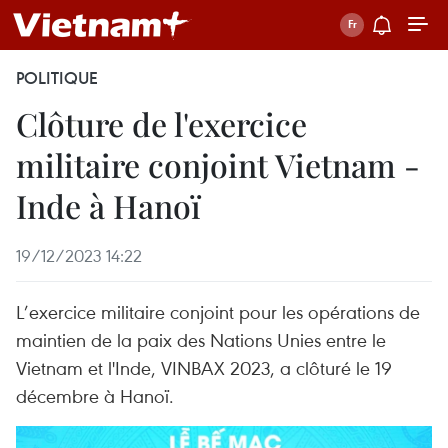
POLITIQUE
Clôture de l'exercice
militaire conjoint Vietnam -
Inde à Hanoï
19/12/2023 14:22
L’exercice militaire conjoint pour les opérations de
maintien de la paix des Nations Unies entre le
Vietnam et l'Inde, VINBAX 2023, a clôturé le 19
décembre à Hanoï.