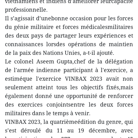
vietnamiens et indiens d’améliorer leurcapacité
professionnelle.
Il s’agissait d’unebonne occasion pour les forces
du génie militaire et forces médicalesmilitaires
des deux pays de partager leurs expériences et
connaissances lorsdes opérations de maintien
de la paix des Nations Unies, a-t-il ajouté.
Le colonel Aseem Gupta,chef de la délégation
de l'armée indienne participant à l'exercice, a
estiméque l'exercice VINBAX 2023 avait non
seulement atteint tous les objectifs fixés,mais
également donné une opportunité de renforcer
des exercices conjointsentre les deux forces
militaires dans le temps à venir.
VINBAX 2023, la quatrièmeédition du genre, qui
s’est déroulé du 11 au 19 décembre, avec