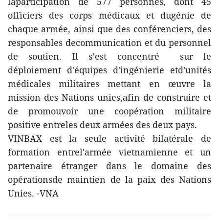
laparticipation de 577 personnes, dont 45
officiers des corps médicaux et dugénie de
chaque armée, ainsi que des conférenciers, des
responsables decommunication et du personnel
de soutien. Il s’est concentré sur le
déploiement d'équipes d'ingénierie etd'unités
médicales militaires mettant en œuvre la
mission des Nations unies,afin de construire et
de promouvoir une coopération militaire
positive entreles deux armées des deux pays.
VINBAX est la seule activité bilatérale de
formation entrel'armée vietnamienne et un
partenaire étranger dans le domaine des
opérationsde maintien de la paix des Nations
Unies. -VNA