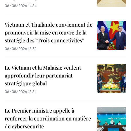
06/08/2026 14:34
Vietnam et Thaïlande conviennent de
promouvoir la mise en œuvre de la
stratégie des "Trois connectivités"
06/08/2026 13:52
Le Vietnam et la Malaisie veulent
approfondir leur partenariat
stratégique global
06/08/2026 13:34
Le Premier ministre appelle à
renforcer la coordination en matière
de cybersécurité