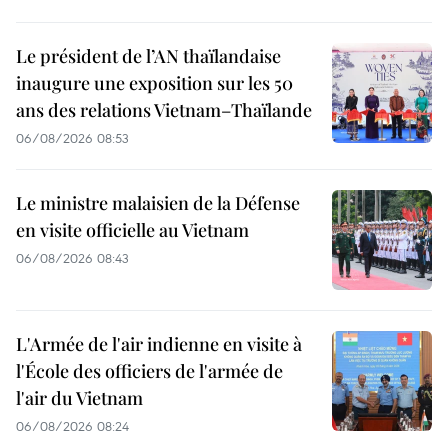
Le président de l’AN thaïlandaise
inaugure une exposition sur les 50
ans des relations Vietnam–Thaïlande
06/08/2026 08:53
Le ministre malaisien de la Défense
en visite officielle au Vietnam
06/08/2026 08:43
L'Armée de l'air indienne en visite à
l'École des officiers de l'armée de
l'air du Vietnam
06/08/2026 08:24