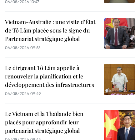
06/08/2026 10:47
Vietnam-Australie : une visite d'État
de Tô Lâm placée sous le signe du
Partenariat stratégique global
06/08/2026 09:53
Le dirigeant Tô Lâm appelle à
renouveler la planification et le
développement des infrastructures
06/08/2026 09:49
Le Vietnam et la Thaïlande bien
placés pour approfondir leur
partenariat stratégique global
06/08/2026 09:45