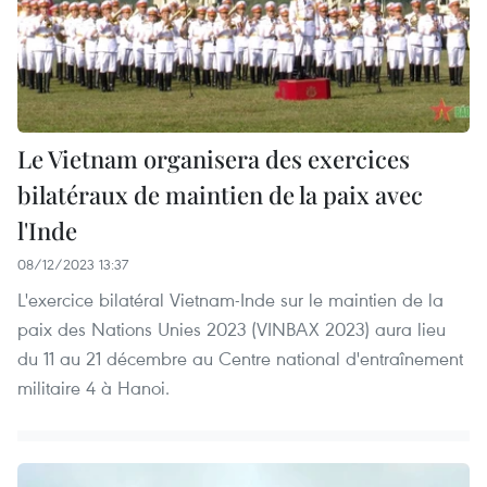
Le Vietnam organisera des exercices
bilatéraux de maintien de la paix avec
l'Inde
08/12/2023 13:37
L'exercice bilatéral Vietnam-Inde sur le maintien de la
paix des Nations Unies 2023 (VINBAX 2023) aura lieu
du 11 au 21 décembre au Centre national d'entraînement
militaire 4 à Hanoi.