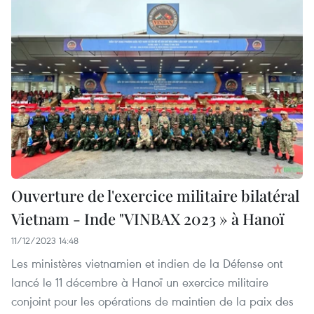
Ouverture de l'exercice militaire bilatéral
Vietnam - Inde "VINBAX 2023 » à Hanoï
11/12/2023 14:48
Les ministères vietnamien et indien de la Défense ont
lancé le 11 décembre à Hanoï un exercice militaire
conjoint pour les opérations de maintien de la paix des