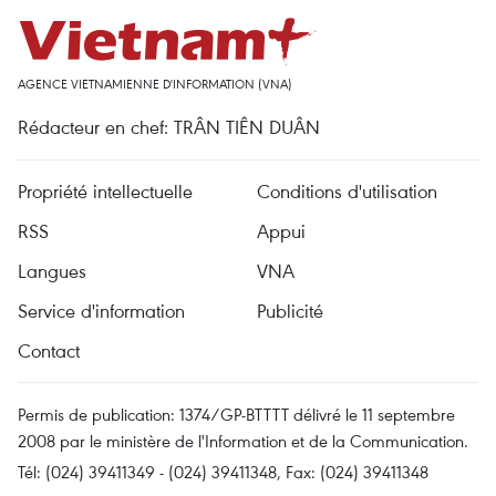
AGENCE VIETNAMIENNE D'INFORMATION (VNA)
Rédacteur en chef: TRÂN TIÊN DUÂN
Propriété intellectuelle
Conditions d'utilisation
RSS
Appui
Langues
VNA
Service d'information
Publicité
Contact
Permis de publication: 1374/GP-BTTTT délivré le 11 septembre
2008 par le ministère de l'Information et de la Communication.
Tél: (024) 39411349 - (024) 39411348, Fax: (024) 39411348