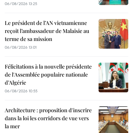
06/08/2026 13:25
Le président de l’AN vietnamienne
reçoit l’ambassadeur de Malaisie au
terme de sa mission
06/08/2026 13:01
Félicitations à la nouvelle présidente
de l'Assemblée populaire nationale
d’Algérie
06/08/2026 10:55
Architecture : proposition d'inscrire
dans la loi les corridors de vue vers
la mer