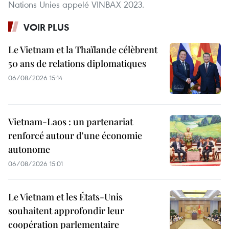
Nations Unies appelé VINBAX 2023.
VOIR PLUS
Le Vietnam et la Thaïlande célèbrent
50 ans de relations diplomatiques
06/08/2026 15:14
Vietnam-Laos : un partenariat
renforcé autour d'une économie
autonome
06/08/2026 15:01
Le Vietnam et les États-Unis
souhaitent approfondir leur
coopération parlementaire