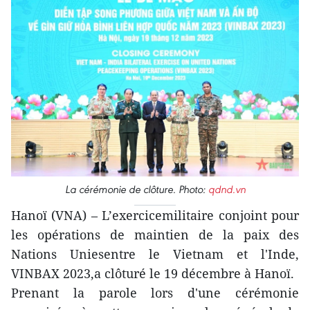
La cérémonie de clôture. Photo:
qdnd.vn
Hanoï (VNA) – L’exercicemilitaire conjoint pour
les opérations de maintien de la paix des
Nations Uniesentre le Vietnam et l'Inde,
VINBAX 2023,a clôturé le 19 décembre à Hanoï.
Prenant la parole lors d'une cérémonie