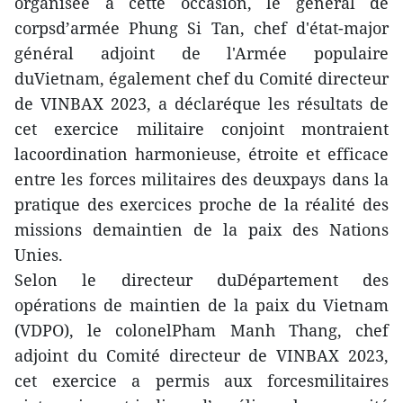
organisée à cette occasion, le général de
corpsd’armée Phung Si Tan, chef d'état-major
général adjoint de l'Armée populaire
duVietnam, également chef du Comité directeur
de VINBAX 2023, a déclaréque les résultats de
cet exercice militaire conjoint montraient
lacoordination harmonieuse, étroite et efficace
entre les forces militaires des deuxpays dans la
pratique des exercices proche de la réalité des
missions demaintien de la paix des Nations
Unies.
Selon le directeur duDépartement des
opérations de maintien de la paix du Vietnam
(VDPO), le colonelPham Manh Thang, chef
adjoint du Comité directeur de VINBAX 2023,
cet exercice a permis aux forcesmilitaires