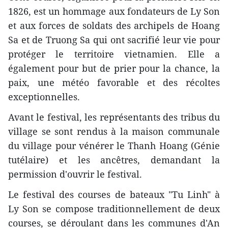
1826, est un hommage aux fondateurs de Ly Son
et aux forces de soldats des archipels de Hoang
Sa et de Truong Sa qui ont sacrifié leur vie pour
protéger le territoire vietnamien. Elle a
également pour but de prier pour la chance, la
paix, une météo favorable et des récoltes
exceptionnelles.
Avant le festival, les représentants des tribus du
village se sont rendus à la maison communale
du village pour vénérer le Thanh Hoang (Génie
tutélaire) et les ancêtres, demandant la
permission d'ouvrir le festival.
Le festival des courses de bateaux "Tu Linh" à
Ly Son se compose traditionnellement de deux
courses, se déroulant dans les communes d'An