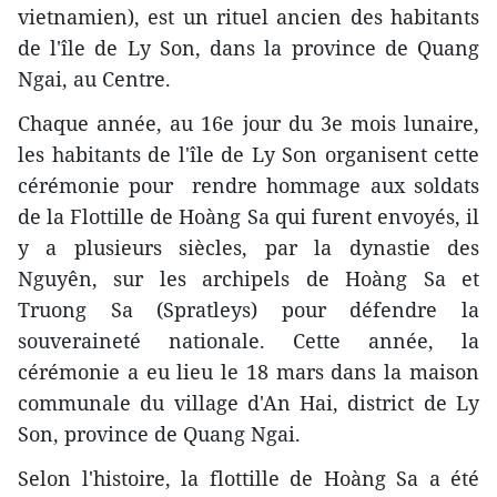
vietnamien), est un rituel ancien des habitants
de l'île de Ly Son, dans la province de Quang
Ngai, au Centre.
Chaque année, au 16e jour du 3e mois lunaire,
les habitants de l'île de Ly Son organisent cette
cérémonie pour rendre hommage aux soldats
de la Flottille de Hoàng Sa qui furent envoyés, il
y a plusieurs siècles, par la dynastie des
Nguyên, sur les archipels de Hoàng Sa et
Truong Sa (Spratleys) pour défendre la
souveraineté nationale. Cette année, la
cérémonie a eu lieu le 18 mars dans la maison
communale du village d'An Hai, district de Ly
Son, province de Quang Ngai.
Selon l'histoire, la flottille de Hoàng Sa a été