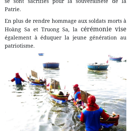
se sont sacrifiés pour la souveraineté de la
Patrie.
En plus de rendre hommage aux soldats morts à
cérémonie vise
Hoàng Sa et Truong Sa, la
également à éduquer la jeune génération au
patriotisme.