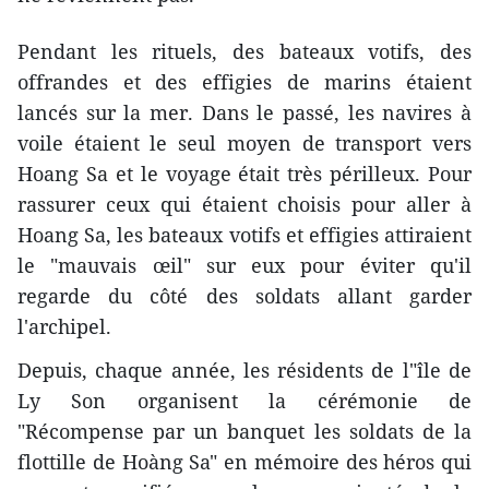
Pendant les rituels, des bateaux votifs, des
offrandes et des effigies de marins étaient
lancés sur la mer. Dans le passé, les navires à
voile étaient le seul moyen de transport vers
Hoang Sa et le voyage était très périlleux. Pour
rassurer ceux qui étaient choisis pour aller à
Hoang Sa, les bateaux votifs et effigies attiraient
le "mauvais œil" sur eux pour éviter qu'il
regarde du côté des soldats allant garder
l'archipel.
Depuis, chaque année, les résidents de l"île de
Ly Son organisent la cérémonie de
"Récompense par un banquet les soldats de la
flottille de Hoàng Sa" en mémoire des héros qui