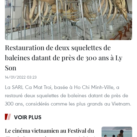
Restauration de deux squelettes de
baleines datant de près de 300 ans à Ly
Son
14/01/2022 03:23
La SARL Ca Mat Troi, basée à Ho Chi Minh-Ville, a
restauré deux squelettes de baleines datant de près de
300 ans, considérés comme les plus grands au Vietnam.
VOIR PLUS
Le cinéma vietnamien au Festival du