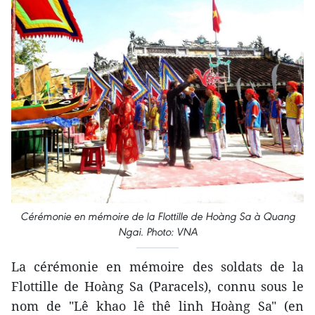
Cérémonie en mémoire de la Flottille de Hoàng Sa à Quang
Ngai. Photo: VNA
La cérémonie en mémoire des soldats de la
Flottille de Hoàng Sa (Paracels), connu sous le
nom de "Lê khao lê thê linh Hoàng Sa" (en