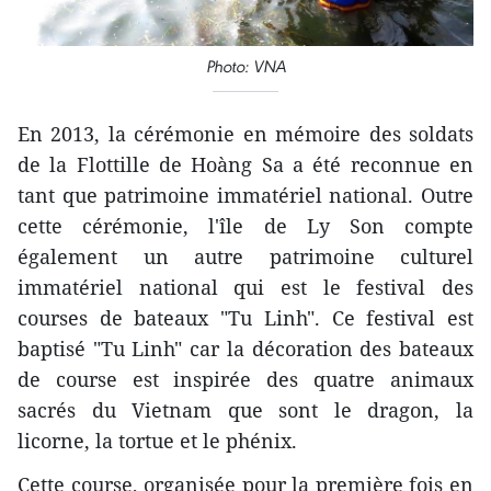
Photo: VNA
En 2013, la cérémonie en mémoire des soldats
de la Flottille de Hoàng Sa a été reconnue en
tant que patrimoine immatériel national. Outre
cette cérémonie, l'île de Ly Son compte
également un autre patrimoine culturel
immatériel national qui est le festival des
courses de bateaux "Tu Linh". Ce festival est
baptisé "Tu Linh" car la décoration des bateaux
de course est inspirée des quatre animaux
sacrés du Vietnam que sont le dragon, la
licorne, la tortue et le phénix.
Cette course, organisée pour la première fois en