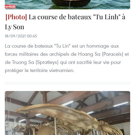
La course de bateaux "Tu Linh" à
Ly Son
18/09/2021 00:45
La course de bateaux "Tu Lin" est un hommage aux
forces militaires des archipels de Hoang Sa (Paracels) et
de Truong Sa (Spratleys) qui ont sacrifié leur vie pour
protéger le territoire vietnamien.