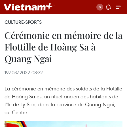
CULTURE-SPORTS
Cérémonie en mémoire de la
Flottille de Hoàng Sa à
Quang Ngai
19/03/2022 08:32
La cérémonie en mémoire des soldats de la Flottille
de Hoàng Sa est un rituel ancien des habitants de
l'île de Ly Son, dans la province de Quang Ngai,
au Centre.