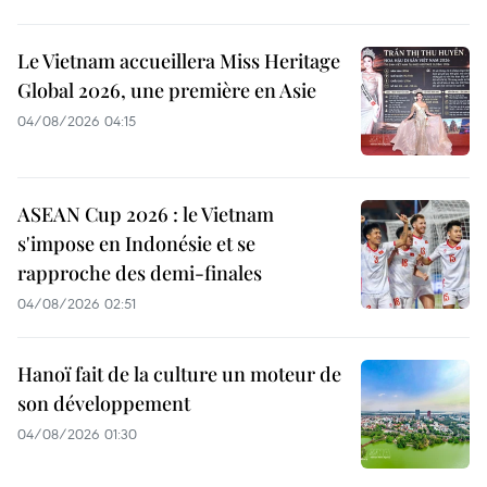
Le Vietnam accueillera Miss Heritage
Global 2026, une première en Asie
04/08/2026 04:15
ASEAN Cup 2026 : le Vietnam
s'impose en Indonésie et se
rapproche des demi-finales
04/08/2026 02:51
Hanoï fait de la culture un moteur de
son développement
04/08/2026 01:30