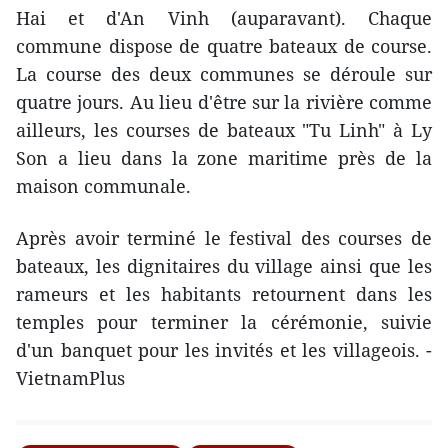
Hai et d'An Vinh (auparavant). Chaque
commune dispose de quatre bateaux de course.
La course des deux communes se déroule sur
quatre jours. Au lieu d'être sur la rivière comme
ailleurs, les courses de bateaux "Tu Linh" à Ly
Son a lieu dans la zone maritime près de la
maison communale.
Après avoir terminé le festival des courses de
bateaux, les dignitaires du village ainsi que les
rameurs et les habitants retournent dans les
temples pour terminer la cérémonie, suivie
d'un banquet pour les invités et les villageois. -
VietnamPlus