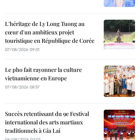
L'héritage de Ly Long Tuong au
cœur d'un ambitieux projet
touristique en République de Corée
07/08/2026 09:01
Le pho fait rayonner la culture
vietnamienne en Europe
07/08/2026 08:57
Succès retentissant du 9e Festival
international des arts martiaux
traditionnels à Gia Lai
06/08/2026 03:03