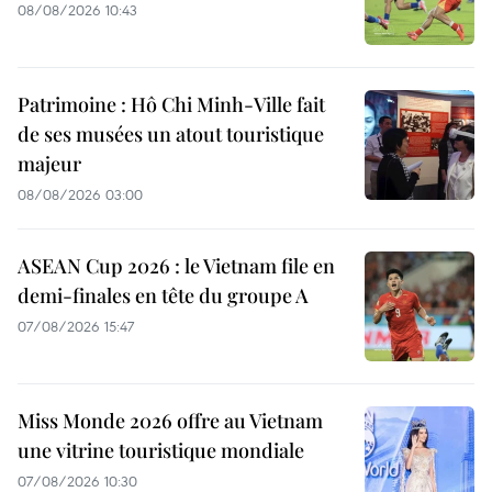
08/08/2026 10:43
Patrimoine : Hô Chi Minh-Ville fait
de ses musées un atout touristique
majeur
08/08/2026 03:00
ASEAN Cup 2026 : le Vietnam file en
demi-finales en tête du groupe A
07/08/2026 15:47
Miss Monde 2026 offre au Vietnam
une vitrine touristique mondiale
07/08/2026 10:30