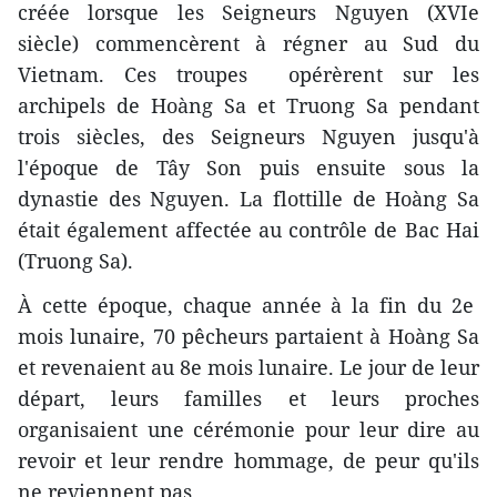
créée lorsque les Seigneurs Nguyen (XVIe
siècle) commencèrent à régner au Sud du
Vietnam. Ces troupes opérèrent sur les
archipels de Hoàng Sa et Truong Sa pendant
trois siècles, des Seigneurs Nguyen jusqu'à
l'époque de Tây Son puis ensuite sous la
dynastie des Nguyen. La flottille de Hoàng Sa
était également affectée au contrôle de Bac Hai
(Truong Sa).
À cette époque, chaque année à la fin du 2e
mois lunaire, 70 pêcheurs partaient à Hoàng Sa
et revenaient au 8e mois lunaire. Le jour de leur
départ, leurs familles et leurs proches
organisaient une cérémonie pour leur dire au
revoir et leur rendre hommage, de peur qu'ils
ne reviennent pas.