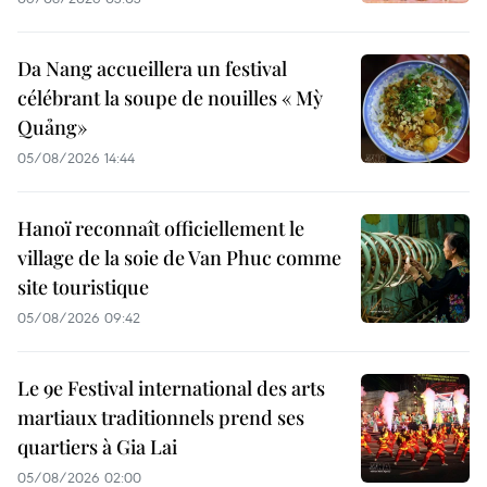
Da Nang accueillera un festival
célébrant la soupe de nouilles « Mỳ
Quảng»
05/08/2026 14:44
Hanoï reconnaît officiellement le
village de la soie de Van Phuc comme
site touristique
05/08/2026 09:42
Le 9e Festival international des arts
martiaux traditionnels prend ses
quartiers à Gia Lai
05/08/2026 02:00