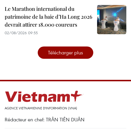
Le Marathon international du
patrimoine de la baie d’Ha Long 2026
devrait attirer 18.000 coureurs
02/08/2026 09:55
Télécharger plus
AGENCE VIETNAMIENNE D'INFORMATION (VNA)
Rédacteur en chef: TRÂN TIÊN DUÂN