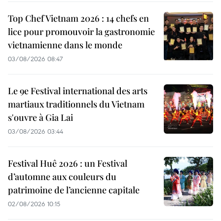
Top Chef Vietnam 2026 : 14 chefs en
lice pour promouvoir la gastronomie
vietnamienne dans le monde
03/08/2026 08:47
Le 9e Festival international des arts
martiaux traditionnels du Vietnam
s'ouvre à Gia Lai
03/08/2026 03:44
Festival Huê 2026 : un Festival
d’automne aux couleurs du
patrimoine de l’ancienne capitale
02/08/2026 10:15