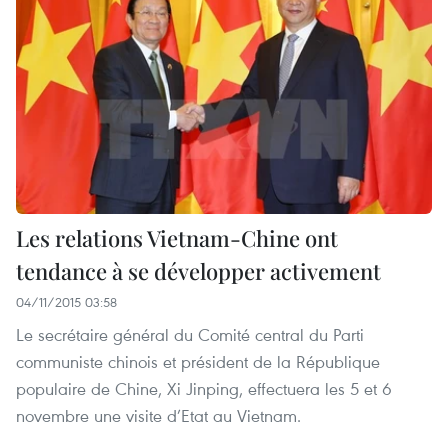
Les relations Vietnam-Chine ont
tendance à se développer activement
04/11/2015 03:58
Le secrétaire général du Comité central du Parti
communiste chinois et président de la République
populaire de Chine, Xi Jinping, effectuera les 5 et 6
novembre une visite d’Etat au Vietnam.