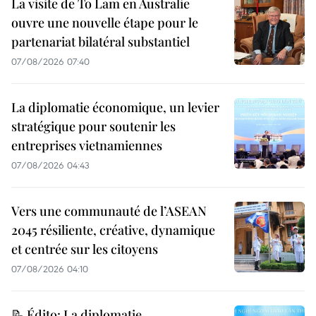
La visite de To Lam en Australie
ouvre une nouvelle étape pour le
partenariat bilatéral substantiel
07/08/2026 07:40
La diplomatie économique, un levier
stratégique pour soutenir les
entreprises vietnamiennes
07/08/2026 04:43
Vers une communauté de l’ASEAN
2045 résiliente, créative, dynamique
et centrée sur les citoyens
07/08/2026 04:10
📝 Édito: La diplomatie