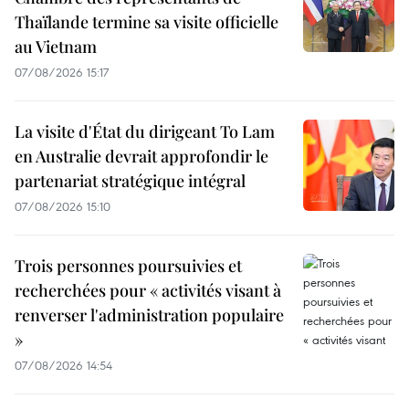
Thaïlande termine sa visite officielle
au Vietnam
07/08/2026 15:17
La visite d'État du dirigeant To Lam
en Australie devrait approfondir le
partenariat stratégique intégral
07/08/2026 15:10
Trois personnes poursuivies et
recherchées pour « activités visant à
renverser l'administration populaire
»
07/08/2026 14:54