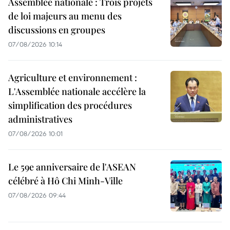
Assemblée nationale : Trois projets
de loi majeurs au menu des
discussions en groupes
07/08/2026 10:14
Agriculture et environnement :
L'Assemblée nationale accélère la
simplification des procédures
administratives
07/08/2026 10:01
Le 59e anniversaire de l'ASEAN
célébré à Hô Chi Minh-Ville
07/08/2026 09:44