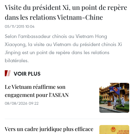
Visite du président Xi, un point de repère
dans les relations Vietnam-Chine
05/11/2015 10:04
Selon l'ambassadeur chinois au Vietnam Hong
Xiaoyong, la visite au Vietnam du président chinois Xi
Jinping est un point de repère dans les relations
bilatérales.
VOIR PLUS
Le Vietnam réaffirme son
engagement pour l'ASEAN
08/08/2026 09:22
Vers un cadre juridique plus efficace