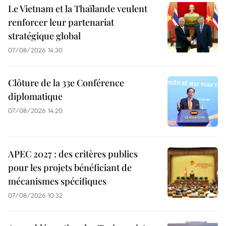
Le Vietnam et la Thaïlande veulent
renforcer leur partenariat
stratégique global
07/08/2026 14:30
Clôture de la 33e Conférence
diplomatique
07/08/2026 14:20
APEC 2027 : des critères publics
pour les projets bénéficiant de
mécanismes spécifiques
07/08/2026 10:32