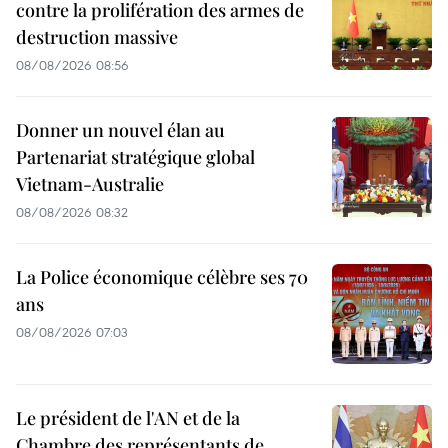
contre la prolifération des armes de
destruction massive
08/08/2026 08:56
Donner un nouvel élan au
Partenariat stratégique global
Vietnam-Australie
08/08/2026 08:32
La Police économique célèbre ses 70
ans
08/08/2026 07:03
Le président de l'AN et de la
Chambre des représentants de