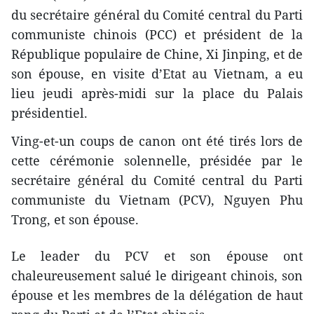
du secrétaire général du Comité central du Parti
communiste chinois (PCC) et président de la
République populaire de Chine, Xi Jinping, et de
son épouse, en visite d’Etat au Vietnam, a eu
lieu jeudi après-midi sur la place du Palais
présidentiel.
Ving-et-un coups de canon ont été tirés lors de
cette cérémonie solennelle, présidée par le
secrétaire général du Comité central du Parti
communiste du Vietnam (PCV), Nguyen Phu
Trong, et son épouse.
Le leader du PCV et son épouse ont
chaleureusement salué le dirigeant chinois, son
épouse et les membres de la délégation de haut