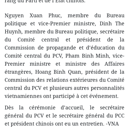
rang du Parti et de l’Etat chinois.
Nguyen Xuan Phuc, membre du Bureau
politique et vice-Premier ministre, Dinh The
Huynh, membre du Bureau politique, secrétaire
du Comité central et président de la
Commission de propagande et d’éducation du
Comité central du PCV, Pham Binh Minh, vice-
Premier ministre et ministre des Affaires
étrangères, Hoang Binh Quan, président de la
Commission des relations extérieures du Comité
central du PCV et plusieurs autres personnalités
vietnamiennes ont participé à cet événement.
Dès la cérémonie d’accueil, le secrétaire
général du PCV et le secrétaire général du PCC
et président chinois ont eu un entretien. -VNA