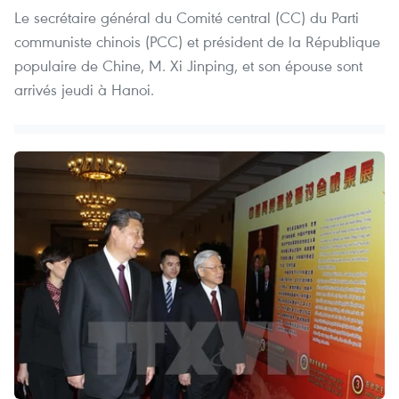
Le secrétaire général du Comité central (CC) du Parti
communiste chinois (PCC) et président de la République
populaire de Chine, M. Xi Jinping, et son épouse sont
arrivés jeudi à Hanoi.