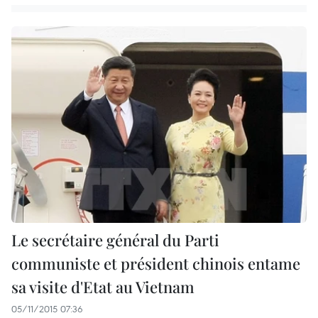
Le secrétaire général du Parti
communiste et président chinois entame
sa visite d'Etat au Vietnam
05/11/2015 07:36