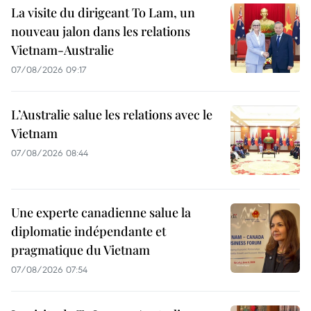
La visite du dirigeant To Lam, un
nouveau jalon dans les relations
Vietnam-Australie
07/08/2026 09:17
L’Australie salue les relations avec le
Vietnam
07/08/2026 08:44
Une experte canadienne salue la
diplomatie indépendante et
pragmatique du Vietnam
07/08/2026 07:54