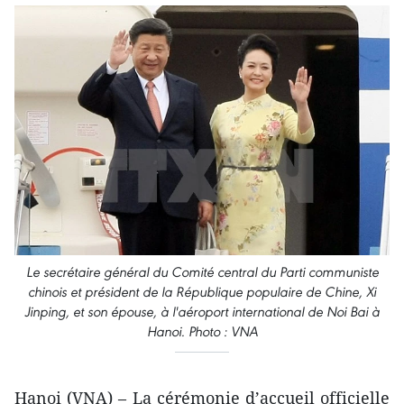
Le secrétaire général du Comité central du Parti communiste
chinois et président de la République populaire de Chine, Xi
Jinping, et son épouse, à l'aéroport international de Noi Bai à
Hanoi. Photo : VNA
Hanoi (VNA) – La cérémonie d’accueil officielle