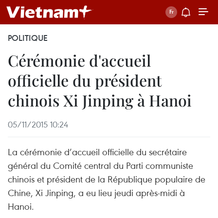
POLITIQUE
Cérémonie d'accueil
officielle du président
chinois Xi Jinping à Hanoi
05/11/2015 10:24
La cérémonie d’accueil officielle du secrétaire
général du Comité central du Parti communiste
chinois et président de la République populaire de
Chine, Xi Jinping, a eu lieu jeudi après-midi à
Hanoi.