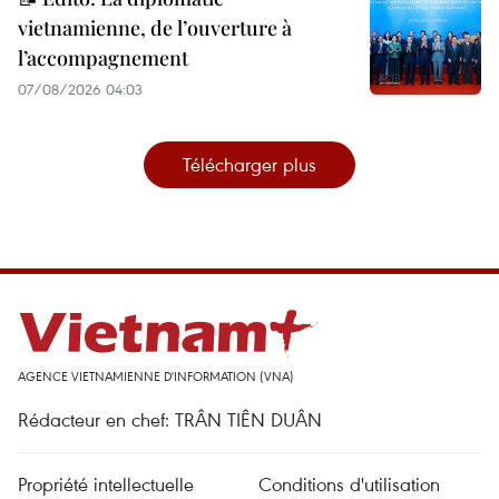
vietnamienne, de l’ouverture à
l’accompagnement
07/08/2026 04:03
Télécharger plus
AGENCE VIETNAMIENNE D'INFORMATION (VNA)
Rédacteur en chef: TRÂN TIÊN DUÂN
Propriété intellectuelle
Conditions d'utilisation