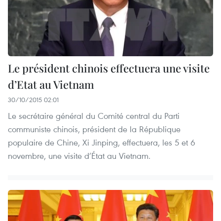
Le président chinois effectuera une visite
d’Etat au Vietnam
30/10/2015 02:01
Le secrétaire général du Comité central du Parti
communiste chinois, président de la République
populaire de Chine, Xi Jinping, effectuera, les 5 et 6
novembre, une visite d’État au Vietnam.