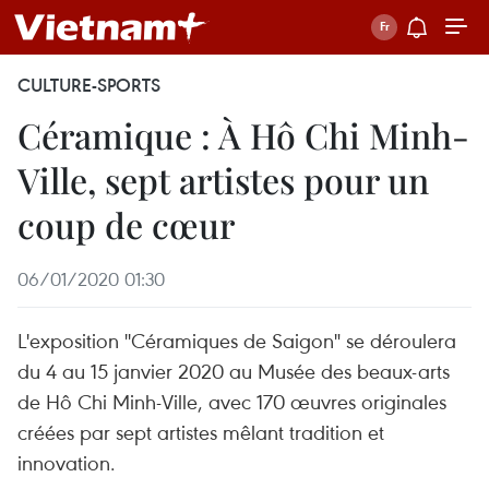
CULTURE-SPORTS
Céramique : À Hô Chi Minh-
Ville, sept artistes pour un
coup de cœur
06/01/2020 01:30
L'exposition ''Céramiques de Saigon" se déroulera
du 4 au 15 janvier 2020 au Musée des beaux-arts
de Hô Chi Minh-Ville, avec 170 œuvres originales
créées par sept artistes mêlant tradition et
innovation.