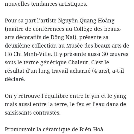
nouvelles tendances artistiques.
Pour sa part l’artiste Nguyên Quang Hoàng
(maître de conférences au Collège des beaux-
arts décoratifs de Dông Nai), présente sa
deuxième collection au Musée des beaux-arts de
Hô Chi Minh-Ville. Il y présente aussi 30 œuvres
sous le terme générique Chaleur. C'est le
résultat d'un long travail acharné (4 ans), a-t-il
déclaré.
On y retrouve l'équilibre entre le yin et le yang
mais aussi entre la terre, le feu et l'eau dans de
saisissants contrastes.
Promouvoir la céramique de Biên Hoà