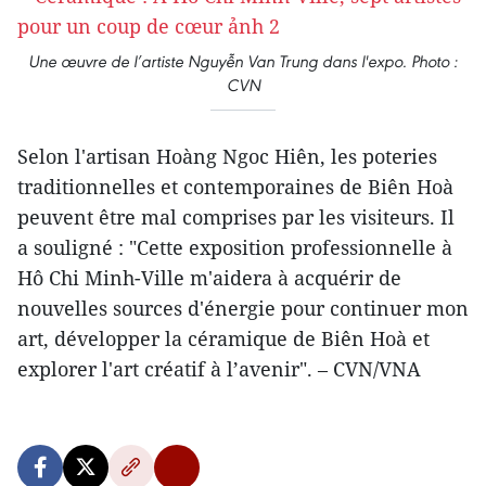
Une œuvre de l’artiste Nguyễn Van Trung dans l'expo. Photo :
CVN
Selon l'artisan Hoàng Ngoc Hiên, les poteries
traditionnelles et contemporaines de Biên Hoà
peuvent être mal comprises par les visiteurs. Il
a souligné : "Cette exposition professionnelle à
Hô Chi Minh-Ville m'aidera à acquérir de
nouvelles sources d'énergie pour continuer mon
art, développer la céramique de Biên Hoà et
explorer l'art créatif à l’avenir". – CVN/VNA