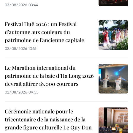
03/08/2026 03:44
Festival Huê 2026 : un Festival
d’automne aux couleurs du
patrimoine de l’ancienne capitale
02/08/2026 10:15
Le Marathon international du
patrimoine de la baie d’Ha Long 2026
devrait attirer 18.000 coureurs
02/08/2026 09:55
Cérémonie nationale pour le
tricentenaire de la naissance de la
grande figure culturelle Le Quy Don