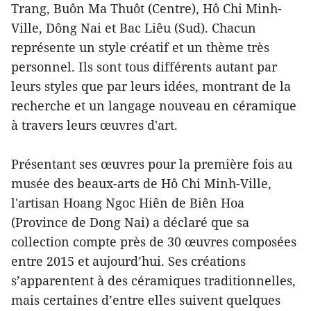
Trang, Buôn Ma Thuôt (Centre), Hô Chi Minh-
Ville, Dông Nai et Bac Liêu (Sud). Chacun
représente un style créatif et un thème très
personnel. Ils sont tous différents autant par
leurs styles que par leurs idées, montrant de la
recherche et un langage nouveau en céramique
à travers leurs œuvres d'art.
Présentant ses œuvres pour la première fois au
musée des beaux-arts de Hô Chi Minh-Ville,
l'artisan Hoang Ngoc Hiên de Biên Hoa
(Province de Dong Nai) a déclaré que sa
collection compte près de 30 œuvres composées
entre 2015 et aujourd’hui. Ses créations
s’apparentent à des céramiques traditionnelles,
mais certaines d’entre elles suivent quelques