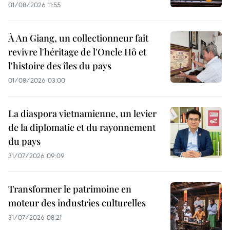
01/08/2026 11:55
À An Giang, un collectionneur fait
revivre l'héritage de l'Oncle Hô et
l'histoire des îles du pays
01/08/2026 03:00
La diaspora vietnamienne, un levier
de la diplomatie et du rayonnement
du pays
31/07/2026 09:09
Transformer le patrimoine en
moteur des industries culturelles
31/07/2026 08:21