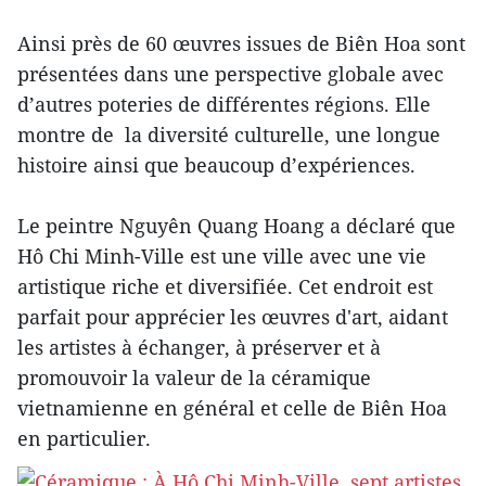
Ainsi près de 60 œuvres issues de Biên Hoa sont
présentées dans une perspective globale avec
d’autres poteries de différentes régions. Elle
montre de la diversité culturelle, une longue
histoire ainsi que beaucoup d’expériences.
Le peintre Nguyên Quang Hoang a déclaré que
Hô Chi Minh-Ville est une ville avec une vie
artistique riche et diversifiée. Cet endroit est
parfait pour apprécier les œuvres d'art, aidant
les artistes à échanger, à préserver et à
promouvoir la valeur de la céramique
vietnamienne en général et celle de Biên Hoa
en particulier.