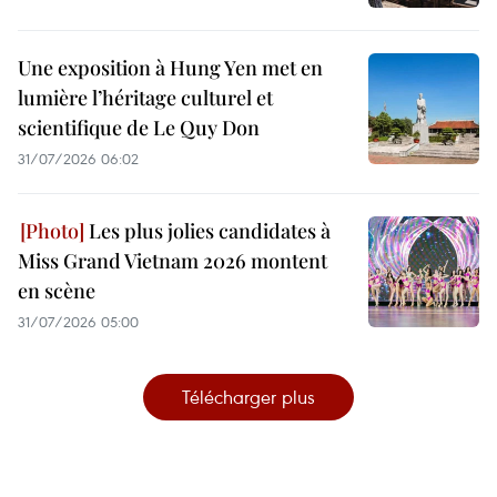
Une exposition à Hung Yen met en
lumière l’héritage culturel et
scientifique de Le Quy Don
31/07/2026 06:02
Les plus jolies candidates à
Miss Grand Vietnam 2026 montent
en scène
31/07/2026 05:00
Télécharger plus