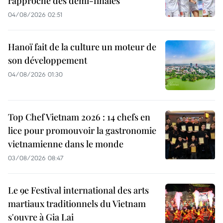
rapproche des demi-finales
04/08/2026 02:51
Hanoï fait de la culture un moteur de
son développement
04/08/2026 01:30
Top Chef Vietnam 2026 : 14 chefs en
lice pour promouvoir la gastronomie
vietnamienne dans le monde
03/08/2026 08:47
Le 9e Festival international des arts
martiaux traditionnels du Vietnam
s'ouvre à Gia Lai