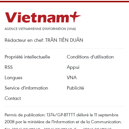
AGENCE VIETNAMIENNE D'INFORMATION (VNA)
Rédacteur en chef: TRÂN TIÊN DUÂN
Propriété intellectuelle
Conditions d'utilisation
RSS
Appui
Langues
VNA
Service d'information
Publicité
Contact
Permis de publication: 1374/GP-BTTTT délivré le 11 septembre
2008 par le ministère de l'Information et de la Communication.