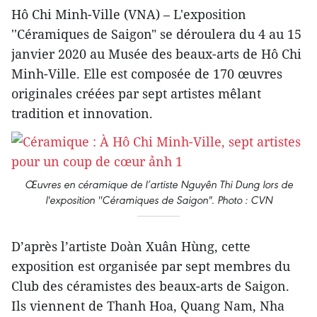
Hô Chi Minh-Ville (VNA) – L'exposition
''Céramiques de Saigon" se déroulera du 4 au 15
janvier 2020 au Musée des beaux-arts de Hô Chi
Minh-Ville. Elle est composée de 170 œuvres
originales créées par sept artistes mêlant
tradition et innovation.
Œuvres en céramique de l’artiste Nguyên Thi Dung lors de
l'exposition ''Céramiques de Saigon". Photo : CVN
D’après l’artiste Doàn Xuân Hùng, cette
exposition est organisée par sept membres du
Club des céramistes des beaux-arts de Saigon.
Ils viennent de Thanh Hoa, Quang Nam, Nha