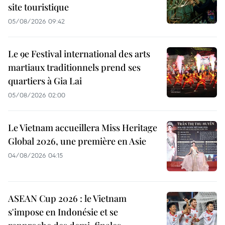
site touristique
05/08/2026 09:42
Le 9e Festival international des arts
martiaux traditionnels prend ses
quartiers à Gia Lai
05/08/2026 02:00
Le Vietnam accueillera Miss Heritage
Global 2026, une première en Asie
04/08/2026 04:15
ASEAN Cup 2026 : le Vietnam
s'impose en Indonésie et se