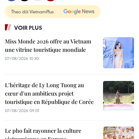
Theo dõi VietnamPlus
VOIR PLUS
Miss Monde 2026 offre au Vietnam
une vitrine touristique mondiale
07/08/2026 10:30
L'héritage de Ly Long Tuong au
cœur d'un ambitieux projet
touristique en République de Corée
07/08/2026 09:01
Le pho fait rayonner la culture