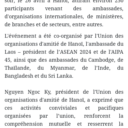
soir, le 26 avril à Hanoï, attirant environ 250
participants venant des ambassades,
d'organisations internationales, de ministères,
de branches et de secteurs, entre autres.
L'événement a été co-organisé par l'Union des
organisations d'amitié de Hanoï, l'ambassade du
Laos – président de l’ASEAN 2024 et de l'AIPA
45, ainsi que des ambassades du Cambodge, de
Thaïlande, du Myanmar, de l’Inde, du
Bangladesh et du Sri Lanka.
Nguyen Ngoc Ky, président de l'Union des
organisations d'amitié de Hanoï, a exprimé que
ces activités conviviales et pacifiques
organisées par l’union, renforcent la
compréhension mutuelle et resserrent la