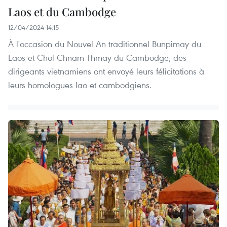
Laos et du Cambodge
12/04/2024 14:15
À l'occasion du Nouvel An traditionnel Bunpimay du
Laos et Chol Chnam Thmay du Cambodge, des
dirigeants vietnamiens ont envoyé leurs félicitations à
leurs homologues lao et cambodgiens.