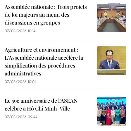
Assemblée nationale : Trois projets
de loi majeurs au menu des
discussions en groupes
07/08/2026 10:14
Agriculture et environnement :
L'Assemblée nationale accélère la
simplification des procédures
administratives
07/08/2026 10:01
Le 59e anniversaire de l'ASEAN
célébré à Hô Chi Minh-Ville
07/08/2026 09:44