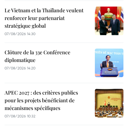
Le Vietnam et la Thaïlande veulent
renforcer leur partenariat
stratégique global
07/08/2026 14:30
Clôture de la 33e Conférence
diplomatique
07/08/2026 14:20
APEC 2027 : des critères publics
pour les projets bénéficiant de
mécanismes spécifiques
07/08/2026 10:32