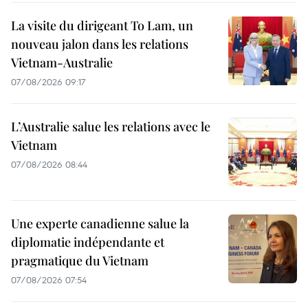
La visite du dirigeant To Lam, un
nouveau jalon dans les relations
Vietnam-Australie
07/08/2026 09:17
L’Australie salue les relations avec le
Vietnam
07/08/2026 08:44
Une experte canadienne salue la
diplomatie indépendante et
pragmatique du Vietnam
07/08/2026 07:54