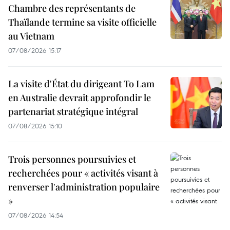
Chambre des représentants de
Thaïlande termine sa visite officielle
au Vietnam
07/08/2026 15:17
La visite d'État du dirigeant To Lam
en Australie devrait approfondir le
partenariat stratégique intégral
07/08/2026 15:10
Trois personnes poursuivies et
recherchées pour « activités visant à
renverser l'administration populaire
»
07/08/2026 14:54