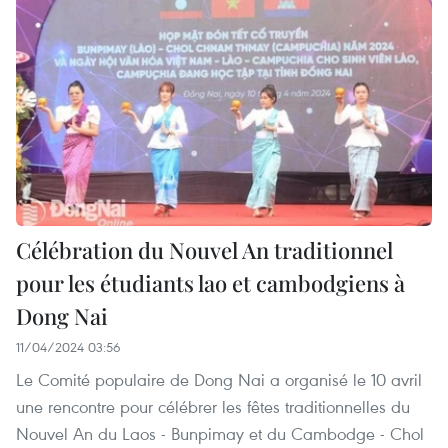
Célébration du Nouvel An traditionnel
pour les étudiants lao et cambodgiens à
Dong Nai
11/04/2024 03:56
Le Comité populaire de Dong Nai a organisé le 10 avril
une rencontre pour célébrer les fêtes traditionnelles du
Nouvel An du Laos - Bunpimay et du Cambodge - Chol