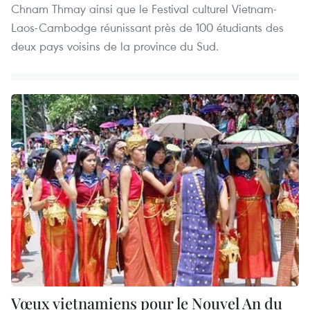
Chnam Thmay ainsi que le Festival culturel Vietnam-
Laos-Cambodge réunissant près de 100 étudiants des
deux pays voisins de la province du Sud.
Vœux vietnamiens pour le Nouvel An du