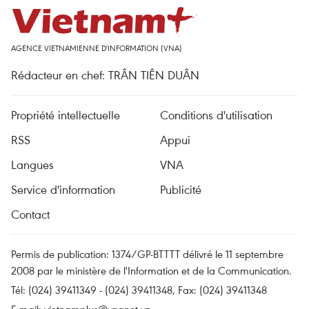
AGENCE VIETNAMIENNE D'INFORMATION (VNA)
Rédacteur en chef: TRÂN TIÊN DUÂN
Propriété intellectuelle
Conditions d'utilisation
RSS
Appui
Langues
VNA
Service d'information
Publicité
Contact
Permis de publication: 1374/GP-BTTTT délivré le 11 septembre
2008 par le ministère de l'Information et de la Communication.
Tél: (024) 39411349 - (024) 39411348, Fax: (024) 39411348