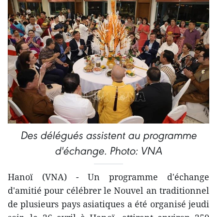
Des délégués assistent au programme
d'échange. Photo: VNA
Hanoï (VNA) - Un programme d'échange
d'amitié pour célébrer le Nouvel an traditionnel
de plusieurs pays asiatiques a été organisé jeudi