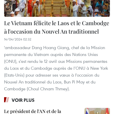
Le Vietnam félicite le Laos et le Cambodge
à l'occasion du Nouvel An traditionnel
14/04/2024 02:32
'ambassadeur Dang Hoang Giang, chef de la Mission
permanente du Vietnam auprès des Nations Unies
(ONU), s'est rendu le 12 avril aux Missions permanentes
du Laos et du Cambodge auprès de l’ONU à New York
(Etats-Unis) pour adresser ses vœux à l'occasion du
Nouvel An traditionnel du Laos, Bun Pi May et du
Cambodge (Choul Chnam Thmey).
VOIR PLUS
Le président de l'AN et de la