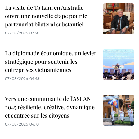
La visite de To Lam en Australie
ouvre une nouvelle étape pour le
partenariat bilatéral substantiel
07/08/2026 07:40
La diplomatie économique, un levier
stratégique pour soutenir les
entreprises vietnamiennes
07/08/2026 04:43
Vers une communauté de l’ASEAN
2045 résiliente, créative, dynamique
et centrée sur les citoyens
07/08/2026 04:10