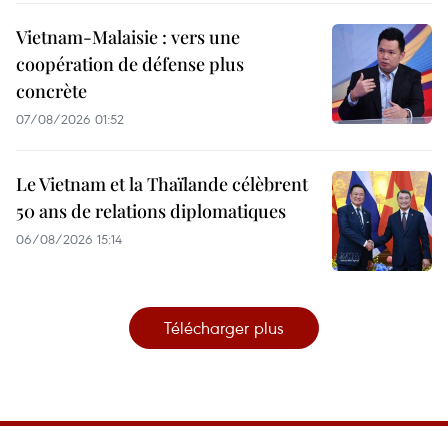
Vietnam-Malaisie : vers une
coopération de défense plus
concrète
07/08/2026 01:52
Le Vietnam et la Thaïlande célèbrent
50 ans de relations diplomatiques
06/08/2026 15:14
Télécharger plus