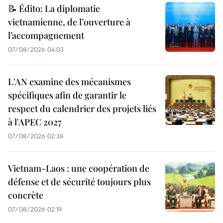
📝 Édito: La diplomatie
vietnamienne, de l’ouverture à
l’accompagnement
07/08/2026 04:03
L'AN examine des mécanismes
spécifiques afin de garantir le
respect du calendrier des projets liés
à l'APEC 2027
07/08/2026 02:38
Vietnam-Laos : une coopération de
défense et de sécurité toujours plus
concrète
07/08/2026 02:19