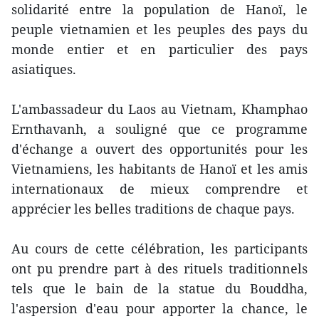
solidarité entre la population de Hanoï, le
peuple vietnamien et les peuples des pays du
monde entier et en particulier des pays
asiatiques.
L'ambassadeur du Laos au Vietnam, Khamphao
Ernthavanh, a souligné que ce programme
d'échange a ouvert des opportunités pour les
Vietnamiens, les habitants de Hanoï et les amis
internationaux de mieux comprendre et
apprécier les belles traditions de chaque pays.
Au cours de cette célébration, les participants
ont pu prendre part à des rituels traditionnels
tels que le bain de la statue du Bouddha,
l'aspersion d'eau pour apporter la chance, le