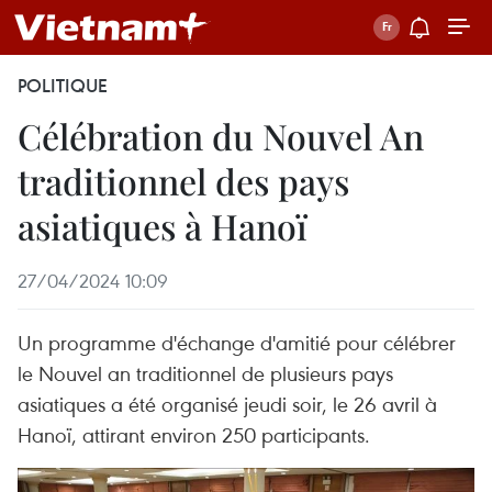
POLITIQUE
Célébration du Nouvel An
traditionnel des pays
asiatiques à Hanoï
27/04/2024 10:09
Un programme d'échange d'amitié pour célébrer
le Nouvel an traditionnel de plusieurs pays
asiatiques a été organisé jeudi soir, le 26 avril à
Hanoï, attirant environ 250 participants.