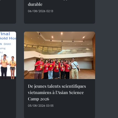
durable
06/08/2026 02:13
De jeunes talents scientifiques
vietnamiens à l'Asian Science
Camp 2026
05/08/2026 03:55