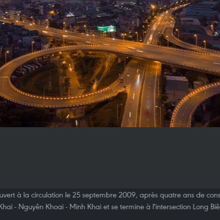
uvert à la circulation le 25 septembre 2009, après quatre ans de cons
Khai - Nguyên Khoai - Minh Khai et se termine à l'intersection Long B