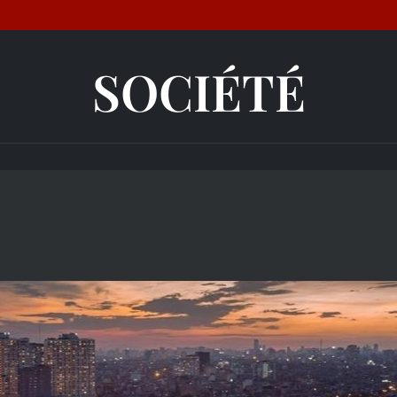
SOCIÉTÉ