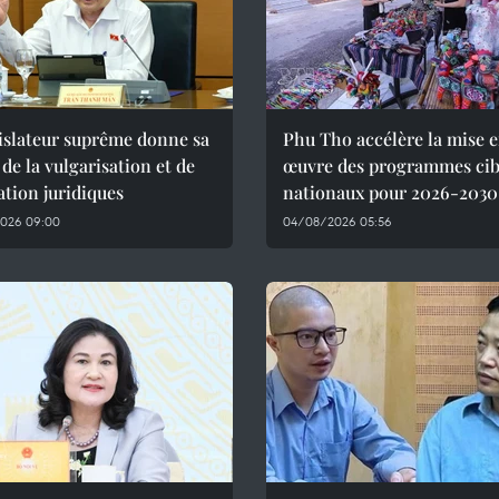
islateur suprême donne sa
Phu Tho accélère la mise 
 de la vulgarisation et de
œuvre des programmes cib
ation juridiques
nationaux pour 2026-2030
026 09:00
04/08/2026 05:56