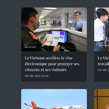
Le Vietnam accélère le visa
Le Vie
électronique pour protéger ses
travai
citoyens et ses visiteurs
05/08/2
05/08/2026 02:45