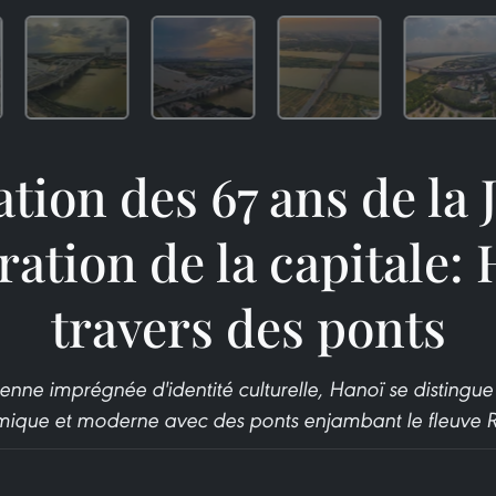
tion des 67 ans de la
ration de la capitale:
travers des ponts
enne imprégnée d'identité culturelle, Hanoï se disting
ique et moderne avec des ponts enjambant le fleuve 