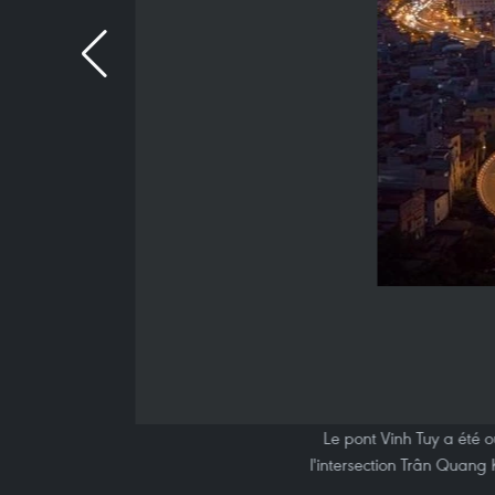
Le pont Vinh Tuy a été o
l'intersection Trân Quang 