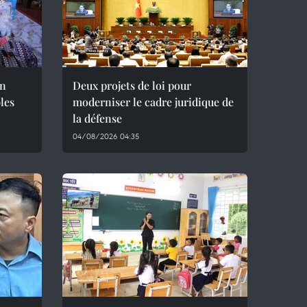
en
Deux projets de loi pour
les
moderniser le cadre juridique de
la défense
04/08/2026 04:35