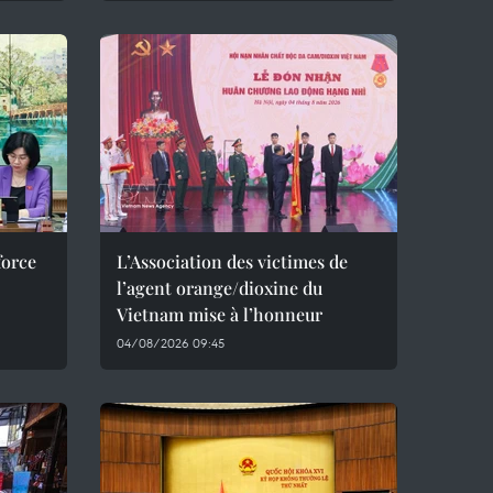
force
L’Association des victimes de
l’agent orange/dioxine du
Vietnam mise à l’honneur
04/08/2026 09:45