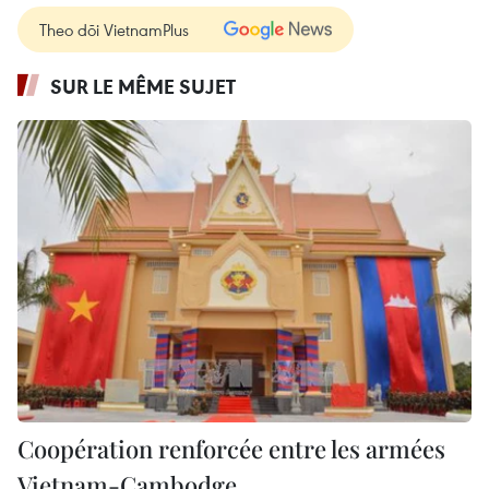
Theo dõi VietnamPlus
SUR LE MÊME SUJET
Coopération renforcée entre les armées
Vietnam-Cambodge