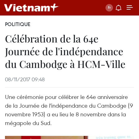
POLITIQUE
Célébration de la 64e
Journée de l'indépendance
du Cambodge à HCM-Ville
08/11/2017 09:48
Une cérémonie pour célébrer le 64e anniversaire
de la Journée de l'indépendance du Cambodge (9
novembre 1953) a eu lieu le 8 novembre dans la
mégapole du Sud.