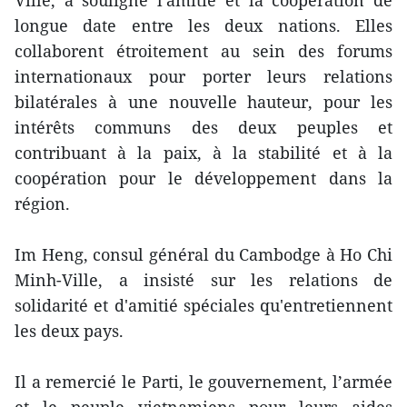
Ville, a souligné l'amitié et la coopération de
longue date entre le​s deux nations. Elles
collaborent étroitement au sein des forums
internationaux pour porter leurs relations
bilatérales à une nouvelle hauteur, pour les
intérêts communs des deux peuples et
contribuant à la paix, à la stabilité et à la
coopération pour le développement dans la
région.
Im Heng, consul général du Cambodge à Ho Chi
Minh-Ville, a insisté sur les relations de
solidarité et d'amitié spéciales qu'entretiennent
les deux pays.
Il a remercié le Parti, le gouvernement, l’armée