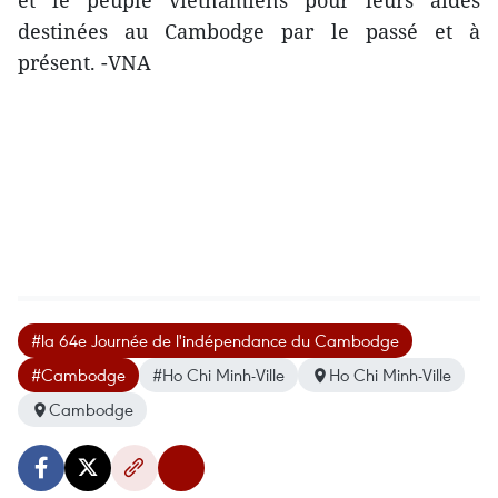
et le peuple ​vietnamiens pour leurs aides
destinées au Cambodge par le passé et à
présent. -VNA
#la 64e Journée de l'indépendance du Cambodge
#Cambodge
#Ho Chi Minh-Ville
Ho Chi Minh-Ville
Cambodge