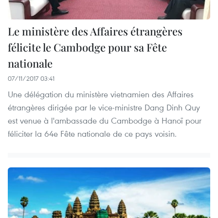
Le ministère des Affaires étrangères
félicite le Cambodge pour sa Fête
nationale
07/11/2017 03:41
Une délégation du ministère vietnamien des Affaires
étrangères dirigée par le vice-ministre Dang Dinh Quy
est venue à l'ambassade du Cambodge à Hanoï pour
féliciter la 64e Fête nationale de ce pays voisin.