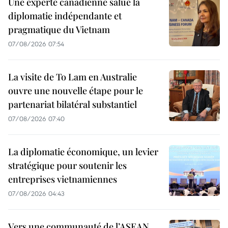
Une experte canadienne salue la
diplomatie indépendante et
pragmatique du Vietnam
07/08/2026 07:54
La visite de To Lam en Australie
ouvre une nouvelle étape pour le
partenariat bilatéral substantiel
07/08/2026 07:40
La diplomatie économique, un levier
stratégique pour soutenir les
entreprises vietnamiennes
07/08/2026 04:43
Vers une communauté de l’ASEAN