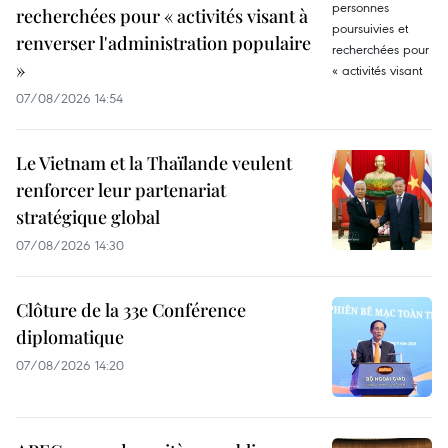
recherchées pour « activités visant à
renverser l'administration populaire
»
07/08/2026 14:54
Le Vietnam et la Thaïlande veulent
renforcer leur partenariat
stratégique global
07/08/2026 14:30
Clôture de la 33e Conférence
diplomatique
07/08/2026 14:20