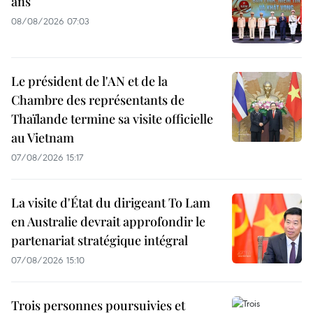
ans
08/08/2026 07:03
Le président de l'AN et de la
Chambre des représentants de
Thaïlande termine sa visite officielle
au Vietnam
07/08/2026 15:17
La visite d'État du dirigeant To Lam
en Australie devrait approfondir le
partenariat stratégique intégral
07/08/2026 15:10
Trois personnes poursuivies et