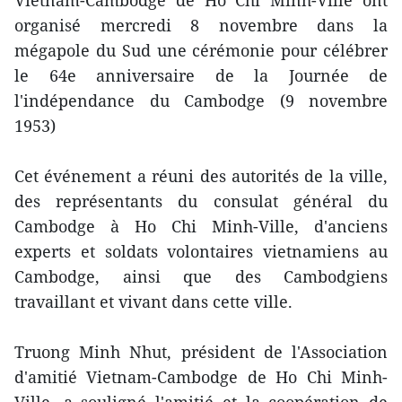
Vietnam-Cambodge de Ho Chi Minh-Ville ont
organisé mercredi 8 novembre dans la
mégapole du Sud une cérémonie pour célébrer
le 64e anniversaire de la Journée de
l'indépendance du Cambodge (9 novembre
1953)
Cet événement a réuni des autorités de la ville,
des représentants du consulat général du
Cambodge à Ho Chi Minh-Ville, d'anciens
experts et soldats volontaires vietnamiens au
Cambodge, ainsi que des Cambodgiens
travaillant et vivant dans cette ville.
Truong Minh Nhut, président de l'Association
d'amitié Vietnam-Cambodge de Ho Chi Minh-