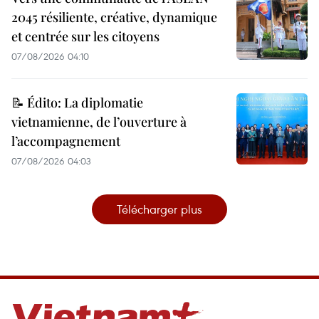
2045 résiliente, créative, dynamique
et centrée sur les citoyens
07/08/2026 04:10
📝 Édito: La diplomatie
vietnamienne, de l’ouverture à
l’accompagnement
07/08/2026 04:03
Télécharger plus