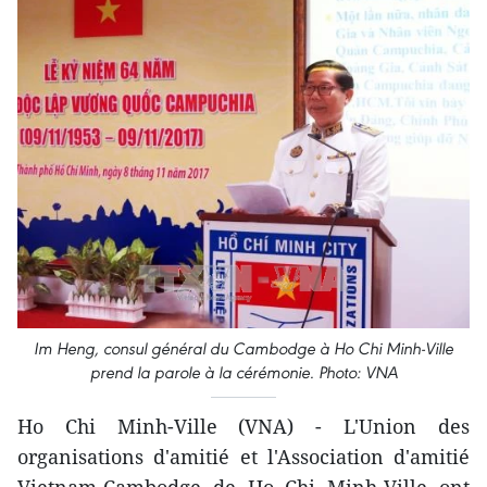
Im Heng, consul général du Cambodge à Ho Chi Minh-Ville
prend la parole à la cérémonie. Photo: VNA
Ho Chi Minh-Ville (VNA) - L'Union des
organisations d'amitié et l'Association d'amitié