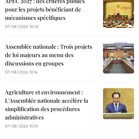
APEC 2027 : des critères publics
pour les projets bénéficiant de
mécanismes spécifiques
07/08/2026 10:32
Assemblée nationale : Trois projets
de loi majeurs au menu des
discussions en groupes
07/08/2026 10:14
Agriculture et environnement :
L'Assemblée nationale accélère la
simplification des procédures
administratives
07/08/2026 10:01