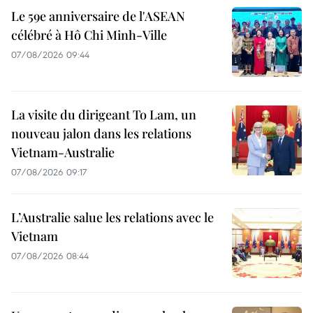
Le 59e anniversaire de l'ASEAN
célébré à Hô Chi Minh-Ville
07/08/2026 09:44
La visite du dirigeant To Lam, un
nouveau jalon dans les relations
Vietnam-Australie
07/08/2026 09:17
L’Australie salue les relations avec le
Vietnam
07/08/2026 08:44