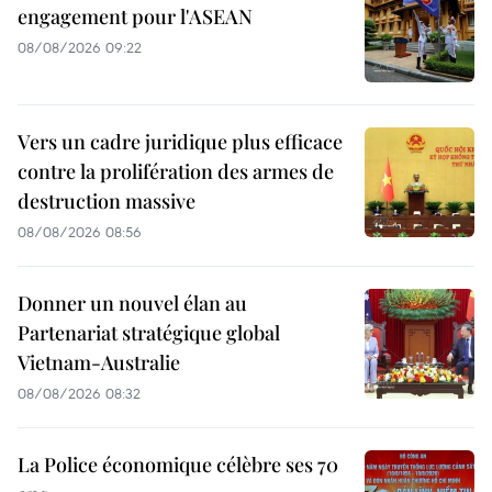
engagement pour l'ASEAN
08/08/2026 09:22
Vers un cadre juridique plus efficace
contre la prolifération des armes de
destruction massive
08/08/2026 08:56
Donner un nouvel élan au
Partenariat stratégique global
Vietnam-Australie
08/08/2026 08:32
La Police économique célèbre ses 70