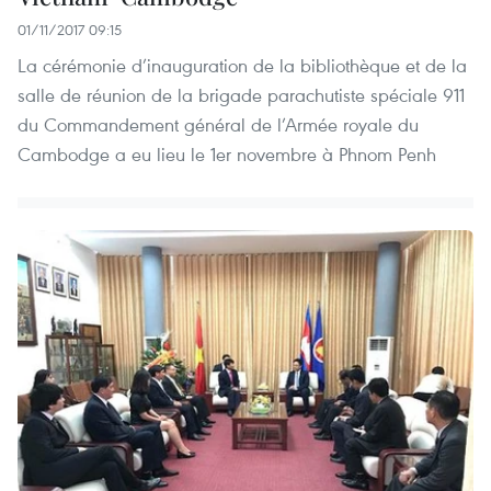
01/11/2017 09:15
La cérémonie d’inauguration de la bibliothèque et de la
salle de réunion de la brigade parachutiste spéciale 911
du Commandement général de l’Armée royale du
Cambodge a eu lieu le 1er novembre à Phnom Penh