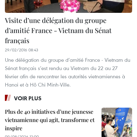
Visite d’une délégation du groupe
d’amitié France - Vietnam du Sénat
français
29/02/2016 08:43
Une délégation du groupe d’amitié France - Vietnam du
Sénat français s’est rendu au Vietnam du 22 au 27
février afin de rencontrer les autorités vietnamiennes à
Hanoi et à Hô Chi Minh-Ville.
VOIR PLUS
Plus de 40 initiatives d’une jeunesse
vietnamienne qui agit, transforme et
inspire
09/08/2026 12:00