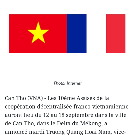
Photo: Internet
Can Tho (VNA) - Les 10ème Assises de la
coopération décentralisée franco-vietnamienne
auront lieu du 12 au 18 septembre dans la ville
de Can Tho, dans le Delta du Mékong, a
annoncé mardi Truong Quang Hoai Nam, vice-