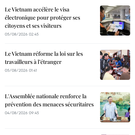
Le Vietnam accélère le visa
électronique pour protéger ses
citoyens et ses visiteurs
05/08/2026 02:45
Le Vietnam réforme la loi sur les
travailleurs à l’étranger
05/08/2026 01:41
L'Assemblée nationale renforce la
prévention des menaces sécuritaires
04/08/2026 09:45