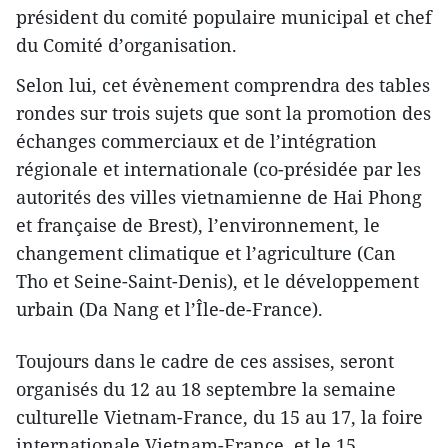
président du comité populaire municipal et chef
du Comité d’organisation.
Selon lui, cet évènement comprendra des tables
rondes sur trois sujets que sont la promotion des
échanges commerciaux et de l’intégration
régionale et internationale (co-présidée par les
autorités des villes vietnamienne de Hai Phong
et française de Brest), l’environnement, le
changement climatique et l’agriculture (Can
Tho et Seine-Saint-Denis), et le développement
urbain (Da Nang et l’Île-de-France).
Toujours dans le cadre de ces assises, seront
organisés du 12 au 18 septembre la semaine
culturelle Vietnam-France, du 15 au 17, la foire
internationale Vietnam-France, et le 15