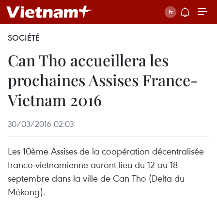
SOCIÉTÉ
Can Tho accueillera les
prochaines Assises France-
Vietnam 2016
30/03/2016 02:03
Les 10ème Assises de la coopération décentralisée
franco-vietnamienne auront lieu du 12 au 18
septembre dans la ville de Can Tho (Delta du
Mékong).