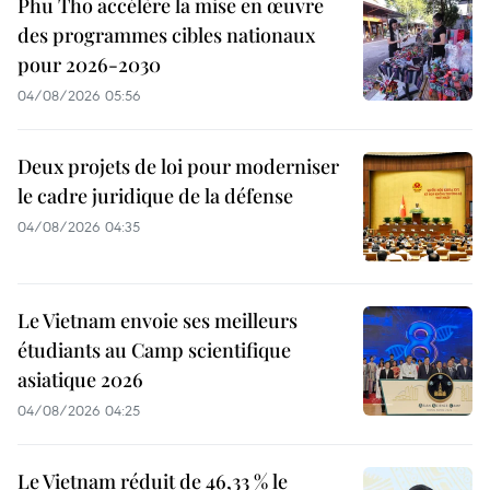
Phu Tho accélère la mise en œuvre
des programmes cibles nationaux
pour 2026-2030
04/08/2026 05:56
Deux projets de loi pour moderniser
le cadre juridique de la défense
04/08/2026 04:35
Le Vietnam envoie ses meilleurs
étudiants au Camp scientifique
asiatique 2026
04/08/2026 04:25
Le Vietnam réduit de 46,33 % le