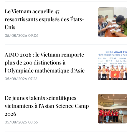
Le Vietnam accueille 47
ressortissants expulsés des États-
Unis
05/08/2026 09:06
AIMO 2026 : le Vietnam remporte
plus de 200 distinctions à
l’Olympiade mathématique d’Asie
05/08/2026 07:23
De jeunes talents scientifiques
vietnamiens à l'Asian Science Camp
2026
05/08/2026 03:55