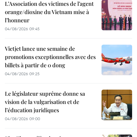
L’Association des victimes de l’agent
orange/dioxine du Vietnam mise à
l’honneur
04/08/2026 09:45
Vietjet lance une semaine de
promotions exceptionnelles avec des
billets à partir de 0 dong
04/08/2026 09:25
Le législateur suprême donne sa
vision de la vulgarisation et de
l’éducation juridiques
04/08/2026 09:00