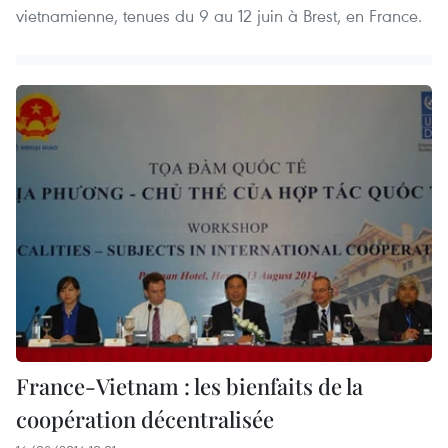
vietnamienne, tenues du 9 au 12 juin à Brest, en France.
France-Vietnam : les bienfaits de la
coopération décentralisée