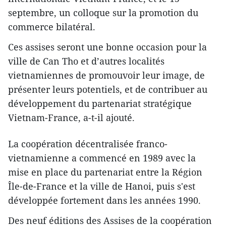
septembre, un colloque sur la promotion du
commerce bilatéral.
Ces assises seront une bonne occasion pour la
ville de Can Tho et d’autres localités
vietnamiennes de promouvoir leur image, de
présenter leurs potentiels, et de contribuer au
développement du partenariat stratégique
Vietnam-France, a-t-il ajouté.
La coopération décentralisée franco-
vietnamienne ​a commencé en 1989 avec la
mise en place du partenariat entre la Région
Île-de-France et la ville de Hanoi, puis ​s'est
développée fortement dans les années 1990.
Des neuf éditions des Assises de la coopération