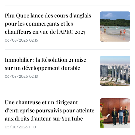
Phu Quoc lance des cours d'anglais
pour les commerçants et les
chauffeurs en vue de l'APEC 2027
06/08/2026 02:15
Immobilier : la Résolution 21 mise
sur un développement durable
06/08/2026 02:13
Une chanteuse et un dirigeant
d'entreprise poursuivis pour atteinte
aux droits d'auteur sur YouTube
05/08/2026 11:10