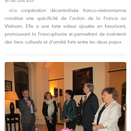
16/08/2014 10:01
«La coopération décentralisée franco-vietnamienne
constitue une spécificité de l’action de la France au
Vietnam. Elle a une forte valeur ajoutée en favorisant,
promouvant la Francophonie et permettant de maintenir
des liens culturels et d’amitié forts entre les deux pays».