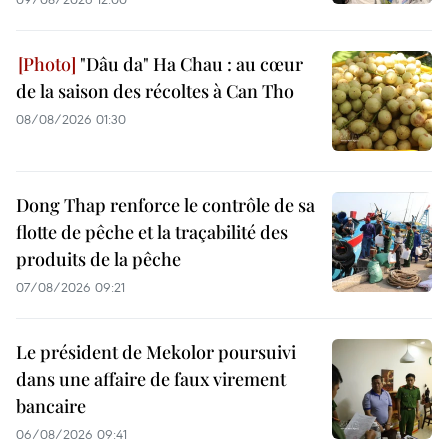
"Dâu da" Ha Chau : au cœur
de la saison des récoltes à Can Tho
08/08/2026 01:30
Dong Thap renforce le contrôle de sa
flotte de pêche et la traçabilité des
produits de la pêche
07/08/2026 09:21
Le président de Mekolor poursuivi
dans une affaire de faux virement
bancaire
06/08/2026 09:41