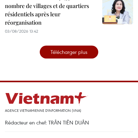
nombre de villages et de quartiers
résidentiels après leur
réorganisation
03/08/2026 13:42
Télécharger plus
AGENCE VIETNAMIENNE D'INFORMATION (VNA)
Rédacteur en chef: TRÂN TIÊN DUÂN