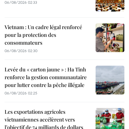
06/08/2026 02:33
Vietnam : Un cadre légal renforcé
pour la protection des
consommateurs
06/08/2026 02:30
Levée du « carton jaune » : Ha Tinh
renforce la gestion communautaire
pour lutter contre la pêche illégale
06/08/2026 02:25
Les exportations agricoles
vietnamiennes accélèrent vers
l’objectif de 74 milliards de dollars