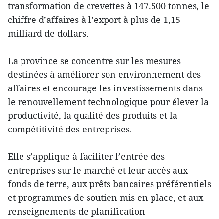
transformation de crevettes à 147.500 tonnes, le
chiffre d’affaires à l’export à plus de 1,15
milliard de dollars.
La province se concentre sur les mesures
destinées à améliorer son environnement des
affaires et encourage les investissements dans
le renouvellement technologique pour élever la
productivité, la qualité des produits et la
compétitivité des entreprises.
Elle s’applique à faciliter l’entrée des
entreprises sur le marché et leur accès aux
fonds de terre, aux prêts bancaires préférentiels
et programmes de soutien mis en place, et aux
renseignements de planification