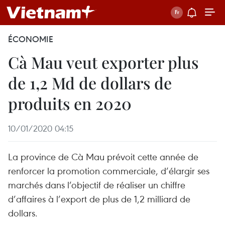
ÉCONOMIE
Cà Mau veut exporter plus
de 1,2 Md de dollars de
produits en 2020
10/01/2020 04:15
La province de Cà Mau prévoit cette année de
renforcer la promotion commerciale, d’élargir ses
marchés dans l’objectif de réaliser un chiffre
d’affaires à l’export de plus de 1,2 milliard de
dollars.