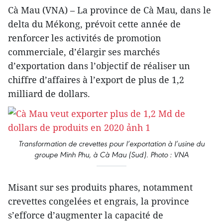
Cà Mau (VNA) – La province de Cà Mau, dans le
delta du Mékong, prévoit cette année de
renforcer les activités de promotion
commerciale, d’élargir ses marchés
d’exportation dans l’objectif de réaliser un
chiffre d’affaires à l’export de plus de 1,2
milliard de dollars.
Transformation de crevettes pour l’exportation à l’usine du
groupe Minh Phu, à Cà Mau (Sud). Photo : VNA
Misant sur ses produits phares, notamment
crevettes congelées et engrais, la province
s’efforce d’augmenter la capacité de