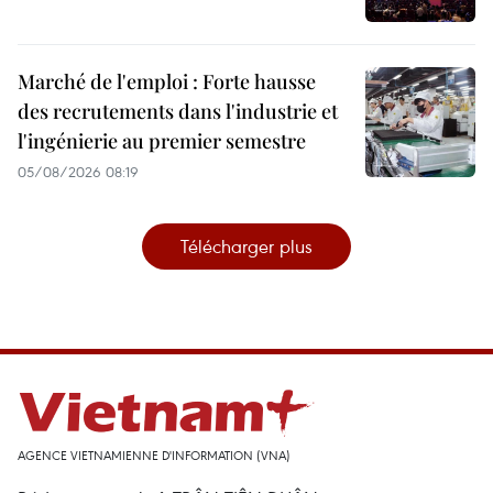
Marché de l'emploi : Forte hausse
des recrutements dans l'industrie et
l'ingénierie au premier semestre
05/08/2026 08:19
Télécharger plus
AGENCE VIETNAMIENNE D'INFORMATION (VNA)