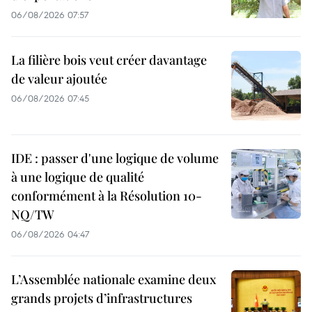
06/08/2026 07:57
La filière bois veut créer davantage
de valeur ajoutée
06/08/2026 07:45
IDE : passer d'une logique de volume
à une logique de qualité
conformément à la Résolution 10-
NQ/TW
06/08/2026 04:47
L’Assemblée nationale examine deux
grands projets d’infrastructures