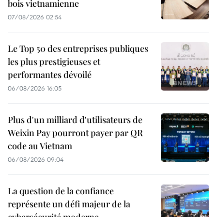
bois vietnamienne
07/08/2026 02:54
Le Top 50 des entreprises publiques
les plus prestigieuses et
performantes dévoilé
06/08/2026 16:05
Plus d'un milliard d'utilisateurs de
Weixin Pay pourront payer par QR
code au Vietnam
06/08/2026 09:04
La question de la confiance
représente un défi majeur de la