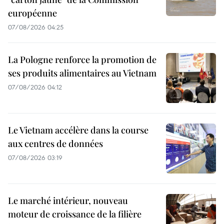
européenne
07/08/2026 04:25
La Pologne renforce la promotion de
ses produits alimentaires au Vietnam
07/08/2026 04:12
Le Vietnam accélère dans la course
aux centres de données
07/08/2026 03:19
Le marché intérieur, nouveau
moteur de croissance de la filière