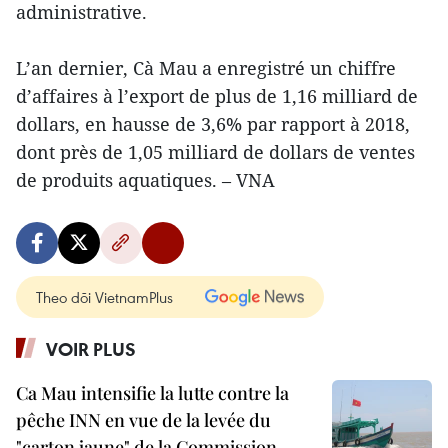
administrative.
L’an dernier, Cà Mau a enregistré un chiffre
d’affaires à l’export de plus de 1,16 milliard de
dollars, en hausse de 3,6% par rapport à 2018,
dont près de 1,05 milliard de dollars de ventes
de produits aquatiques. – VNA
Theo dõi VietnamPlus
VOIR PLUS
Ca Mau intensifie la lutte contre la
pêche INN en vue de la levée du
"carton jaune" de la Commission