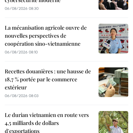
cybersécurité moderne
06/08/2026 08:30
La mécanisation agricole ouvre de
nouvelles perspectives de
coopération sino-vietnamienne
06/08/2026 08:10
Recettes douanières : une hausse de
18,7 % portée par le commerce
extérieur
06/08/2026 08:03
Le durian vietnamien en route vers
4,5 milliards de dollars
d'exportations