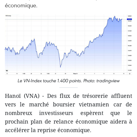
économique.
Le VN-Index touche 1.400 points. Photo: tradingview
Hanoï (VNA) - Des flux de trésorerie affluent
vers le marché boursier vietnamien car de
nombreux investisseurs espèrent que le
prochain plan de relance économique aidera à
accélérer la reprise économique.