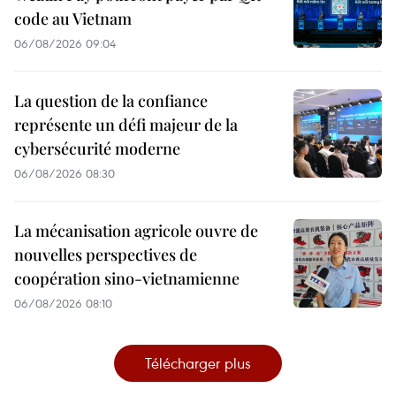
code au Vietnam
06/08/2026 09:04
La question de la confiance
représente un défi majeur de la
cybersécurité moderne
06/08/2026 08:30
La mécanisation agricole ouvre de
nouvelles perspectives de
coopération sino-vietnamienne
06/08/2026 08:10
Télécharger plus