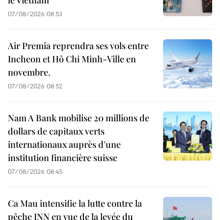
le Vietnam
07/08/2026 08:53
Air Premia reprendra ses vols entre
Incheon et Hô Chi Minh-Ville en
novembre.
07/08/2026 08:52
Nam A Bank mobilise 20 millions de
dollars de capitaux verts
internationaux auprès d'une
institution financière suisse
07/08/2026 08:45
Ca Mau intensifie la lutte contre la
pêche INN en vue de la levée du