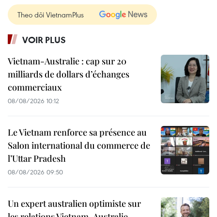
Theo dõi VietnamPlus
VOIR PLUS
Vietnam-Australie : cap sur 20
milliards de dollars d’échanges
commerciaux
08/08/2026 10:12
Le Vietnam renforce sa présence au
Salon international du commerce de
l’Uttar Pradesh
08/08/2026 09:50
Un expert australien optimiste sur
les relations Vietnam-Australie