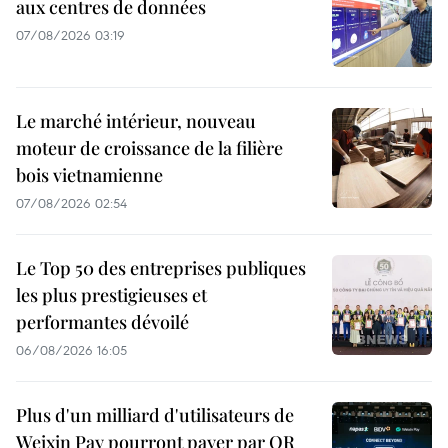
aux centres de données
07/08/2026 03:19
Le marché intérieur, nouveau
moteur de croissance de la filière
bois vietnamienne
07/08/2026 02:54
Le Top 50 des entreprises publiques
les plus prestigieuses et
performantes dévoilé
06/08/2026 16:05
Plus d'un milliard d'utilisateurs de
Weixin Pay pourront payer par QR