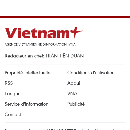
AGENCE VIETNAMIENNE D'INFORMATION (VNA)
Rédacteur en chef: TRÂN TIÊN DUÂN
Propriété intellectuelle
Conditions d'utilisation
RSS
Appui
Langues
VNA
Service d'information
Publicité
Contact