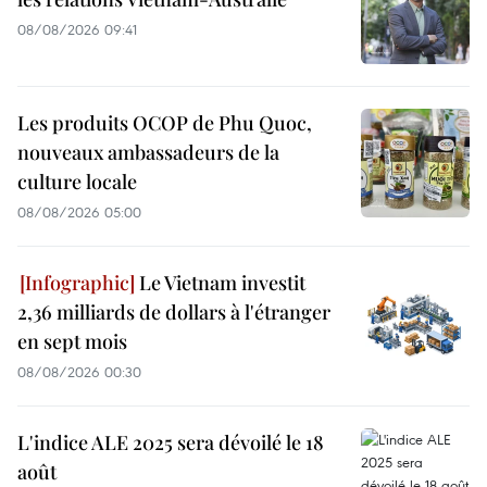
08/08/2026 09:41
Les produits OCOP de Phu Quoc,
nouveaux ambassadeurs de la
culture locale
08/08/2026 05:00
Le Vietnam investit
2,36 milliards de dollars à l'étranger
en sept mois
08/08/2026 00:30
L'indice ALE 2025 sera dévoilé le 18
août