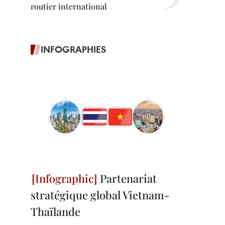
routier international
INFOGRAPHIES
Partenariat
stratégique global Vietnam-
Thaïlande