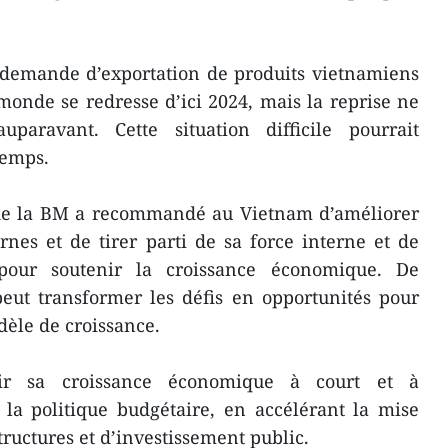
 demande d’exportation de produits vietnamiens
onde se redresse d’ici 2024, mais la reprise ne
auparavant. Cette situation difficile pourrait
temps.
t de la BM a recommandé au Vietnam d’améliorer
rnes et de tirer parti de sa force interne et de
e pour soutenir la croissance économique. De
eut transformer les défis en opportunités pour
èle de croissance.
ir sa croissance économique à court et à
 la politique budgétaire, en accélérant la mise
ructures et d’investissement public.