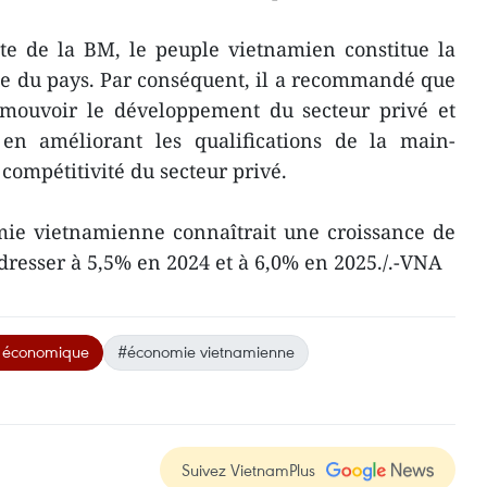
ste de la BM, le peuple vietnamien constitue la
ue du pays. Par conséquent, il a recommandé que
mouvoir le développement du secteur privé et
é en améliorant les qualifications de la main-
compétitivité du secteur privé.
mie vietnamienne connaîtrait une croissance de
dresser à 5,5% en 2024 et à 6,0% en 2025./.-VNA
e économique
#économie vietnamienne
Suivez VietnamPlus