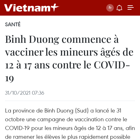
SANTÉ
Binh Duong commence à
vacciner les mineurs âgés de
12 à 17 ans contre le COVID-
19
31/10/2021 07:36
La province de Binh Duong (Sud) a lancé le 31
octobre une campagne de vaccination contre le
COVID-19 pour les mineurs âgés de 12 à 17 ans, afin
de ramener les élèves le plus rapidement possible