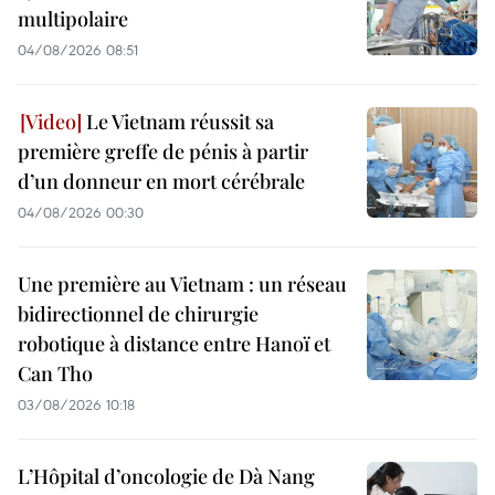
multipolaire
04/08/2026 08:51
Le Vietnam réussit sa
première greffe de pénis à partir
d’un donneur en mort cérébrale
04/08/2026 00:30
Une première au Vietnam : un réseau
bidirectionnel de chirurgie
robotique à distance entre Hanoï et
Can Tho
03/08/2026 10:18
L’Hôpital d’oncologie de Dà Nang