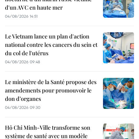
d'un AVC en haute mer
04/08/2026 14:51
Le Vietnam lance un plan d'action
national contre les cancers du sein et
du col de l'utérus
04/08/2026 09:48
Le ministère de la Santé propose des
amendements pour promouvoir le
don d’organes
04/08/2026 09:30
Hô Chi Minh-Ville transforme son
système de santé avec un modèle