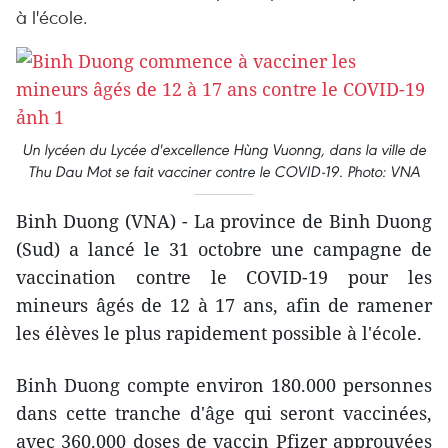
à l'école.
Un lycéen du Lycée d'excellence Hùng Vuonng, dans la ville de
Thu Dau Mot se fait vacciner contre le COVID-19. Photo: VNA
Binh Duong (VNA) - La province de Binh Duong
(Sud) a lancé le 31 octobre une campagne de
vaccination contre le COVID-19 pour les
mineurs âgés de 12 à 17 ans, afin de ramener
les élèves le plus rapidement possible à l'école.
Binh Duong compte environ 180.000 personnes
dans cette tranche d'âge qui seront vaccinées,
avec 360.000 doses de vaccin Pfizer approuvées