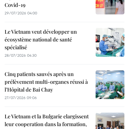
Covid-19
29/07/2026 04:00
Le Vietnam veut développer un
écosystème national de santé
spécialisé
28/07/2026 04:30
Cinq patients sauvés après un
prélèvement multi-organes réussi à
l’Hôpital de Bai Chay
27/07/2026 09:06
Le Vietnam et la Bulgarie elargissent
leur cooperation dans la formation,