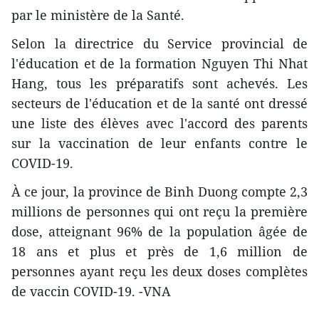
par le ministère de la Santé.
Selon la directrice du Service provincial de
l'éducation et de la formation Nguyen Thi Nhat
Hang, tous les préparatifs sont achevés. Les
secteurs de l'éducation et de la santé ont dressé
une liste des élèves avec l'accord des parents
sur la vaccination de leur enfants contre le
COVID-19.
À ce jour, la province de Binh Duong compte 2,3
millions de personnes qui ont reçu la première
dose, atteignant 96% de la population âgée de
18 ans et plus et près de 1,6 million de
personnes ayant reçu les deux doses complètes
de vaccin COVID-19. -VNA