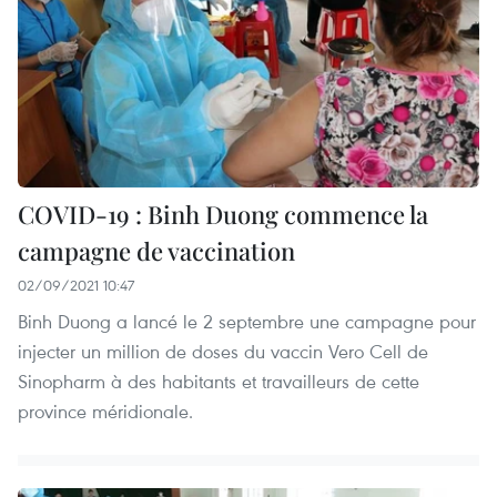
COVID-19 : Binh Duong commence la
campagne de vaccination
02/09/2021 10:47
Binh Duong a lancé le 2 septembre une campagne pour
injecter un million de doses du vaccin Vero Cell de
Sinopharm à des habitants et travailleurs de cette
province méridionale.