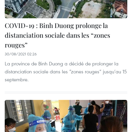
COVID-19 : Binh Duong prolonge la
distanciation sociale dans les “zones
rouges”
30/08/2021 02:26
La province de Binh Duong a décidé de prolonger la
distanciation sociale dans les “zones rouges” jusqu’au 15
septembre.