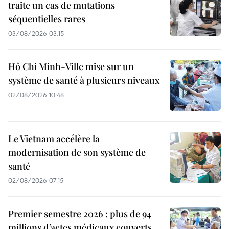
traite un cas de mutations
séquentielles rares
03/08/2026 03:15
Hô Chi Minh-Ville mise sur un
système de santé à plusieurs niveaux
02/08/2026 10:48
Le Vietnam accélère la
modernisation de son système de
santé
02/08/2026 07:15
Premier semestre 2026 : plus de 94
millions d’actes médicaux couverts