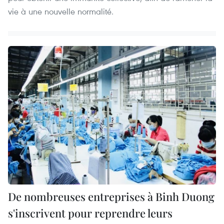
vie à une nouvelle normalité.
De nombreuses entreprises à Binh Duong
s'inscrivent pour reprendre leurs