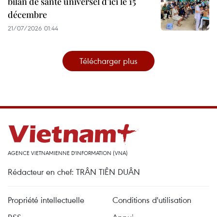
bilan de santé universel d’ici le 15
décembre
21/07/2026 01:44
Télécharger plus
AGENCE VIETNAMIENNE D'INFORMATION (VNA)
Rédacteur en chef: TRÂN TIÊN DUÂN
Propriété intellectuelle
Conditions d'utilisation