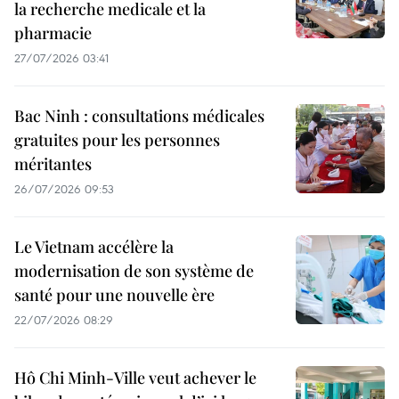
la recherche medicale et la
pharmacie
27/07/2026 03:41
Bac Ninh : consultations médicales
gratuites pour les personnes
méritantes
26/07/2026 09:53
Le Vietnam accélère la
modernisation de son système de
santé pour une nouvelle ère
22/07/2026 08:29
Hô Chi Minh-Ville veut achever le