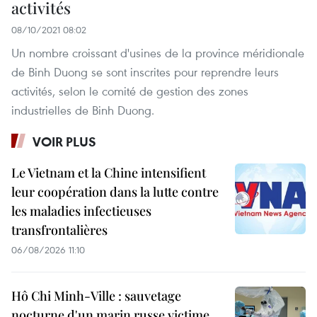
activités
08/10/2021 08:02
Un nombre croissant d'usines de la province méridionale
de Binh Duong se sont inscrites pour reprendre leurs
activités, selon le comité de gestion des zones
industrielles de Binh Duong.
VOIR PLUS
Le Vietnam et la Chine intensifient
leur coopération dans la lutte contre
les maladies infectieuses
transfrontalières
06/08/2026 11:10
Hô Chi Minh-Ville : sauvetage
nocturne d'un marin russe victime