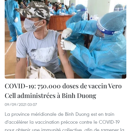
COVID-19: 750.000 doses de vaccin Vero
Cell administrées à Binh Duong
09/09/2021 03:07
La province méridionale de Binh Duong est en train
d'accélérer la vaccination précoce contre le COVID-19
pour obtenir une immunité collective, afin de ramener la