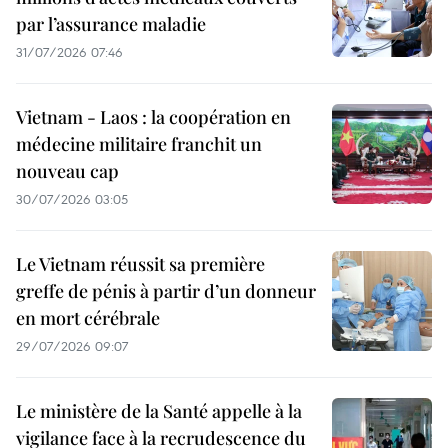
par l’assurance maladie
31/07/2026 07:46
Vietnam - Laos : la coopération en
médecine militaire franchit un
nouveau cap
30/07/2026 03:05
Le Vietnam réussit sa première
greffe de pénis à partir d’un donneur
en mort cérébrale
29/07/2026 09:07
Le ministère de la Santé appelle à la
vigilance face à la recrudescence du