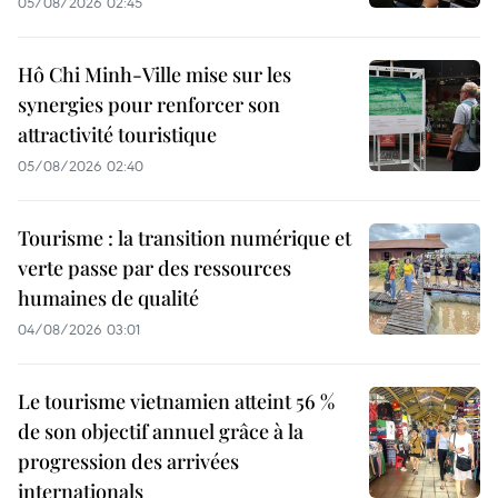
05/08/2026 02:45
Hô Chi Minh-Ville mise sur les
synergies pour renforcer son
attractivité touristique
05/08/2026 02:40
Tourisme : la transition numérique et
verte passe par des ressources
humaines de qualité
04/08/2026 03:01
Le tourisme vietnamien atteint 56 %
de son objectif annuel grâce à la
progression des arrivées
internationals