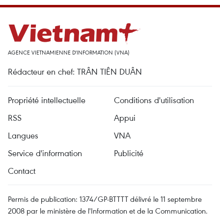
AGENCE VIETNAMIENNE D'INFORMATION (VNA)
Rédacteur en chef: TRÂN TIÊN DUÂN
Propriété intellectuelle
Conditions d'utilisation
RSS
Appui
Langues
VNA
Service d'information
Publicité
Contact
Permis de publication: 1374/GP-BTTTT délivré le 11 septembre
2008 par le ministère de l'Information et de la Communication.