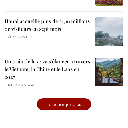
Hanoi accueille plus de 21,16 millions
de visiteurs en sept mois ​
31/07/2026 01:35
Un train de luxe va s’élancer à travers
le Vietnam, la Chine et le Laos en
2027
30/07/2026 14:45
Télécharger plus