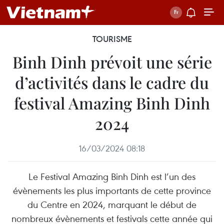
TOURISME
Binh Dinh prévoit une série
d’activités dans le cadre du
festival Amazing Binh Dinh
2024
16/03/2024 08:18
Le Festival Amazing Binh Dinh est l’un des
évènements les plus importants de cette province
du Centre en 2024, marquant le début de
nombreux évènements et festivals cette année qui