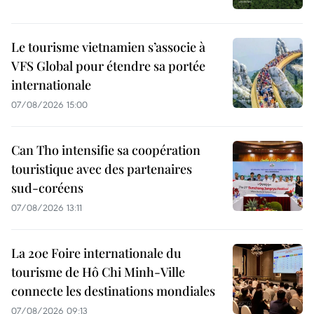
Le tourisme vietnamien s’associe à
VFS Global pour étendre sa portée
internationale
07/08/2026 15:00
Can Tho intensifie sa coopération
touristique avec des partenaires
sud-coréens
07/08/2026 13:11
La 20e Foire internationale du
tourisme de Hô Chi Minh-Ville
connecte les destinations mondiales
07/08/2026 09:13