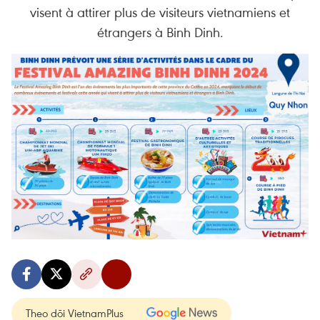
visent à attirer plus de visiteurs vietnamiens et
étrangers à Binh Dinh.
Theo dõi VietnamPlus