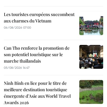
Les touristes européens succombent
aux charmes du Vietnam
06/08/2026 07:00
Can Tho renforce la promotion de
son potentiel touristique sur le
marche thaïlandais
05/08/2026 14:47
Ninh Binh en lice pour le titre de
meilleure destination touristique
émergente d’Asie aux World Travel
Awards 2026