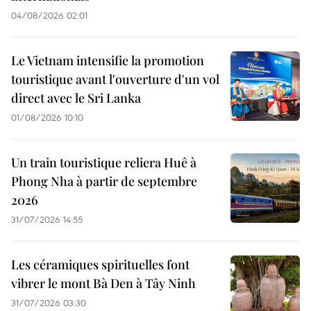
04/08/2026 02:01
Le Vietnam intensifie la promotion
touristique avant l'ouverture d'un vol
direct avec le Sri Lanka
01/08/2026 10:10
Un train touristique reliera Huê à
Phong Nha à partir de septembre
2026
31/07/2026 14:55
Les céramiques spirituelles font
vibrer le mont Bà Den à Tây Ninh
31/07/2026 03:30