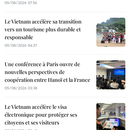
05/08/2026 07:56
Le Vietnam accélère sa transition
vers un tourisme plus durable et
responsable
05/08/2026 04:37
Une conférence à Paris ouvre de
nouvelles perspectives de
coopération entre Hanoï et la France
05/08/2026 03:38
Le Vietnam accélère le visa
électronique pour protéger ses
citoyens et ses visiteurs