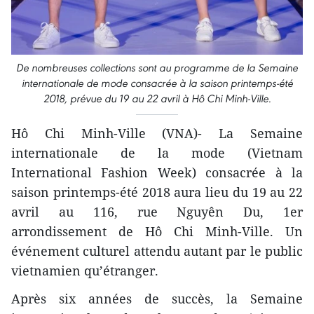
De nombreuses collections sont au programme de la Semaine
internationale de mode consacrée à la saison printemps-été
2018, prévue du 19 au 22 avril à Hô Chi Minh-Ville.
Hô Chi Minh-Ville (VNA)- La Semaine
internationale de la mode (Vietnam
International Fashion Week) consacrée à la
saison printemps-été 2018 aura lieu du 19 au 22
avril au 116, rue Nguyên Du, 1er
arrondissement de Hô Chi Minh-Ville. Un
événement culturel attendu autant par le public
vietnamien qu’étranger.
Après six années de succès, la Semaine