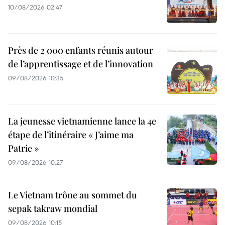
10/08/2026 02:47
Près de 2 000 enfants réunis autour
de l’apprentissage et de l’innovation
09/08/2026 10:35
La jeunesse vietnamienne lance la 4e
étape de l’itinéraire « J’aime ma
Patrie »
09/08/2026 10:27
Le Vietnam trône au sommet du
sepak takraw mondial
09/08/2026 10:15