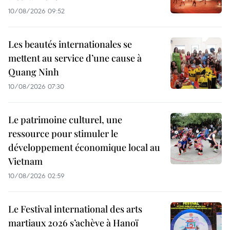
10/08/2026 09:52
Les beautés internationales se
mettent au service d’une cause à
Quang Ninh
10/08/2026 07:30
Le patrimoine culturel, une
ressource pour stimuler le
développement économique local au
Vietnam
10/08/2026 02:59
Le Festival international des arts
martiaux 2026 s’achève à Hanoï