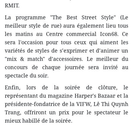
RMIT.
La programme "The Best Street Style" (Le
meilleur style de rue) aura également lieu tous
les matins au Centre commercial Icon68. Ce
sera l'occasion pour tous ceux qui aiment les
variétés de styles de s’exprimer et d’animer un
"mix & match" d’accessoires. Le meilleur du
concours de chaque journée sera invité au
spectacle du soir.
Enfin, lors de la soirée de clôture, le
représentant du magazine Harper's Bazaar et la
présidente-fondatrice de la VIFW, Lê Thi Quynh
Trang, offriront un prix pour le spectateur le
mieux habillé de la soirée.