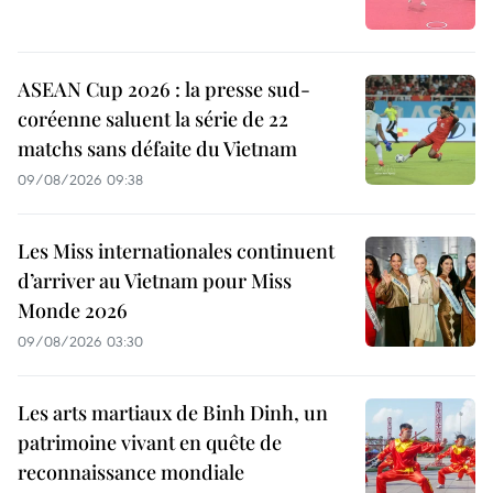
ASEAN Cup 2026 : la presse sud-
coréenne saluent la série de 22
matchs sans défaite du Vietnam
09/08/2026 09:38
Les Miss internationales continuent
d’arriver au Vietnam pour Miss
Monde 2026
09/08/2026 03:30
Les arts martiaux de Binh Dinh, un
patrimoine vivant en quête de
reconnaissance mondiale