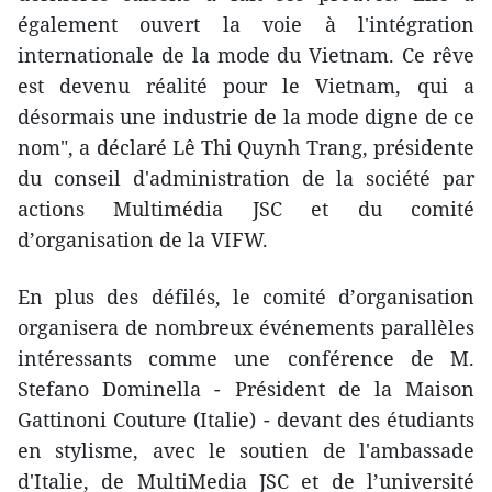
également ouvert la voie à l'intégration
internationale de la mode du Vietnam. Ce rêve
est devenu réalité pour le Vietnam, qui a
désormais une industrie de la mode digne de ce
nom", a déclaré Lê Thi Quynh Trang, présidente
du conseil d'administration de la société par
actions Multimédia JSC et du comité
d’organisation de la VIFW.
En plus des défilés, le comité d’organisation
organisera de nombreux événements parallèles
intéressants comme une conférence de M.
Stefano Dominella - Président de la Maison
Gattinoni Couture (Italie) - devant des étudiants
en stylisme, avec le soutien de l'ambassade
d'Italie, de MultiMedia JSC et de l’université