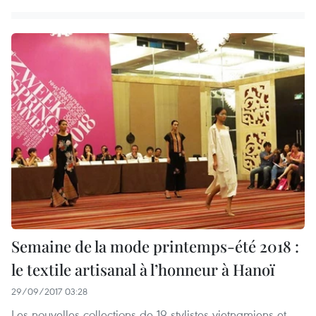
Semaine de la mode printemps-été 2018 :
le textile artisanal à l’honneur à Hanoï
29/09/2017 03:28
Les nouvelles collections de 19 stylistes vietnamiens et