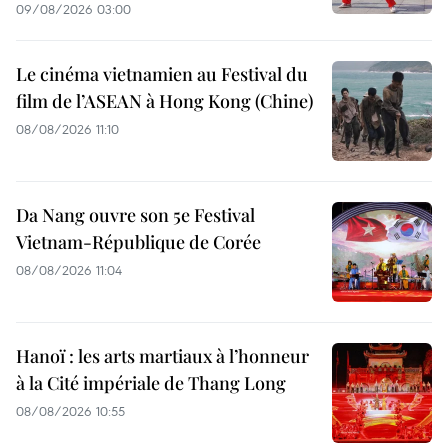
09/08/2026 03:00
Le cinéma vietnamien au Festival du
film de l’ASEAN à Hong Kong (Chine)
08/08/2026 11:10
Da Nang ouvre son 5e Festival
Vietnam-République de Corée
08/08/2026 11:04
Hanoï : les arts martiaux à l’honneur
à la Cité impériale de Thang Long
08/08/2026 10:55