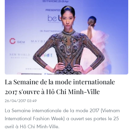
La Semaine de la mode internationale
2017 s'ouvre à Hô Chi Minh-Ville
26/04/2017 03:49
La Semaine internationale de la mode 2017 (Vietnam
International Fashion Week) a ouvert ses portes le 25
avril à Hô Chi Minh-Ville.