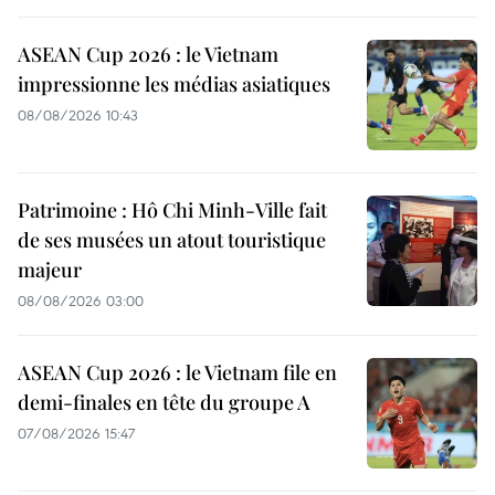
ASEAN Cup 2026 : le Vietnam
impressionne les médias asiatiques
08/08/2026 10:43
Patrimoine : Hô Chi Minh-Ville fait
de ses musées un atout touristique
majeur
08/08/2026 03:00
ASEAN Cup 2026 : le Vietnam file en
demi-finales en tête du groupe A
07/08/2026 15:47