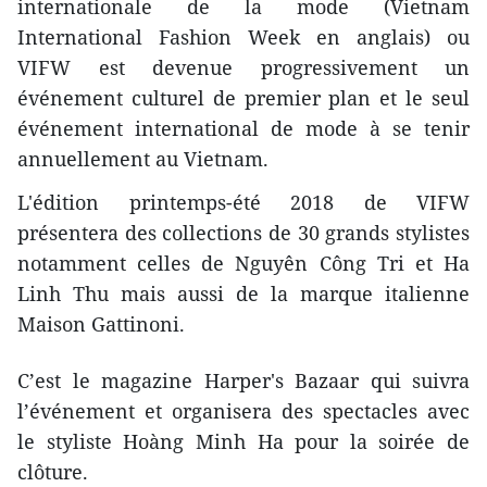
internationale de la mode (Vietnam
International Fashion Week en anglais) ou
VIFW est devenue progressivement un
événement culturel de premier plan et le seul
événement international de mode à se tenir
annuellement au Vietnam.
L'édition printemps-été 2018 de VIFW
présentera des collections de 30 grands stylistes
notamment celles de Nguyên Công Tri et Ha
Linh Thu mais aussi de la marque italienne
Maison Gattinoni.
C’est le magazine Harper's Bazaar qui suivra
l’événement et organisera des spectacles avec
le styliste Hoàng Minh Ha pour la soirée de
clôture.