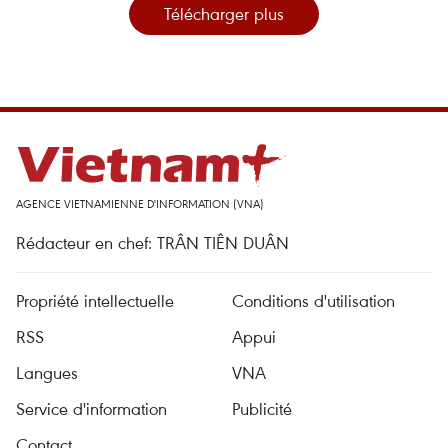
Télécharger plus
AGENCE VIETNAMIENNE D'INFORMATION (VNA)
Rédacteur en chef: TRÂN TIÊN DUÂN
Propriété intellectuelle
Conditions d'utilisation
RSS
Appui
Langues
VNA
Service d'information
Publicité
Contact