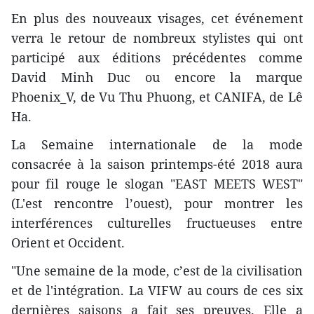
En plus des nouveaux visages, cet événement
verra le retour de nombreux stylistes qui ont
participé aux éditions précédentes comme
David Minh Duc ou encore la marque
Phoenix_V, de Vu Thu Phuong, et CANIFA, de Lê
Ha.
La Semaine internationale de la mode
consacrée à la saison printemps-été 2018 aura
pour fil rouge le slogan "EAST MEETS WEST"
(L'est rencontre l’ouest), pour montrer les
interférences culturelles fructueuses entre
Orient et Occident.
"Une semaine de la mode, c’est de la civilisation
et de l'intégration. La VIFW au cours de ces six
dernières saisons a fait ses preuves. Elle a