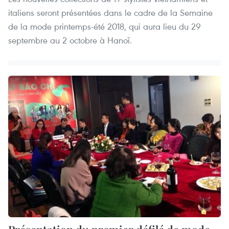
italiens seront présentées dans le cadre de la Semaine
de la mode printemps-été 2018, qui aura lieu du 29
septembre au 2 octobre à Hanoï.