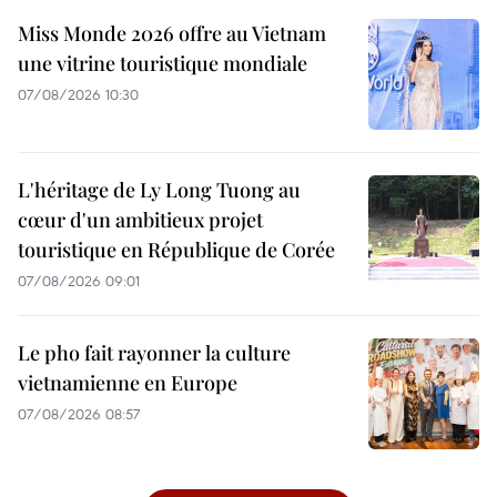
Miss Monde 2026 offre au Vietnam
une vitrine touristique mondiale
07/08/2026 10:30
L'héritage de Ly Long Tuong au
cœur d'un ambitieux projet
touristique en République de Corée
07/08/2026 09:01
Le pho fait rayonner la culture
vietnamienne en Europe
07/08/2026 08:57