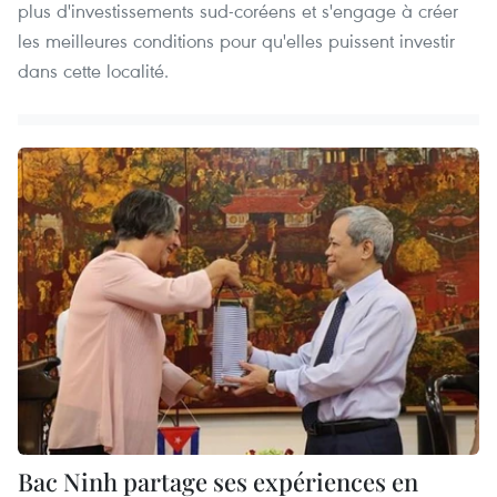
plus d'investissements sud-coréens et s'engage à créer
les meilleures conditions pour qu'elles puissent investir
dans cette localité.
Bac Ninh partage ses expériences en