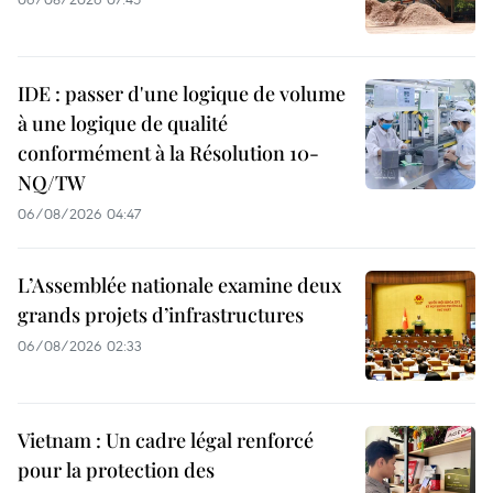
IDE : passer d'une logique de volume
à une logique de qualité
conformément à la Résolution 10-
NQ/TW
06/08/2026 04:47
L’Assemblée nationale examine deux
grands projets d’infrastructures
06/08/2026 02:33
Vietnam : Un cadre légal renforcé
pour la protection des