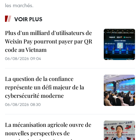
les marchés.
VOIR PLUS
Plus d'un milliard d'utilisateurs de
Weixin Pay pourront payer par QR
code au Vietnam
06/08/2026 09:04
La question de la confiance
représente un défi majeur de la
cybersécurité moderne
06/08/2026 08:30
La mécanisation agricole ouvre de
nouvelles perspectives de