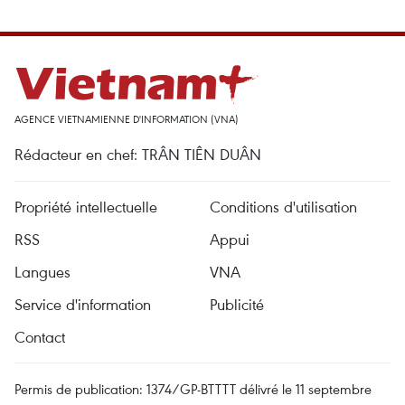
AGENCE VIETNAMIENNE D'INFORMATION (VNA)
Rédacteur en chef: TRÂN TIÊN DUÂN
Propriété intellectuelle
Conditions d'utilisation
RSS
Appui
Langues
VNA
Service d'information
Publicité
Contact
Permis de publication: 1374/GP-BTTTT délivré le 11 septembre