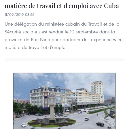
matière de travail et d'emploi avec Cuba
11/09/2019 03:56
Une délégation du ministère cubain du Travail et de la
Sécurité sociale s'est rendue le 10 septembre dans la
province de Bac Ninh pour partager des expériences en
matière de travail et d'emploi.