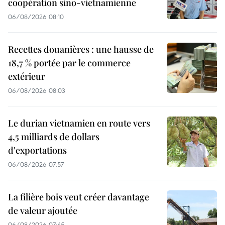
coopération sino-vietnamienne
06/08/2026 08:10
Recettes douanières : une hausse de
18,7 % portée par le commerce
extérieur
06/08/2026 08:03
Le durian vietnamien en route vers
4,5 milliards de dollars
d'exportations
06/08/2026 07:57
La filière bois veut créer davantage
de valeur ajoutée
06/08/2026 07:45