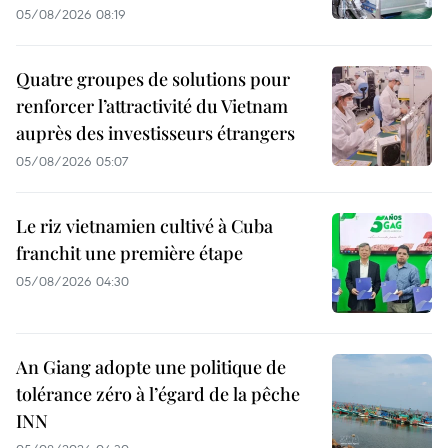
05/08/2026 08:19
Quatre groupes de solutions pour
renforcer l’attractivité du Vietnam
auprès des investisseurs étrangers
05/08/2026 05:07
Le riz vietnamien cultivé à Cuba
franchit une première étape
05/08/2026 04:30
An Giang adopte une politique de
tolérance zéro à l’égard de la pêche
INN