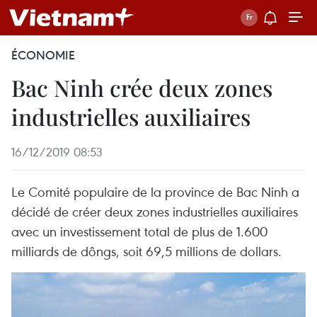
ÉCONOMIE
Bac Ninh crée deux zones
industrielles auxiliaires
16/12/2019 08:53
Le Comité populaire de la province de Bac Ninh a
décidé de créer deux zones industrielles auxiliaires
avec un investissement total de plus de 1.600
milliards de dôngs, soit 69,5 millions de dollars.