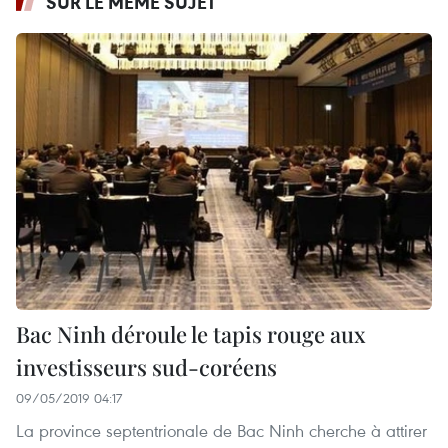
SUR LE MÊME SUJET
Bac Ninh déroule le tapis rouge aux
investisseurs sud-coréens
09/05/2019 04:17
La province septentrionale de Bac Ninh cherche à attirer