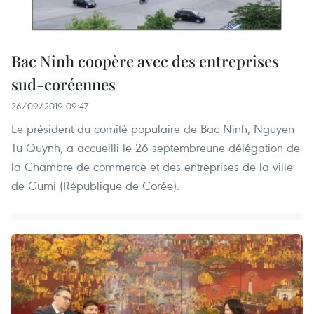
Bac Ninh coopère avec des entreprises
sud-coréennes
26/09/2019 09:47
Le président du comité populaire de Bac Ninh, Nguyen
Tu Quynh, a accueilli le 26 septembreune délégation de
la Chambre de commerce et des entreprises de la ville
de Gumi (République de Corée).