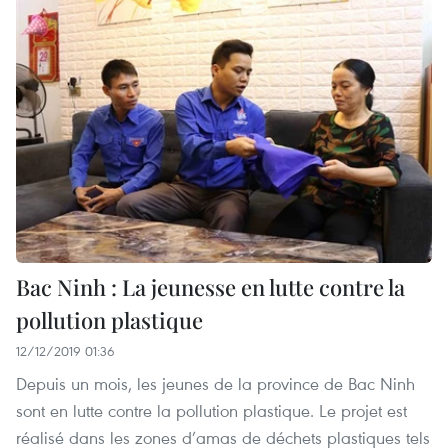
Bac Ninh : La jeunesse en lutte contre la
pollution plastique
12/12/2019 01:36
Depuis un mois, les jeunes de la province de Bac Ninh
sont en lutte contre la pollution plastique. Le projet est
réalisé dans les zones d’amas de déchets plastiques tels