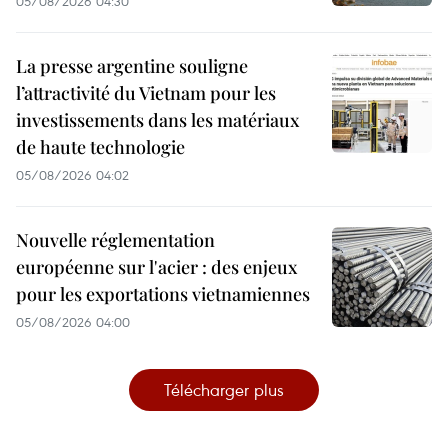
05/08/2026 04:30
La presse argentine souligne
l’attractivité du Vietnam pour les
investissements dans les matériaux
de haute technologie
05/08/2026 04:02
Nouvelle réglementation
européenne sur l'acier : des enjeux
pour les exportations vietnamiennes
05/08/2026 04:00
Télécharger plus