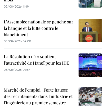
05/08/2026 11:49
L’Assemblée nationale se penche sur
la banque et la lutte contre le
blanchiment
05/08/2026 09:00
La Résolution n°10 soutient
l'attractivité de Hanoï pour les IDE
05/08/2026 08:57
Marché de l'emploi : Forte hausse
des recrutements dans l'industrie et
l'ingénierie au premier semestre