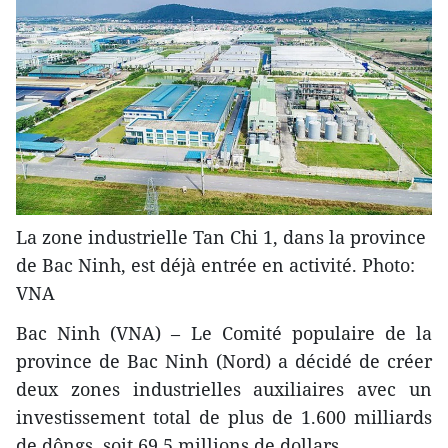
La zone industrielle Tan Chi 1, dans la province
de Bac Ninh, est déjà entrée en activité. Photo:
VNA
Bac Ninh (VNA) – Le Comité populaire de la
province de Bac Ninh (Nord) a décidé de créer
deux zones industrielles auxiliaires avec un
investissement total de plus de 1.600 milliards
de dôngs, soit 69,5 millions de dollars.