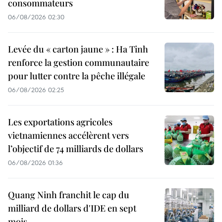
consommateurs
06/08/2026 02:30
Levée du « carton jaune » : Ha Tinh
renforce la gestion communautaire
pour lutter contre la pêche illégale
06/08/2026 02:25
Les exportations agricoles
vietnamiennes accélèrent vers
l’objectif de 74 milliards de dollars
06/08/2026 01:36
Quang Ninh franchit le cap du
milliard de dollars d'IDE en sept
mois