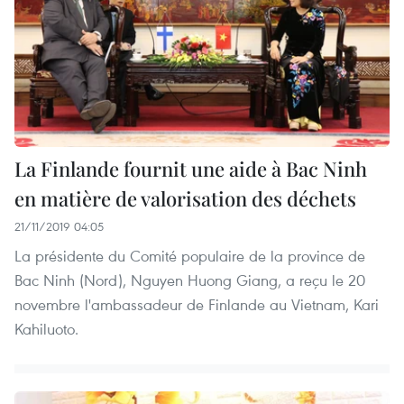
La Finlande fournit une aide à Bac Ninh
en matière de valorisation des déchets
21/11/2019 04:05
La présidente du Comité populaire de la province de
Bac Ninh (Nord), Nguyen Huong Giang, a reçu le 20
novembre l'ambassadeur de Finlande au Vietnam, Kari
Kahiluoto.