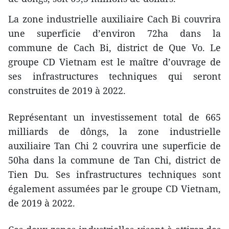
La zone industrielle auxiliaire Cach Bi couvrira
une superficie d’environ 72ha dans la
commune de Cach Bi, district de Que Vo. Le
groupe CD Vietnam est le maître d’ouvrage de
ses infrastructures techniques qui seront
construites de 2019 à 2022.
Représentant un investissement total de 665
milliards de dôngs, la zone industrielle
auxiliaire Tan Chi 2 couvrira une superficie de
50ha dans la commune de Tan Chi, district de
Tien Du. Ses infrastructures techniques sont
également assumées par le groupe CD Vietnam,
de 2019 à 2022.