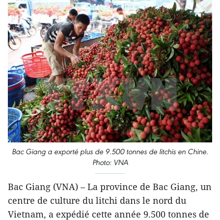
Bac Giang a exporté plus de 9.500 tonnes de litchis en Chine.
Photo: VNA
Bac Giang (VNA) – La province de Bac Giang, un
centre de culture du litchi dans le nord du
Vietnam, a expédié cette année 9.500 tonnes de