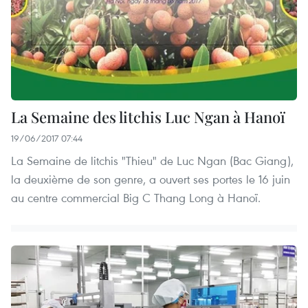
La Semaine des litchis Luc Ngan à Hanoï
19/06/2017 07:44
La Semaine de litchis "Thieu" de Luc Ngan (Bac Giang),
la deuxième de son genre, a ouvert ses portes le 16 juin
au centre commercial Big C Thang Long à Hanoï.