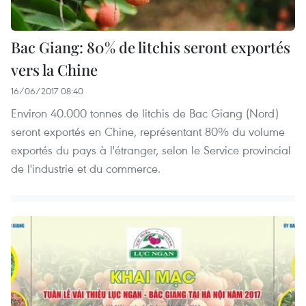
Bac Giang: 80% de litchis seront exportés
vers la Chine
16/06/2017 08:40
Environ 40.000 tonnes de litchis de Bac Giang (Nord)
seront exportés en Chine, représentant 80% du volume
exportés du pays à l'étranger, selon le Service provincial
de l'industrie et du commerce.