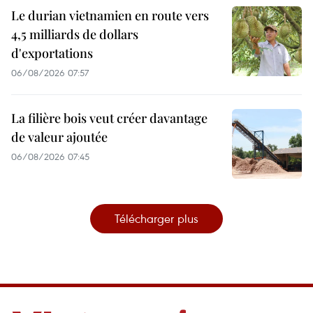
Le durian vietnamien en route vers
4,5 milliards de dollars
d'exportations
06/08/2026 07:57
La filière bois veut créer davantage
de valeur ajoutée
06/08/2026 07:45
Télécharger plus