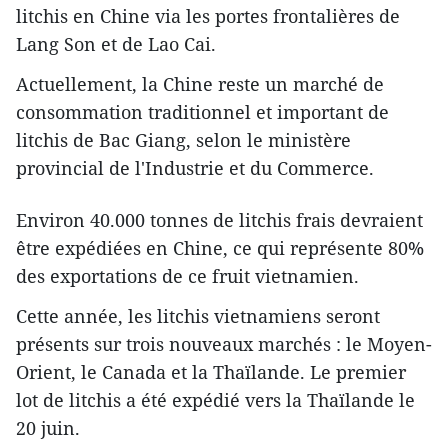
litchis ​en Chine via les portes frontalières de
Lang Son et de Lao Cai.
​Actuellement, la Chine reste un marché de
consommation traditionnel et important ​de
litchis de Bac Giang, selon le ministère
provincial de l'Industrie et du Commerce.
Environ 40.000 tonnes de litchis frais devraient
être expédiées en Chine, ce qui représente 80%
des exportations de ce fruit vietnamien.
Cette année, les litchis vietnamiens seront
présents ​sur trois nouveaux marchés : le Moyen-
Orient, le Canada et la Thaïlande. Le premier
lot de litchis a été expédié vers la Thaïlande le
20 juin.