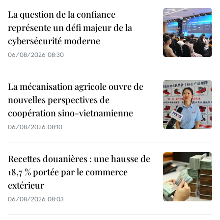
La question de la confiance
représente un défi majeur de la
cybersécurité moderne
06/08/2026 08:30
La mécanisation agricole ouvre de
nouvelles perspectives de
coopération sino-vietnamienne
06/08/2026 08:10
Recettes douanières : une hausse de
18,7 % portée par le commerce
extérieur
06/08/2026 08:03