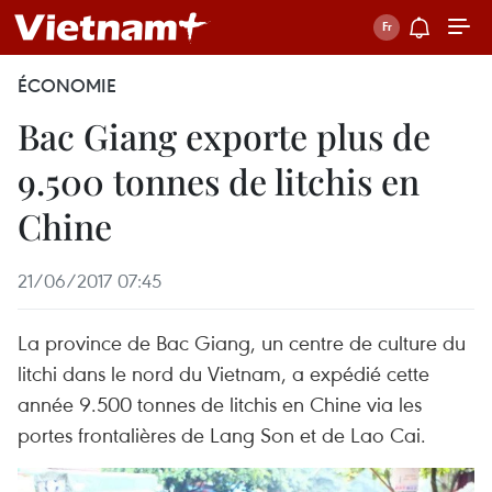
ÉCONOMIE
Bac Giang exporte plus de
9.500 tonnes de litchis en
Chine
21/06/2017 07:45
La province de Bac Giang, un centre de culture du
litchi dans le nord du Vietnam, a expédié cette
année 9.500 tonnes de litchis ​en Chine via les
portes frontalières de Lang Son et de Lao Cai.