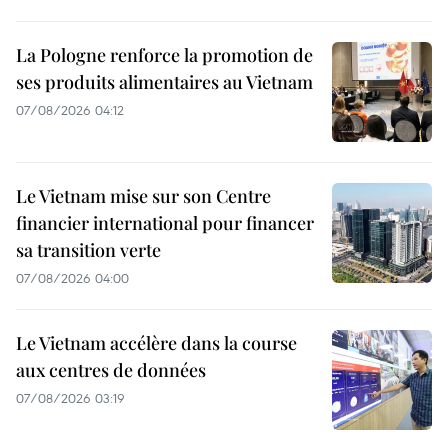
La Pologne renforce la promotion de
ses produits alimentaires au Vietnam
07/08/2026 04:12
Le Vietnam mise sur son Centre
financier international pour financer
sa transition verte
07/08/2026 04:00
Le Vietnam accélère dans la course
aux centres de données
07/08/2026 03:19