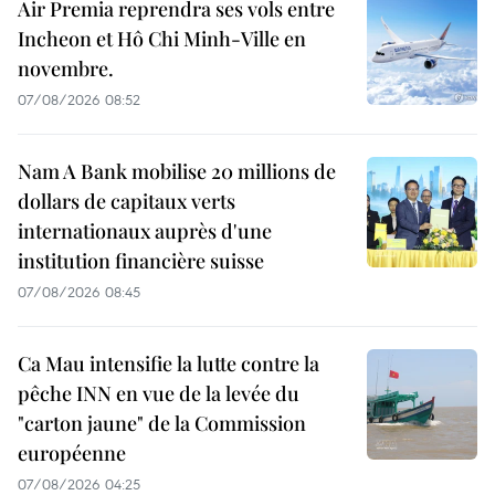
Air Premia reprendra ses vols entre
Incheon et Hô Chi Minh-Ville en
novembre.
07/08/2026 08:52
Nam A Bank mobilise 20 millions de
dollars de capitaux verts
internationaux auprès d'une
institution financière suisse
07/08/2026 08:45
Ca Mau intensifie la lutte contre la
pêche INN en vue de la levée du
"carton jaune" de la Commission
européenne
07/08/2026 04:25