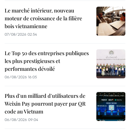
Le marché intérieur, nouveau
moteur de croissance de la filière
bois vietnamienne
07/08/2026 02:54
Le Top 50 des entreprises publiques
les plus prestigieuses et
performantes dévoilé
06/08/2026 16:05
Plus d'un milliard d'utilisateurs de
Weixin Pay pourront payer par QR
code au Vietnam
06/08/2026 09:04