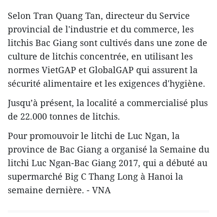
Selon Tran Quang Tan, directeur du Service
provincial de l'industrie et du commerce, les
litchis Bac Giang sont cultivés dans une zone de
culture de litchis concentrée, en utilisant les
normes VietGAP et GlobalGAP qui assurent la
sécurité alimentaire et les exigences d'hygiène.
Jusqu’à présent, la localité a commercialisé plus
de 22.000 tonnes de litchis.
Pour promouvoir le litchi de Luc Ngan, la
province de Bac Giang a organisé la Semaine du
litchi Luc Ngan-Bac Giang 2017, qui a débuté au
supermarché Big C Thang Long à Hanoi la
semaine dernière. - VNA