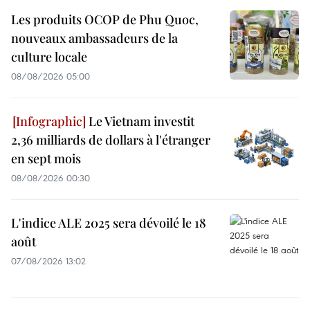
Les produits OCOP de Phu Quoc,
nouveaux ambassadeurs de la
culture locale
08/08/2026 05:00
Le Vietnam investit
2,36 milliards de dollars à l'étranger
en sept mois
08/08/2026 00:30
L'indice ALE 2025 sera dévoilé le 18
août
07/08/2026 13:02