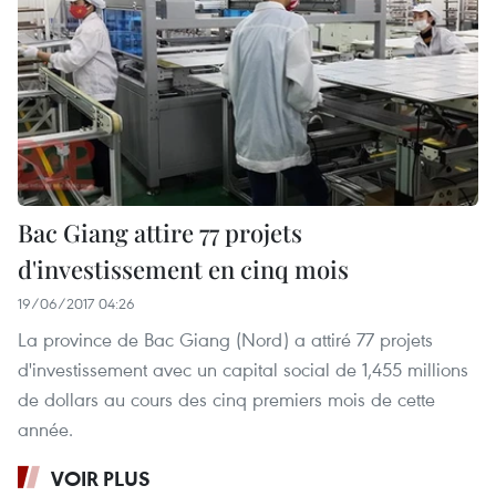
Bac Giang attire 77 projets
d'investissement en cinq mois
19/06/2017 04:26
La province de Bac Giang (Nord) a attiré 77 projets
d'investissement avec un capital social de 1,455 millions
de dollars au cours des cinq premiers mois de cette
année.
VOIR PLUS