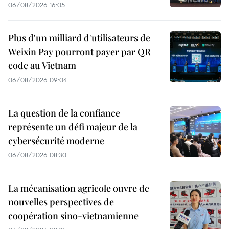
06/08/2026 16:05
Plus d'un milliard d'utilisateurs de
Weixin Pay pourront payer par QR
code au Vietnam
06/08/2026 09:04
La question de la confiance
représente un défi majeur de la
cybersécurité moderne
06/08/2026 08:30
La mécanisation agricole ouvre de
nouvelles perspectives de
coopération sino-vietnamienne