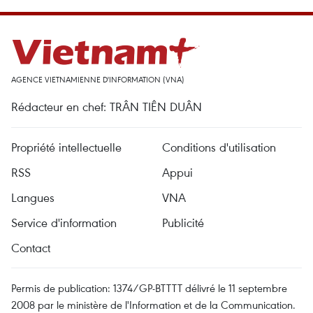
AGENCE VIETNAMIENNE D'INFORMATION (VNA)
Rédacteur en chef: TRÂN TIÊN DUÂN
Propriété intellectuelle
Conditions d'utilisation
RSS
Appui
Langues
VNA
Service d'information
Publicité
Contact
Permis de publication: 1374/GP-BTTTT délivré le 11 septembre
2008 par le ministère de l'Information et de la Communication.