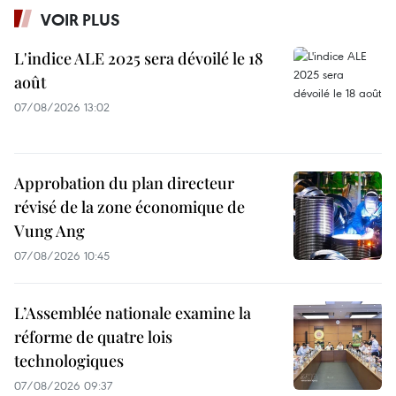
VOIR PLUS
L'indice ALE 2025 sera dévoilé le 18
août
07/08/2026 13:02
Approbation du plan directeur
révisé de la zone économique de
Vung Ang
07/08/2026 10:45
L’Assemblée nationale examine la
réforme de quatre lois
technologiques
07/08/2026 09:37