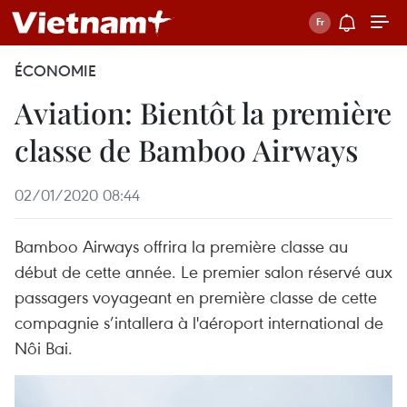
ÉCONOMIE
Aviation: Bientôt la première
classe de Bamboo Airways
02/01/2020 08:44
Bamboo Airways offrira la première classe au
début de cette année. Le premier salon réservé aux
passagers voyageant en première classe de cette
compagnie s’intallera à l'aéroport international de
Nôi Bai.