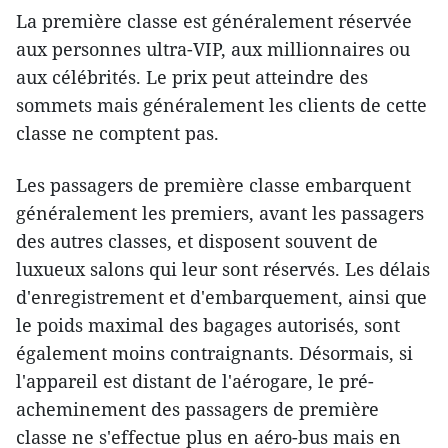
La première classe est généralement réservée
aux personnes ultra-VIP, aux millionnaires ou
aux célébrités. Le prix peut atteindre des
sommets mais généralement les clients de cette
classe ne comptent pas.
Les passagers de première classe embarquent
généralement les premiers, avant les passagers
des autres classes, et disposent souvent de
luxueux salons qui leur sont réservés. Les délais
d'enregistrement et d'embarquement, ainsi que
le poids maximal des bagages autorisés, sont
également moins contraignants. Désormais, si
l'appareil est distant de l'aérogare, le pré-
acheminement des passagers de première
classe ne s'effectue plus en aéro-bus mais en