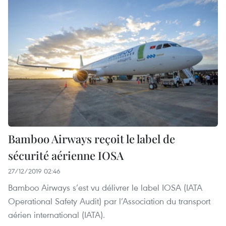
Bamboo Airways reçoit le label de
sécurité aérienne IOSA
27/12/2019 02:46
Bamboo Airways s’est vu délivrer le label IOSA (IATA
Operational Safety Audit) par l’Association du transport
aérien international (IATA).