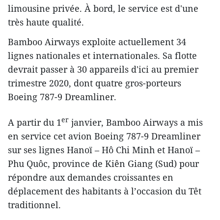
limousine privée. À bord, le service est d'une
très haute qualité.
Bamboo Airways exploite actuellement 34
lignes nationales et internationales. Sa flotte
devrait passer à 30 appareils d'ici au premier
trimestre 2020, dont quatre gros-porteurs
Boeing 787-9 Dreamliner.
er
A partir du 1
janvier, Bamboo Airways a mis
en service cet avion Boeing 787-9 Dreamliner
sur ses lignes Hanoï – Hô Chi Minh et Hanoï –
Phu Quôc, province de Kiên Giang (Sud) pour
répondre aux demandes croissantes en
déplacement des habitants à l’occasion du Têt
traditionnel.