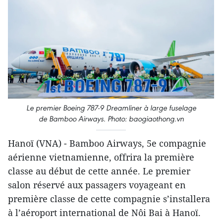
Le premier Boeing 787-9 Dreamliner à large fuselage
de Bamboo Airways. Photo: baogiaothong.vn
Hanoï (VNA) - Bamboo Airways, 5e compagnie
aérienne vietnamienne, offrira la première
classe au début de cette année. Le premier
salon réservé aux passagers voyageant en
première classe de cette compagnie s’installera
à l’aéroport international de Nôi Bai à Hanoï.