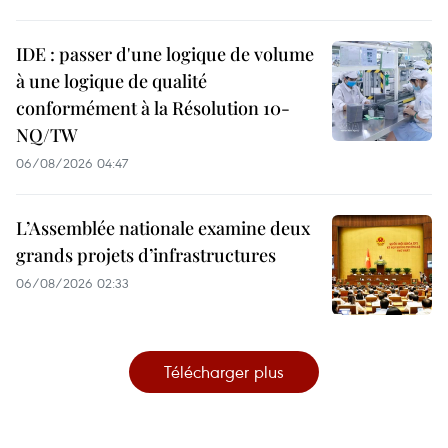
IDE : passer d'une logique de volume
à une logique de qualité
conformément à la Résolution 10-
NQ/TW
06/08/2026 04:47
L’Assemblée nationale examine deux
grands projets d’infrastructures
06/08/2026 02:33
Télécharger plus