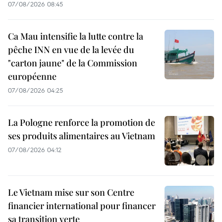
07/08/2026 08:45
Ca Mau intensifie la lutte contre la
pêche INN en vue de la levée du
"carton jaune" de la Commission
européenne
07/08/2026 04:25
La Pologne renforce la promotion de
ses produits alimentaires au Vietnam
07/08/2026 04:12
Le Vietnam mise sur son Centre
financier international pour financer
sa transition verte