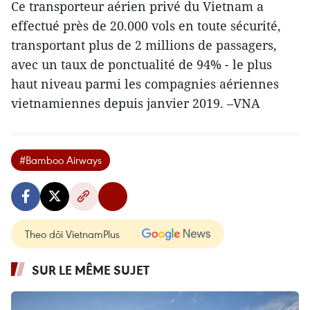
Ce transporteur aérien privé du Vietnam a
effectué près de 20.000 vols en toute sécurité,
transportant plus de 2 millions de passagers,
avec un taux de ponctualité de 94% - le plus
haut niveau parmi les compagnies aériennes
vietnamiennes depuis janvier 2019. –VNA
#Bamboo Airways
Theo dõi VietnamPlus
SUR LE MÊME SUJET