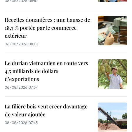
06/08/2026 08:10
Recettes douanières : une hausse de
18,7 % portée par le commerce
extérieur
06/08/2026 08:03
Le durian vietnamien en route vers
4,5 milliards de dollars
d'exportations
06/08/2026 07:57
La filière bois veut créer davantage
de valeur ajoutée
06/08/2026 07:45