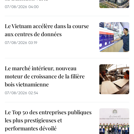
07/08/2026 04:00
Le Vietnam accélère dans la course
aux centres de données
07/08/2026 03:19
Le marché intérieur, nouveau
moteur de croissance de la filière
bois vietnamienne
07/08/2026 02:54
Le Top 50 des entreprises publiques
les plus prestigieuses et
performantes dévoilé