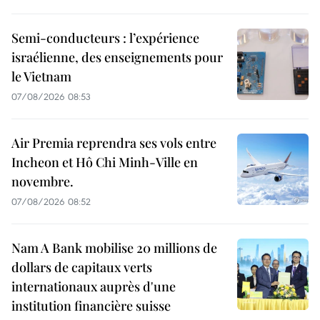
Semi-conducteurs : l’expérience
israélienne, des enseignements pour
le Vietnam
07/08/2026 08:53
Air Premia reprendra ses vols entre
Incheon et Hô Chi Minh-Ville en
novembre.
07/08/2026 08:52
Nam A Bank mobilise 20 millions de
dollars de capitaux verts
internationaux auprès d'une
institution financière suisse