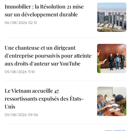
Immobilier : la Résolution 21 mise
sur un développement durable
06/08/2026 02:13
Une chanteuse et un dirigeant
d'entreprise poursuivis pour atteinte
aux droits d'auteur sur YouTube
05/08/2026 11:10
Le Vietnam accueille 47
ressortissants expulsés des États-
Unis
05/08/2026 09:06