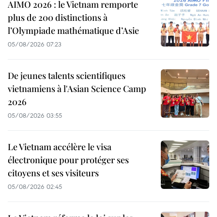
AIMO 2026 : le Vietnam remporte
plus de 200 distinctions à
l’Olympiade mathématique d’Asie
05/08/2026 07:23
De jeunes talents scientifiques
vietnamiens à l'Asian Science Camp
2026
05/08/2026 03:55
Le Vietnam accélère le visa
électronique pour protéger ses
citoyens et ses visiteurs
05/08/2026 02:45