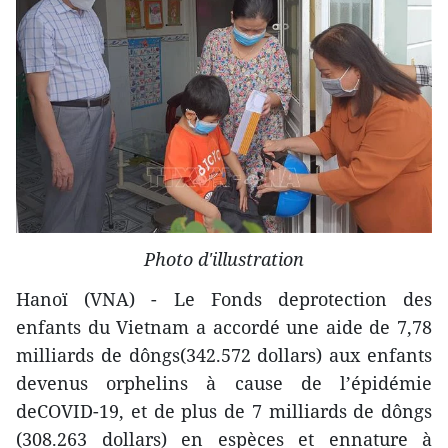
Photo d'illustration
Hanoï (VNA) - Le Fonds deprotection des
enfants du Vietnam a accordé une aide de 7,78
milliards de dôngs(342.572 dollars) aux enfants
devenus orphelins à cause de l’épidémie
deCOVID-19, et de plus de 7 milliards de dôngs
(308.263 dollars) en espèces et ennature à