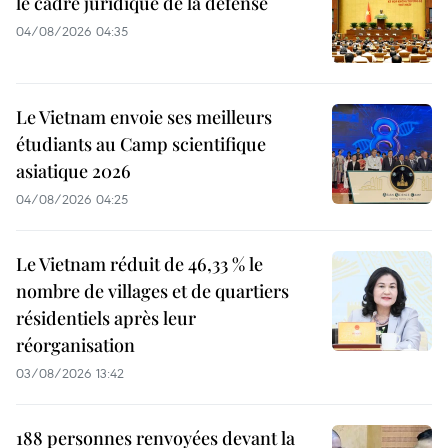
le cadre juridique de la défense
04/08/2026 04:35
Le Vietnam envoie ses meilleurs
étudiants au Camp scientifique
asiatique 2026
04/08/2026 04:25
Le Vietnam réduit de 46,33 % le
nombre de villages et de quartiers
résidentiels après leur
réorganisation
03/08/2026 13:42
188 personnes renvoyées devant la