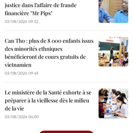
justice dans l’affaire de fraude
financière "Mr Pips"
03/08/2026 09:52
Can Tho : plus de 8 000 enfants issus
des minorités ethniques
bénéficieront de cours gratuits de
vietnamien
03/08/2026 09:45
Le ministère de la Santé exhorte à se
préparer à la vieillesse dès le milieu
de la vie
03/08/2026 04:00