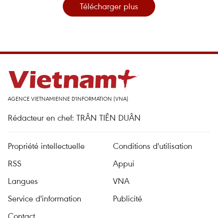
Télécharger plus
AGENCE VIETNAMIENNE D'INFORMATION (VNA)
Rédacteur en chef: TRÂN TIÊN DUÂN
Propriété intellectuelle
Conditions d'utilisation
RSS
Appui
Langues
VNA
Service d'information
Publicité
Contact