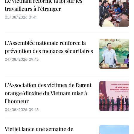
Le Vietnam réforme la loi sur les
travailleurs à l’étranger
05/08/2026 01:41
L'Assemblée nationale renforce la
prévention des menaces sécuritaires
04/08/2026 09:45
L’Association des victimes de l’agent
orange/dioxine du Vietnam mise à
l’honneur
04/08/2026 09:45
Vietjet lance une semaine de