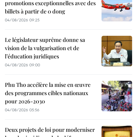
promotions exceptionnelles avec des
billets à partir de 0 dong
04/08/2026 09:25
Le législateur suprême donne sa
vision de la vulgarisation et de
l’éducation juridiques
04/08/2026 09:00
Phu Tho accélère la mise en œuvre
des programmes cibles nationaux
pour 2026-2030
04/08/2026 05:56
Deux projets de loi pour moderniser