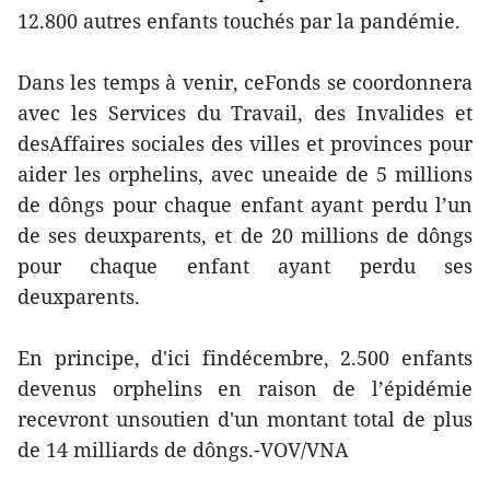
12.800 autres enfants touchés par la pandémie.
Dans les temps à venir, ceFonds se coordonnera
avec les Services du Travail, des Invalides et
desAffaires sociales des villes et provinces pour
aider les orphelins, avec uneaide de 5 millions
de dôngs pour chaque enfant ayant perdu l’un
de ses deuxparents, et de 20 millions de dôngs
pour chaque enfant ayant perdu ses
deuxparents.
En principe, d'ici findécembre, 2.500 enfants
devenus orphelins en raison de l’épidémie
recevront unsoutien d'un montant total de plus
de 14 milliards de dôngs.-VOV/VNA