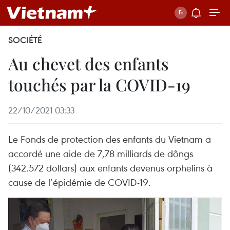
SOCIÉTÉ
Au chevet des enfants
touchés par la COVID-19
22/10/2021 03:33
Le Fonds de protection des enfants du Vietnam a
accordé une aide de 7,78 milliards de dôngs
(342.572 dollars) aux enfants devenus orphelins à
cause de l’épidémie de COVID-19.