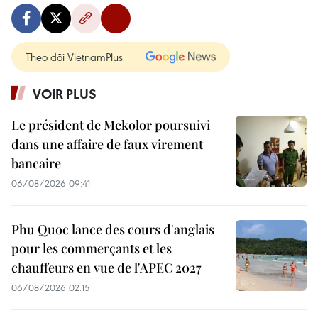
Theo dõi VietnamPlus
VOIR PLUS
Le président de Mekolor poursuivi
dans une affaire de faux virement
bancaire
06/08/2026 09:41
Phu Quoc lance des cours d'anglais
pour les commerçants et les
chauffeurs en vue de l'APEC 2027
06/08/2026 02:15