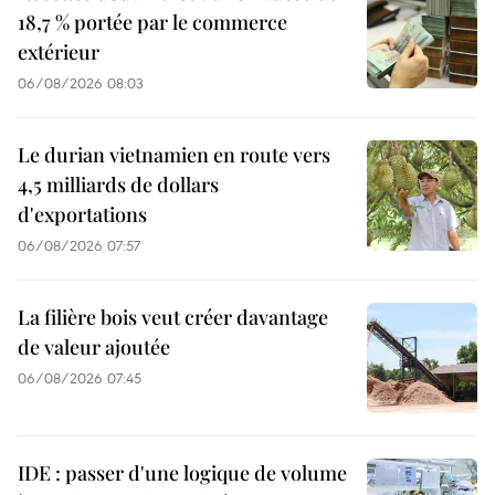
18,7 % portée par le commerce
extérieur
06/08/2026 08:03
Le durian vietnamien en route vers
4,5 milliards de dollars
d'exportations
06/08/2026 07:57
La filière bois veut créer davantage
de valeur ajoutée
06/08/2026 07:45
IDE : passer d'une logique de volume