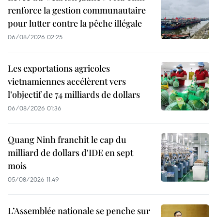
renforce la gestion communautaire
pour lutter contre la pêche illégale
06/08/2026 02:25
Les exportations agricoles
vietnamiennes accélèrent vers
l’objectif de 74 milliards de dollars
06/08/2026 01:36
Quang Ninh franchit le cap du
milliard de dollars d'IDE en sept
mois
05/08/2026 11:49
L’Assemblée nationale se penche sur