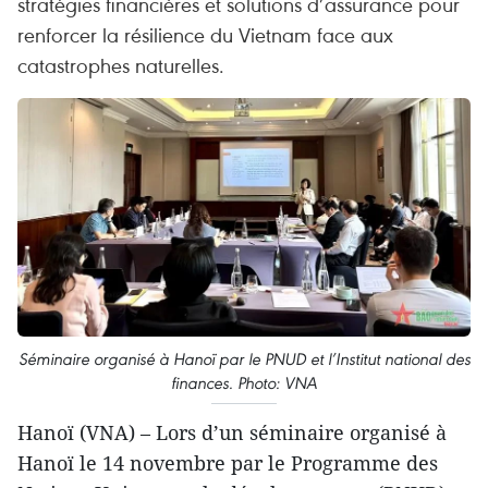
stratégies financières et solutions d’assurance pour
renforcer la résilience du Vietnam face aux
catastrophes naturelles.
Séminaire organisé à Hanoï par le PNUD et l’Institut national des
finances. Photo: VNA
Hanoï (VNA) – Lors d’un séminaire organisé à
Hanoï le 14 novembre par le Programme des