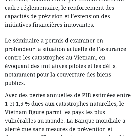
cadre réglementaire, le renforcement des
capacités de prévision et l’extension des
initiatives financières innovantes.
Le séminaire a permis d’examiner en
profondeur la situation actuelle de l’assurance
contre les catastrophes au Vietnam, en
évoquant des initiatives pilotes et les défis,
notamment pour la couverture des biens
publics.
Avec des pertes annuelles de PIB estimées entre
1 et 1,5 % dues aux catastrophes naturelles, le
Vietnam figure parmi les pays les plus
vulnérables au monde. La Banque mondiale a
alerté que sans mesures de prévention et