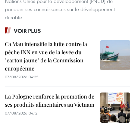
Nations Unies pour le développement (PNUD) de
partager ses connaissances sur le développement
durable.
VOIR PLUS
Ca Mau intensifie la lutte contre la
pêche INN en vue de la levée du
"carton jaune" de la Commission
européenne
07/08/2026 04:25
La Pologne renforce la promotion de
ses produits alimentaires au Vietnam
07/08/2026 04:12