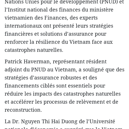
Nations Unies pour le développement (PNUD) et
l’Institut national des finances du ministère
vietnamien des Finances, des experts
internationaux ont présenté leurs stratégies
financières et solutions d’assurance pour
renforcer la résilience du Vietnam face aux
catastrophes naturelles.
Patrick Haverman, représentant résident
adjoint du PNUD au Vietnam, a souligné que des
stratégies d’assurance robustes et des
financements ciblés sont essentiels pour
réduire les impacts des catastrophes naturelles
et accélérer les processus de relèvement et de
reconstruction.
La Dr. Nguyen Thi Hai Duong de l’Université