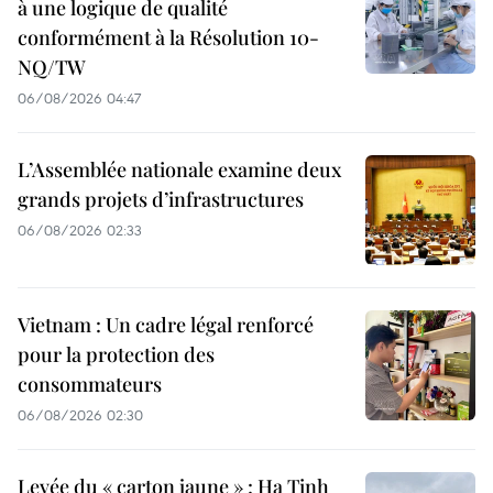
à une logique de qualité
conformément à la Résolution 10-
NQ/TW
06/08/2026 04:47
L’Assemblée nationale examine deux
grands projets d’infrastructures
06/08/2026 02:33
Vietnam : Un cadre légal renforcé
pour la protection des
consommateurs
06/08/2026 02:30
Levée du « carton jaune » : Ha Tinh