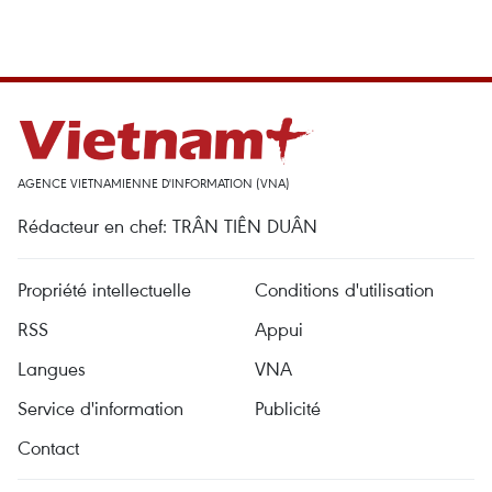
AGENCE VIETNAMIENNE D'INFORMATION (VNA)
Rédacteur en chef: TRÂN TIÊN DUÂN
Propriété intellectuelle
Conditions d'utilisation
RSS
Appui
Langues
VNA
Service d'information
Publicité
Contact