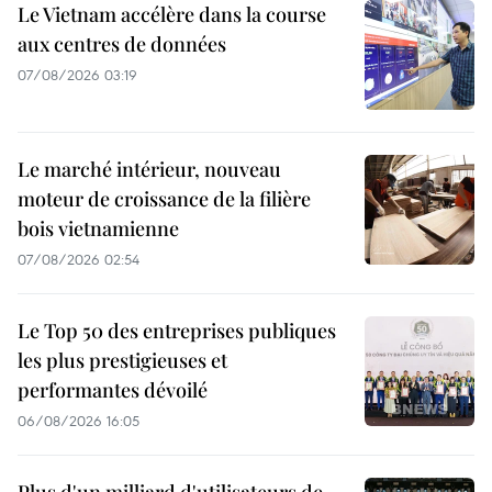
Le Vietnam accélère dans la course
aux centres de données
07/08/2026 03:19
Le marché intérieur, nouveau
moteur de croissance de la filière
bois vietnamienne
07/08/2026 02:54
Le Top 50 des entreprises publiques
les plus prestigieuses et
performantes dévoilé
06/08/2026 16:05
Plus d'un milliard d'utilisateurs de