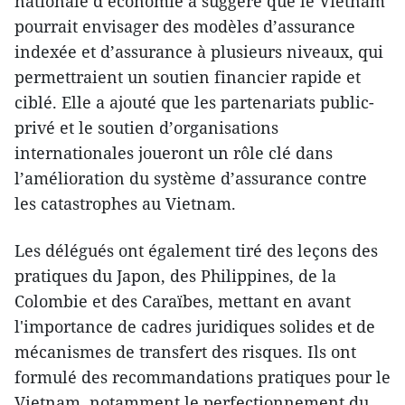
nationale d’économie a suggéré que le Vietnam
pourrait envisager des modèles d’assurance
indexée et d’assurance à plusieurs niveaux, qui
permettraient un soutien financier rapide et
ciblé. Elle a ajouté que les partenariats public-
privé et le soutien d’organisations
internationales joueront un rôle clé dans
l’amélioration du système d’assurance contre
les catastrophes au Vietnam.
Les délégués ont également tiré des leçons des
pratiques du Japon, des Philippines, de la
Colombie et des Caraïbes, mettant en avant
l'importance de cadres juridiques solides et de
mécanismes de transfert des risques. Ils ont
formulé des recommandations pratiques pour le
Vietnam, notamment le perfectionnement du