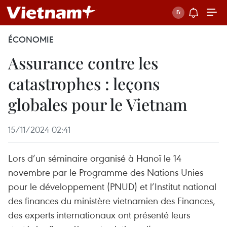
ÉCONOMIE
Assurance contre les
catastrophes : leçons
globales pour le Vietnam
15/11/2024 02:41
Lors d’un séminaire organisé à Hanoï le 14
novembre par le Programme des Nations Unies
pour le développement (PNUD) et l’Institut national
des finances du ministère vietnamien des Finances,
des experts internationaux ont présenté leurs