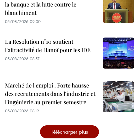
la banque et la lutte contre le
blanchiment
05/08/2026 09:00
La Résolution n°10 soutient
l'attractivité de Hanoï pour les IDE
05/08/2026 08:57
Marché de l'emploi : Forte hausse
des recrutements dans l'industrie et
l'ingénierie au premier semestre
05/08/2026 08:19
Télécharger plus