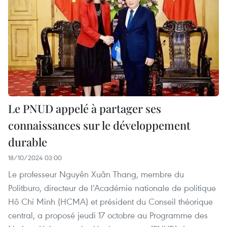
Le PNUD appelé à partager ses
connaissances sur le développement
durable
18/10/2024 03:00
Le professeur Nguyên Xuân Thang, membre du
Politburo, directeur de l’Académie nationale de politique
Hô Chi Minh (HCMA) et président du Conseil théorique
central, a proposé jeudi 17 octobre au Programme des