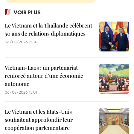
VOIR PLUS
Le Vietnam et la Thaïlande célèbrent
50 ans de relations diplomatiques
06/08/2026 15:14
Vietnam-Laos : un partenariat
renforcé autour d'une économie
autonome
06/08/2026 15:01
Le Vietnam et les États-Unis
souhaitent approfondir leur
coopération parlementaire