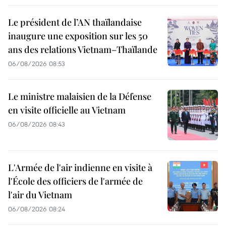
Le président de l’AN thaïlandaise
inaugure une exposition sur les 50
ans des relations Vietnam–Thaïlande
06/08/2026 08:53
Le ministre malaisien de la Défense
en visite officielle au Vietnam
06/08/2026 08:43
L'Armée de l'air indienne en visite à
l'École des officiers de l'armée de
l'air du Vietnam
06/08/2026 08:24