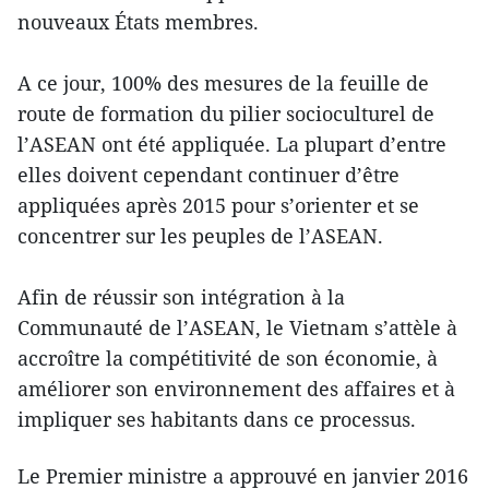
nouveaux États membres.
A ce jour, 100% des mesures de la feuille de
route de formation du pilier socioculturel de
l’ASEAN ont été appliquée. La plupart d’entre
elles doivent cependant continuer d’être
appliquées après 2015 pour s’orienter et se
concentrer sur les peuples de l’ASEAN.
Afin de réussir son intégration à la
Communauté de l’ASEAN, le Vietnam s’attèle à
accroître la compétitivité de son économie, à
améliorer son environnement des affaires et à
impliquer ses habitants dans ce processus.
Le Premier ministre a approuvé en janvier 2016