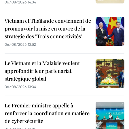
06/08/2026 14:34
Vietnam et Thaïlande conviennent de
promouvoir la mise en œuvre de la
stratégie des "Trois connectivités"
06/08/2026 13:52
Le Vietnam et la Malaisie veulent
approfondir leur partenariat
stratégique global
06/08/2026 13:34
Le Premier ministre appelle à
renforcer la coordination en matière
de cybersécurité
06/08/2026 13:25