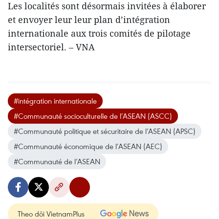
Les localités sont désormais invitées à élaborer
et envoyer leur leur plan d’intégration
internationale aux trois comités de pilotage
intersectoriel. – VNA
#intégration internationale
#Communauté socioculturelle de l’ASEAN (ASCC)
#Communauté politique et sécuritaire de l’ASEAN (APSC)
#Communauté économique de l’ASEAN (AEC)
#Communauté de l’ASEAN
Theo dõi VietnamPlus