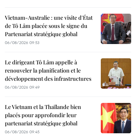
Vietnam-Australie : une visite d'État
de Tô Lâm placée sous le signe du
Partenariat stratégique global
06/08/2026 09:53
Le dirigeant Tô Lâm appelle à
renouveler la planification et le
développement des infrastructures
06/08/2026 09:49
Le Vietnam et la Thaïlande bien
placés pour approfondir leur
partenariat stratégique global
06/08/2026 09:45