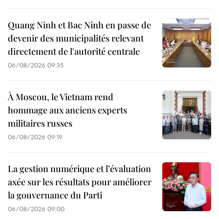
Quang Ninh et Bac Ninh en passe de
devenir des municipalités relevant
directement de l'autorité centrale
06/08/2026 09:35
À Moscou, le Vietnam rend
hommage aux anciens experts
militaires russes
06/08/2026 09:19
La gestion numérique et l’évaluation
axée sur les résultats pour améliorer
la gouvernance du Parti
06/08/2026 09:00