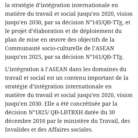
la stratégie d’intégration internationale en
matière du travail et social jusqu’en 2020, vision
jusqu’en 2030, par sa décision N°145/QĐ-TTg, et
le projet d’élaboration et de déploiement du
plan de mise en œuvre des objectifs de la
Communauté socio-culturelle de l’ASEAN
jusqu’en 2025, par sa décision N°161/QĐ-TTg.
L’intégration à l’ASEAN dans les domaines du
travail et social est un contenu important de la
stratégie d’intégration internationale en
matière du travail et social jusqu’en 2020, vision
jusqu’en 2030. Elle a été concrétisée par la
décision N°1825/ QĐ-LĐTBXH datée du 30
décembre 2016 par le ministère du Travail, des
Invalides et des Affaires sociales.