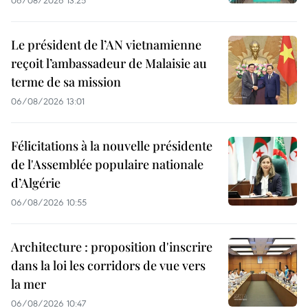
Le président de l’AN vietnamienne
reçoit l’ambassadeur de Malaisie au
terme de sa mission
06/08/2026 13:01
Félicitations à la nouvelle présidente
de l'Assemblée populaire nationale
d’Algérie
06/08/2026 10:55
Architecture : proposition d'inscrire
dans la loi les corridors de vue vers
la mer
06/08/2026 10:47