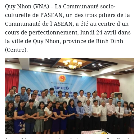
Quy Nhon (VNA) – La Communauté socio-
culturelle de l’ASEAN, un des trois piliers de la
Communauté de l’ASEAN, a été au centre d’un
cours de perfectionnement, lundi 24 avril dans
la ville de Quy Nhon, province de Binh Dinh
(Centre).