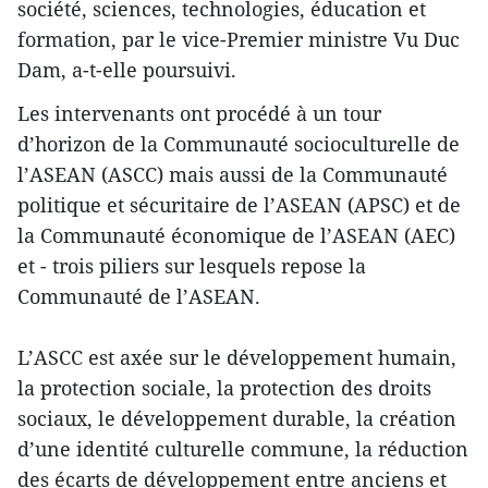
société, sciences, technologies, éducation et
formation, par le vice-Premier ministre Vu Duc
Dam, a-t-elle poursuivi.
Les intervenants ont procédé à un tour
d’horizon de la Communauté socioculturelle de
l’ASEAN (ASCC) mais aussi de la Communauté
politique et sécuritaire de l’ASEAN (APSC) et de
la Communauté économique de l’ASEAN (AEC)
et - trois piliers sur lesquels repose la
Communauté de l’ASEAN.
L’ASCC est axée sur le développement humain,
la protection sociale, la protection des droits
sociaux, le développement durable, la création
d’une identité culturelle commune, la réduction
des écarts de développement entre anciens et