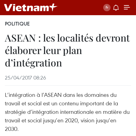
POLITIQUE
ASEAN : les localités devront
élaborer leur plan
d’intégration
25/04/2017 08:26
L’intégration à l’ASEAN dans les domaines du
travail et social est un contenu important de la
stratégie d’intégration internationale en matière du
travail et social jusqu’en 2020, vision jusqu’en
2030.