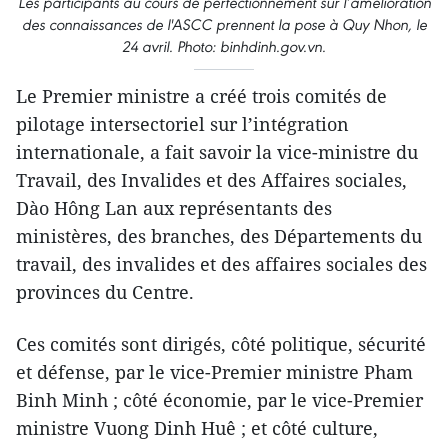
Les participants au cours de perfectionnement sur l’amélioration
des connaissances de l'ASCC prennent la pose à Quy Nhon, le
24 avril. Photo: binhdinh.gov.vn.
Le Premier ministre a créé trois comités de
pilotage intersectoriel sur l’intégration
internationale, a fait savoir la vice-ministre du
Travail, des Invalides et des Affaires sociales,
Dào Hông Lan aux représentants des
ministères, des branches, des Départements du
travail, des invalides et des affaires sociales des
provinces du Centre.
Ces comités sont dirigés, côté politique, sécurité
et défense, par le vice-Premier ministre Pham
Binh Minh ; côté économie, par le vice-Premier
ministre Vuong Dinh Huê ; et côté culture,