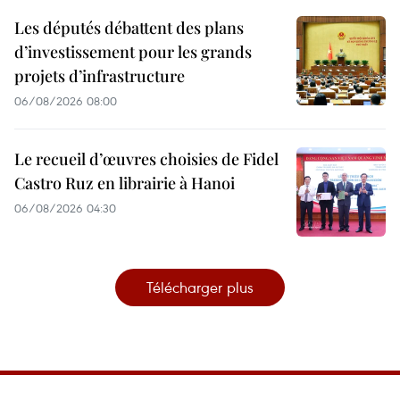
Les députés débattent des plans
d’investissement pour les grands
projets d’infrastructure
06/08/2026 08:00
Le recueil d’œuvres choisies de Fidel
Castro Ruz en librairie à Hanoi
06/08/2026 04:30
Télécharger plus