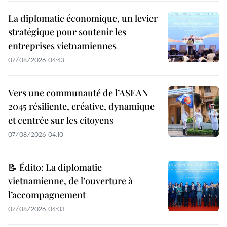
La diplomatie économique, un levier
stratégique pour soutenir les
entreprises vietnamiennes
07/08/2026 04:43
Vers une communauté de l’ASEAN
2045 résiliente, créative, dynamique
et centrée sur les citoyens
07/08/2026 04:10
📝 Édito: La diplomatie
vietnamienne, de l’ouverture à
l’accompagnement
07/08/2026 04:03