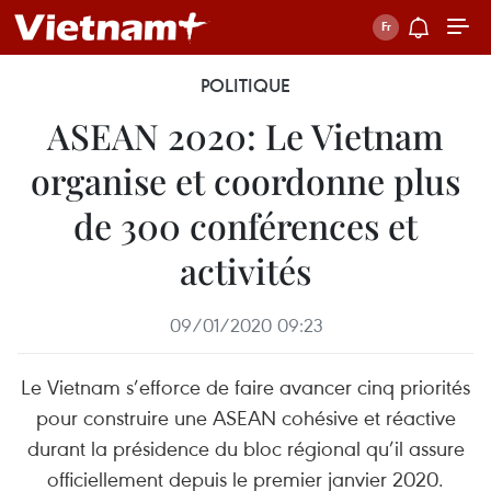
POLITIQUE
ASEAN 2020: Le Vietnam
organise et coordonne plus
de 300 conférences et
activités
09/01/2020 09:23
Le Vietnam s’efforce de faire avancer cinq priorités
pour construire une ASEAN cohésive et réactive
durant la présidence du bloc régional qu’il assure
officiellement depuis le premier janvier 2020.