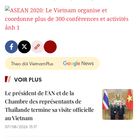
Theo dõi VietnamPlus
VOIR PLUS
Le président de l'AN et de la
Chambre des représentants de
Thaïlande termine sa visite officielle
au Vietnam
07/08/2026 15:17