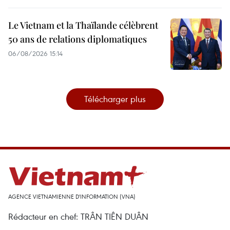
Le Vietnam et la Thaïlande célèbrent
50 ans de relations diplomatiques
06/08/2026 15:14
Télécharger plus
AGENCE VIETNAMIENNE D'INFORMATION (VNA)
Rédacteur en chef: TRÂN TIÊN DUÂN