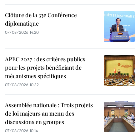
Clôture de la 33e Conférence
diplomatique
07/08/2026 14:20
APEC 2027 : des critères publics
pour les projets bénéficiant de
mécanismes spécifiques
07/08/2026 10:32
Assemblée nationale : Trois projets
de loi majeurs au menu des
discussions en groupes
07/08/2026 10:14