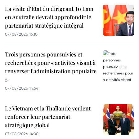
La visite d'État du dirigeant To Lam
en Australie devrait approfondir le
partenariat stratégique intégral
07/08/2026 15:10
Trois personnes poursuivies et
recherchées pour « activités visant à
renverser l'administration populaire
»
07/08/2026 14:54
Le Vietnam et la Thaïlande veulent
renforcer leur partenariat
stratégique global
07/08/2026 14:30