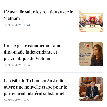
L’Australie salue les relations avec le
Vietnam
07/08/2026 08:44
Une experte canadienne salue la
diplomatie indépendante et
pragmatique du Vietnam
07/08/2026 07:54
La visite de To Lam en Australie
ouvre une nouvelle étape pour le
partenariat bilatéral substantiel
07/08/2026 07:40