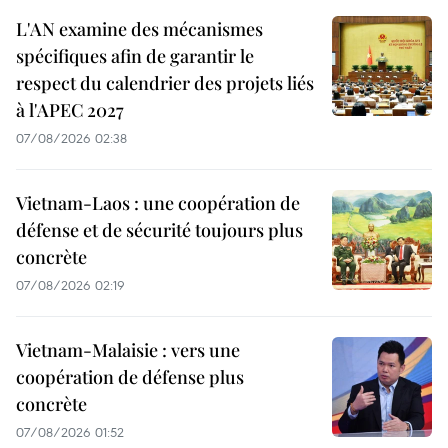
L'AN examine des mécanismes
spécifiques afin de garantir le
respect du calendrier des projets liés
à l'APEC 2027
07/08/2026 02:38
Vietnam-Laos : une coopération de
défense et de sécurité toujours plus
concrète
07/08/2026 02:19
Vietnam-Malaisie : vers une
coopération de défense plus
concrète
07/08/2026 01:52