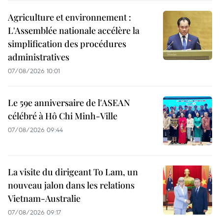
Agriculture et environnement :
L'Assemblée nationale accélère la
simplification des procédures
administratives
07/08/2026 10:01
Le 59e anniversaire de l'ASEAN
célébré à Hô Chi Minh-Ville
07/08/2026 09:44
La visite du dirigeant To Lam, un
nouveau jalon dans les relations
Vietnam-Australie
07/08/2026 09:17