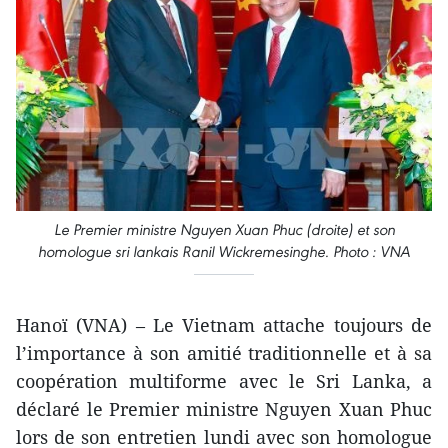
Le Premier ministre Nguyen Xuan Phuc (droite) et son
homologue sri lankais Ranil Wickremesinghe. Photo : VNA
Hanoï (VNA) – Le Vietnam attache toujours de
l’importance à son amitié traditionnelle et à sa
coopération multiforme avec le Sri Lanka, a
déclaré le Premier ministre Nguyen Xuan Phuc
lors de son entretien lundi avec son homologue