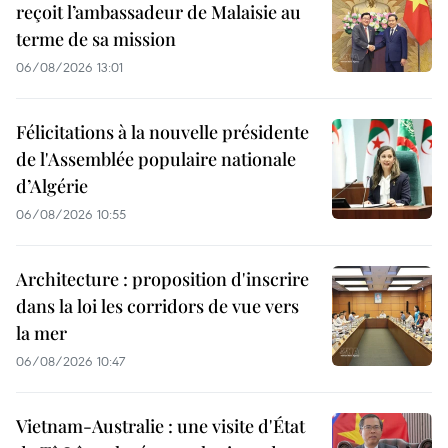
reçoit l’ambassadeur de Malaisie au
terme de sa mission
06/08/2026 13:01
Félicitations à la nouvelle présidente
de l'Assemblée populaire nationale
d’Algérie
06/08/2026 10:55
Architecture : proposition d'inscrire
dans la loi les corridors de vue vers
la mer
06/08/2026 10:47
Vietnam-Australie : une visite d'État