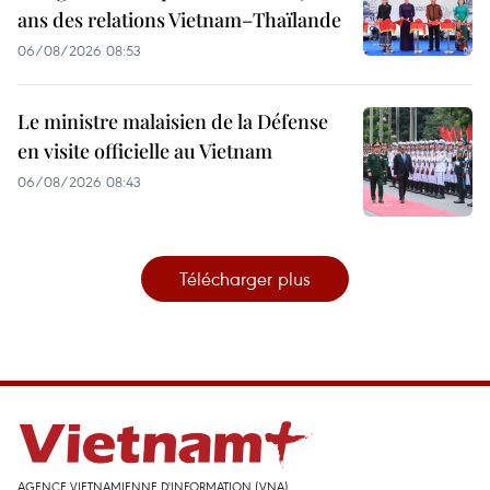
ans des relations Vietnam–Thaïlande
06/08/2026 08:53
Le ministre malaisien de la Défense
en visite officielle au Vietnam
06/08/2026 08:43
Télécharger plus
AGENCE VIETNAMIENNE D'INFORMATION (VNA)