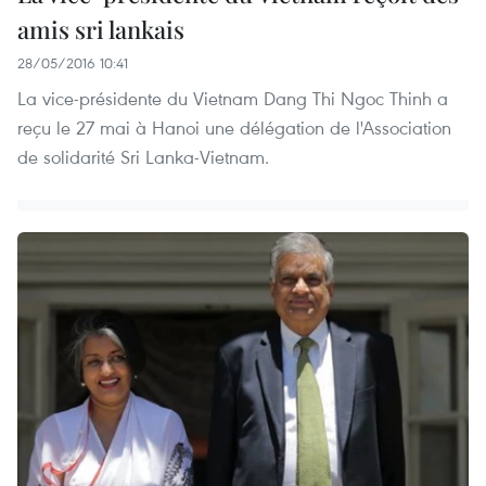
amis sri lankais
28/05/2016 10:41
La vice-présidente du Vietnam Dang Thi Ngoc Thinh a
reçu le 27 mai à Hanoi une délégation de l'Association
de solidarité Sri Lanka-Vietnam.