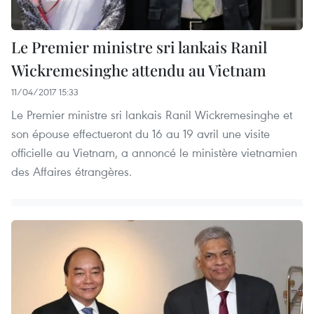
Le Premier ministre sri lankais Ranil
Wickremesinghe attendu au Vietnam
11/04/2017 15:33
Le Premier ministre sri lankais Ranil Wickremesinghe et
son épouse effectueront du 16 au 19 avril une visite
officielle au Vietnam, a annoncé le ministère vietnamien
des Affaires étrangères.