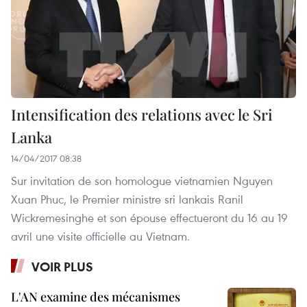
Intensification des relations avec le Sri
Lanka
14/04/2017 08:38
Sur invitation de son homologue vietnamien Nguyen
Xuan Phuc, le Premier ministre sri lankais Ranil
Wickremesinghe et son épouse effectueront du 16 au 19
avril une visite officielle au Vietnam.
VOIR PLUS
L'AN examine des mécanismes