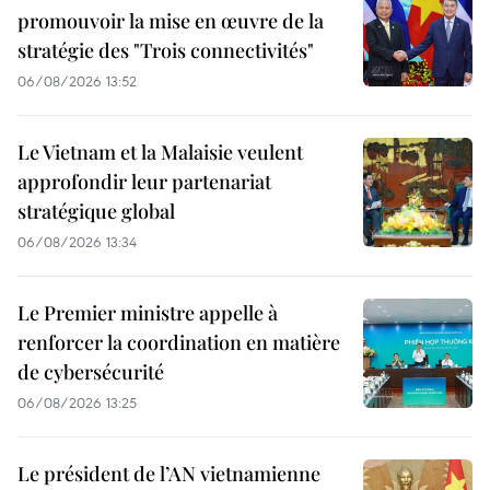
promouvoir la mise en œuvre de la
stratégie des "Trois connectivités"
06/08/2026 13:52
Le Vietnam et la Malaisie veulent
approfondir leur partenariat
stratégique global
06/08/2026 13:34
Le Premier ministre appelle à
renforcer la coordination en matière
de cybersécurité
06/08/2026 13:25
Le président de l’AN vietnamienne