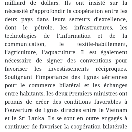
milliard de dollars. Ils ont insisté sur la
nécessité d’approfondir la coopération entre les
deux pays dans leurs secteurs d’excellence,
dont le pétrole, les infrastructures, les
technologies de l’information et de la
communication, le textile-habillement,
l’agriculture, l’aquaculture. Il est également
nécessaire de signer des conventions pour
favoriser les investissements réciproques.
Soulignant l’importance des lignes aériennes
pour le commerce bilatéral et les échanges
entre habitants, les deux Premiers ministres ont
promis de créer des conditions favorables à
l’ouverture de lignes directes entre le Vietnam
et le Sri Lanka. Ils se sont en outre engagés à
continuer de favoriser la coopération bilatérale