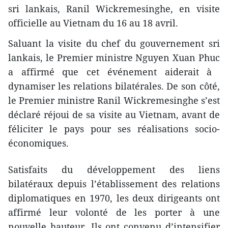
sri lankais, Ranil Wickremesinghe, en visite
officielle au Vietnam du 16 au 18 avril.
Saluant la visite du chef du gouvernement sri
lankais, le Premier ministre Nguyen Xuan Phuc
a affirmé que cet événement aiderait à ​
dynamiser les relations bilatérales. De son côté,
le Premier ministre Ranil Wickremesinghe s’est
déclaré réjoui de sa visite au Vietnam, avant de
féliciter le pays pour ses réalisations socio-
économiques.
Satisfaits du développement des liens
bilatéraux depuis l’établissement des relations
diplomatiques en 1970, les deux dirigeants ont
affirmé leur volonté de les porter à une
nouvelle hauteur. Ils ont convenu d’intensifier