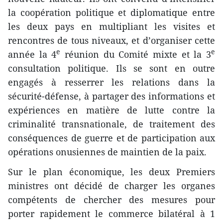
la coopération politique et diplomatique entre
les deux pays en multipliant les visites et
rencontres de tous niveaux, et d’organiser cette
e
e
année la 4
réunion du Comité mixte et la 3
consultation politique. Ils se sont en outre
engagés à resserrer les relations dans la
sécurité-défense, à partager des informations et
expériences en matière de lutte contre la
criminalité transnationale, de traitement des
conséquences de guerre et de participation aux
opérations onusiennes de maintien de la paix.
Sur le plan économique, les deux Premiers
ministres ont décidé de charger les organes
compétents de chercher des mesures pour
porter rapidement le commerce bilatéral à 1