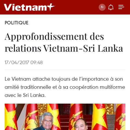
POLITIQUE
Approfondissement des
relations Vietnam-Sri Lanka
17/04/2017 09:48
Le Vietnam attache toujours de l’importance à son
amitié traditionnelle et à sa coopération multiforme
avec le Sri Lanka.