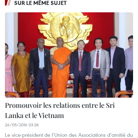
SUR LE MÊME SUJET
Promouvoir les relations entre le Sri​
Lanka et le Vietnam
26/05/2016 03:28
Le vice-président de l’Union des Associations d’amitié du