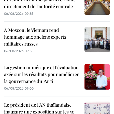
directement de l'autorité centrale
06/08/2026 09:35
À Moscou, le Vietnam rend
hommage aux anciens experts
militaires russes
06/08/2026 09:19
La gestion numérique et l’évaluation
axée sur les résultats pour améliorer
la gouvernance du Parti
06/08/2026 09:00
Le président de l’AN thaïlandaise
inaugure une exposition sur les 50