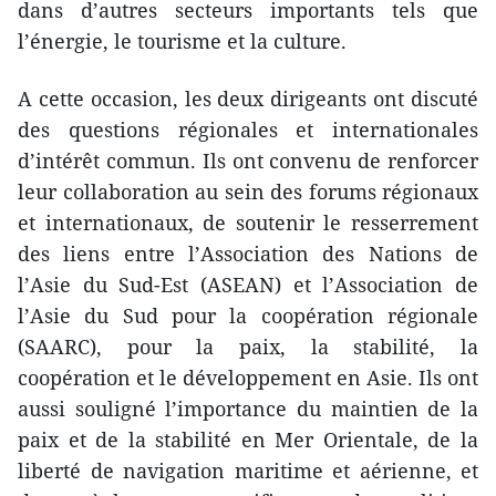
dans d’autres secteurs importants tels que
l’énergie, le tourisme et la culture.
A cette occasion, les deux dirigeants ont discuté
des questions régionales et internationales
d’intérêt commun. Ils ont convenu de renforcer
leur collaboration au sein des forums régionaux
et internationaux, de soutenir le resserrement
des liens entre l’Association des Nations de
l’Asie du Sud-Est (ASEAN) et l’Association de
l’Asie du Sud pour la coopération régionale
(SAARC), pour la paix, la stabilité, la
coopération et le développement en Asie. Ils ont
aussi souligné l’importance du maintien de la
paix et de la stabilité en Mer Orientale, de la
liberté de navigation maritime et aérienne, et