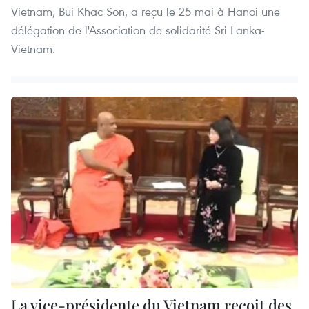
Vietnam, Bui Khac Son, a reçu le 25 mai à Hanoi une
délégation de l'Association de solidarité Sri Lanka-
Vietnam.
La vice-présidente du Vietnam reçoit des