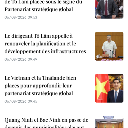
de Tô Lâm placée sous le signe du
Partenariat stratégique global
06/08/2026 09:53
Le dirigeant Tô Lâm appelle à
renouveler la planification et le
développement des infrastructures
06/08/2026 09:49
Le Vietnam et la Thaïlande bien
placés pour approfondir leur
partenariat stratégique global
06/08/2026 09:45
Quang Ninh et Bac Ninh en passe de
devenir des municipalités relevant