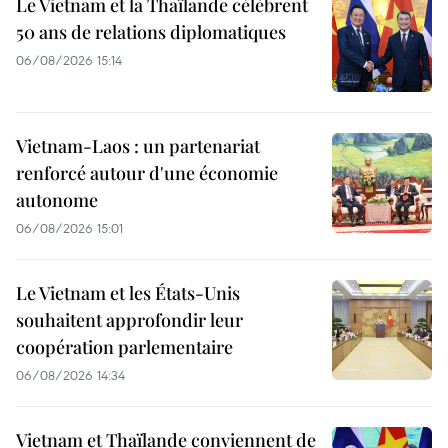
Le Vietnam et la Thaïlande célèbrent
50 ans de relations diplomatiques
06/08/2026 15:14
Vietnam-Laos : un partenariat
renforcé autour d'une économie
autonome
06/08/2026 15:01
Le Vietnam et les États-Unis
souhaitent approfondir leur
coopération parlementaire
06/08/2026 14:34
Vietnam et Thaïlande conviennent de