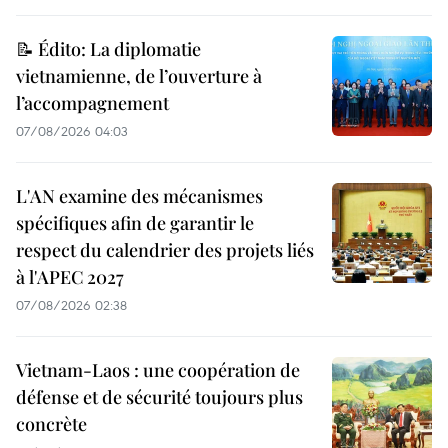
📝 Édito: La diplomatie
vietnamienne, de l’ouverture à
l’accompagnement
07/08/2026 04:03
L'AN examine des mécanismes
spécifiques afin de garantir le
respect du calendrier des projets liés
à l'APEC 2027
07/08/2026 02:38
Vietnam-Laos : une coopération de
défense et de sécurité toujours plus
concrète