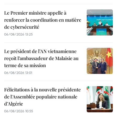
Le Premier ministre appelle à
renforcer la coordination en matière
de cybersécurité
06/08/2026 13:25
Le président de l’AN vietnamienne
reçoit l’ambassadeur de Malaisie au
terme de sa mission
06/08/2026 13:01
Félicitations à la nouvelle présidente
de l'Assemblée populaire nationale
d’Algérie
06/08/2026 10:55