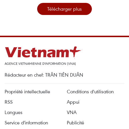
Télécharger plus
AGENCE VIETNAMIENNE D'INFORMATION (VNA)
Rédacteur en chef: TRÂN TIÊN DUÂN
Propriété intellectuelle
Conditions d'utilisation
RSS
Appui
Langues
VNA
Service d'information
Publicité