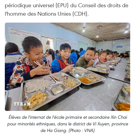
périodique universel (EPU) du Conseil des droits de
l'homme des Nations Unies (CDH).
Élèves de l'internat de l'école primaire et secondaire Xin Chai
pour minorités ethniques, dans le district de Vi Xuyen, province
de Ha Giang. (Photo : VNA)