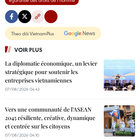
#garantie des droits de l’homme
Theo dõi VietnamPlus
VOIR PLUS
La diplomatie économique, un levier
stratégique pour soutenir les
entreprises vietnamiennes
07/08/2026 04:43
Vers une communauté de l’ASEAN
2045 résiliente, créative, dynamique
et centrée sur les citoyens
07/08/2026 04:10