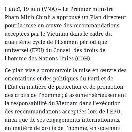
Hanoï, 19 juin (VNA) – Le Premier ministre
Pham Minh Chinh a approuvé un Plan directeur
pour la mise en œuvre des recommandations
acceptées par le Vietnam dans le cadre du
quatrième cycle de l'Examen périodique
universel (EPU) du Conseil des droits de
l'homme des Nations Unies (CDH).
Ce plan vise à promouvoir la mise en œuvre des
orientations et des politiques du Parti et de
l'État en matière de protection et de promotion
des droits de l'homme ; à assumer sérieusement
la responsabilité du Vietnam dans l’exécution
des recommandations acceptées lors de l’EPU,
ainsi que de ses engagements internationaux
en matière de droits de l'homme, en obtenant