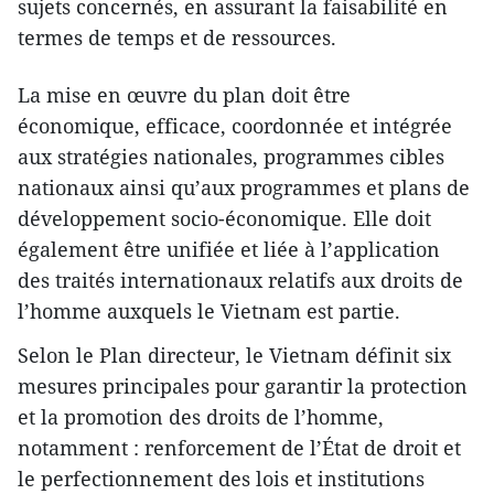
sujets concernés, en assurant la faisabilité en
termes de temps et de ressources.
La mise en œuvre du plan doit être
économique, efficace, coordonnée et intégrée
aux stratégies nationales, programmes cibles
nationaux ainsi qu’aux programmes et plans de
développement socio-économique. Elle doit
également être unifiée et liée à l’application
des traités internationaux relatifs aux droits de
l’homme auxquels le Vietnam est partie.
Selon le Plan directeur, le Vietnam définit six
mesures principales pour garantir la protection
et la promotion des droits de l’homme,
notamment : renforcement de l’État de droit et
le perfectionnement des lois et institutions