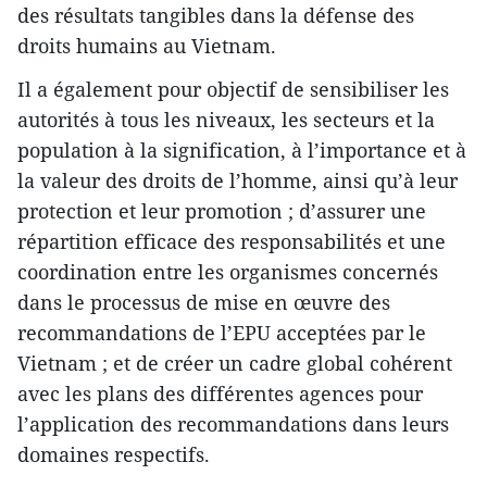
des résultats tangibles dans la défense des
droits humains au Vietnam.
Il a également pour objectif de sensibiliser les
autorités à tous les niveaux, les secteurs et la
population à la signification, à l’importance et à
la valeur des droits de l’homme, ainsi qu’à leur
protection et leur promotion ; d’assurer une
répartition efficace des responsabilités et une
coordination entre les organismes concernés
dans le processus de mise en œuvre des
recommandations de l’EPU acceptées par le
Vietnam ; et de créer un cadre global cohérent
avec les plans des différentes agences pour
l’application des recommandations dans leurs
domaines respectifs.