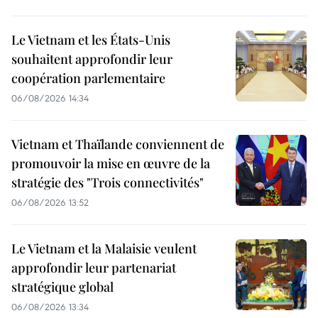
Le Vietnam et les États-Unis
souhaitent approfondir leur
coopération parlementaire
06/08/2026 14:34
Vietnam et Thaïlande conviennent de
promouvoir la mise en œuvre de la
stratégie des "Trois connectivités"
06/08/2026 13:52
Le Vietnam et la Malaisie veulent
approfondir leur partenariat
stratégique global
06/08/2026 13:34