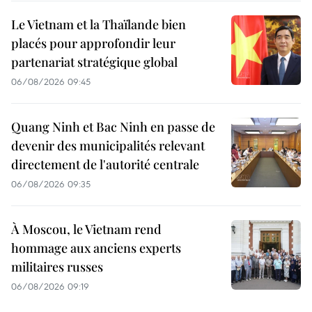
Le Vietnam et la Thaïlande bien
placés pour approfondir leur
partenariat stratégique global
06/08/2026 09:45
Quang Ninh et Bac Ninh en passe de
devenir des municipalités relevant
directement de l'autorité centrale
06/08/2026 09:35
À Moscou, le Vietnam rend
hommage aux anciens experts
militaires russes
06/08/2026 09:19