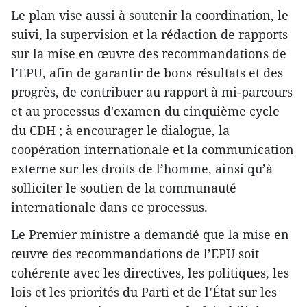
Le plan vise aussi à soutenir la coordination, le
suivi, la supervision et la rédaction de rapports
sur la mise en œuvre des recommandations de
l’EPU, afin de garantir de bons résultats et des
progrès, de contribuer au rapport à mi-parcours
et au processus d'examen du cinquième cycle
du CDH ; à encourager le dialogue, la
coopération internationale et la communication
externe sur les droits de l’homme, ainsi qu’à
solliciter le soutien de la communauté
internationale dans ce processus.
Le Premier ministre a demandé que la mise en
œuvre des recommandations de l’EPU soit
cohérente avec les directives, les politiques, les
lois et les priorités du Parti et de l’État sur les