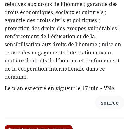
relatives aux droits de l’homme ; garantie des
droits économiques, sociaux et culturels ;
garantie des droits civils et politiques ;
protection des droits des groupes vulnérables ;
renforcement de l’éducation et de la
sensibilisation aux droits de l’homme ; mise en
œuvre des engagements internationaux en
matière de droits de l’homme et renforcement
de la coopération internationale dans ce
domaine.
Le plan est entré en vigueur le 17 juin.- VNA
source