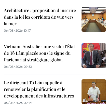
Architecture : proposition d'inscrire
dans la loi les corridors de vue vers
la mer
06/08/2026 10:47
Vietnam-Australie : une visite d'État
de Tô Lâm placée sous le signe du
Partenariat stratégique global
06/08/2026 09:53
Le dirigeant Tô Lâm appelle à
renouveler la planification et le
développement des infrastructures
06/08/2026 09:49