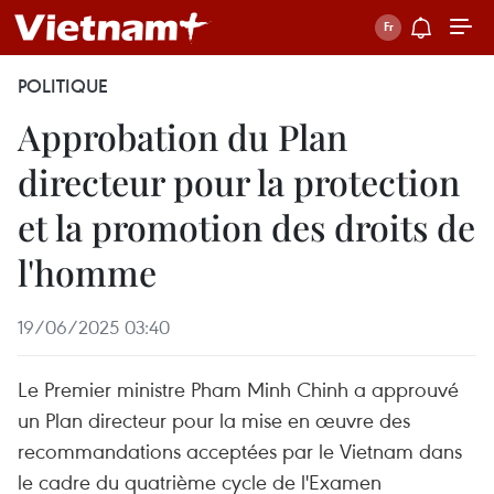
POLITIQUE
Approbation du Plan
directeur pour la protection
et la promotion des droits de
l'homme
19/06/2025 03:40
Le Premier ministre Pham Minh Chinh a approuvé
un Plan directeur pour la mise en œuvre des
recommandations acceptées par le Vietnam dans
le cadre du quatrième cycle de l'Examen