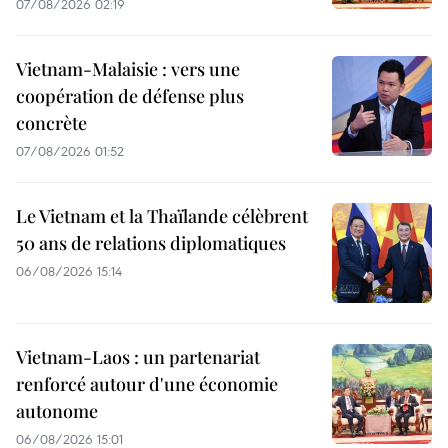
07/08/2026 02:19
Vietnam-Malaisie : vers une
coopération de défense plus
concrète
07/08/2026 01:52
Le Vietnam et la Thaïlande célèbrent
50 ans de relations diplomatiques
06/08/2026 15:14
Vietnam-Laos : un partenariat
renforcé autour d'une économie
autonome
06/08/2026 15:01