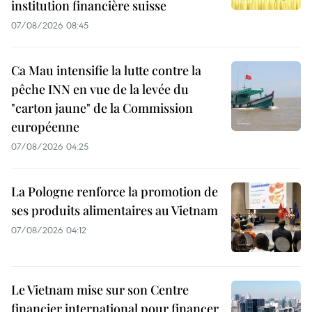
institution financière suisse
07/08/2026 08:45
Ca Mau intensifie la lutte contre la
pêche INN en vue de la levée du
"carton jaune" de la Commission
européenne
07/08/2026 04:25
La Pologne renforce la promotion de
ses produits alimentaires au Vietnam
07/08/2026 04:12
Le Vietnam mise sur son Centre
financier international pour financer