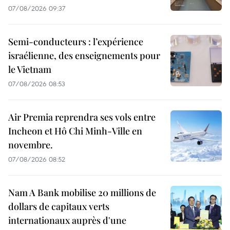
07/08/2026 09:37
Semi-conducteurs : l’expérience
israélienne, des enseignements pour
le Vietnam
07/08/2026 08:53
Air Premia reprendra ses vols entre
Incheon et Hô Chi Minh-Ville en
novembre.
07/08/2026 08:52
Nam A Bank mobilise 20 millions de
dollars de capitaux verts
internationaux auprès d'une