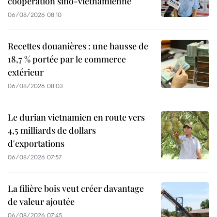
coopération sino-vietnamienne
06/08/2026 08:10
Recettes douanières : une hausse de
18,7 % portée par le commerce
extérieur
06/08/2026 08:03
Le durian vietnamien en route vers
4,5 milliards de dollars
d'exportations
06/08/2026 07:57
La filière bois veut créer davantage
de valeur ajoutée
06/08/2026 07:45