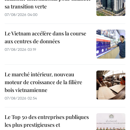
sa transition verte
07/08/2026 04:00
Le Vietnam accélère dans la course
aux centres de données
07/08/2026 03:19
Le marché intérieur, nouveau
moteur de croissance de la filière
bois vietnamienne
07/08/2026 02:54
Le Top 50 des entreprises publiques
les plus prestigieuses et