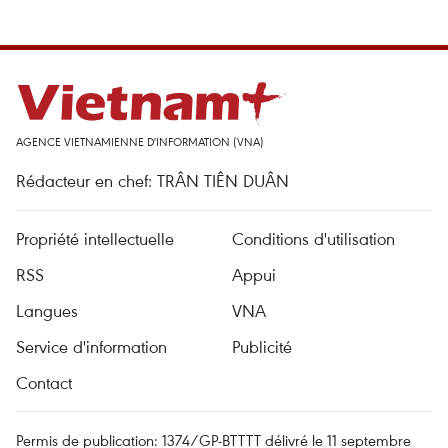
AGENCE VIETNAMIENNE D'INFORMATION (VNA)
Rédacteur en chef: TRÂN TIÊN DUÂN
Propriété intellectuelle
Conditions d'utilisation
RSS
Appui
Langues
VNA
Service d'information
Publicité
Contact
Permis de publication: 1374/GP-BTTTT délivré le 11 septembre