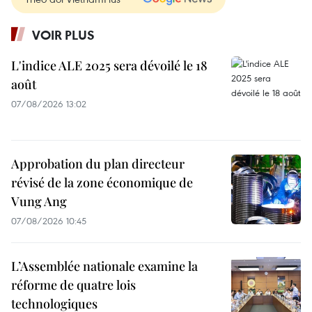
VOIR PLUS
L'indice ALE 2025 sera dévoilé le 18
août
07/08/2026 13:02
Approbation du plan directeur
révisé de la zone économique de
Vung Ang
07/08/2026 10:45
L’Assemblée nationale examine la
réforme de quatre lois
technologiques