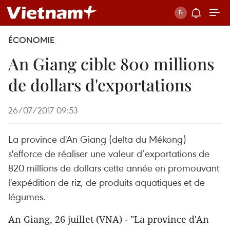
ÉCONOMIE
An Giang cible 800 millions
de dollars d'exportations
26/07/2017 09:53
La province d'An Giang (delta du Mékong)
s'efforce de réaliser une valeur d’exportations de
820 millions de dollars cette année en promouvant
l'expédition de riz, de produits aquatiques et de
légumes.
An Giang, 26 juillet (VNA) - "La province d'An