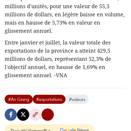
millions d'unités, pour une valeur de 55,3
millions de dollars, en légère baisse en volume,
mais en hausse de 5,73% en valeur en
glissement annuel.
Entre janvier et juillet, la valeur totale des
exportations de la province a atteint 429,5
millions de dollars, représentant 52,3% de
l'objectif annuel, en hausse de 1,69% en
glissement annuel. -VNA
#An Giang
#exportations
#valeurs
Theo dõi VietnamPlus