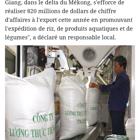
Giang, dans le delta du Mékong, s'efforce de
réaliser 820 millions de dollars de chiffre
d'affaires à l'export cette année en promouvant
l'expédition de riz, de produits aquatiques et de
légumes", a déclaré un responsable local.