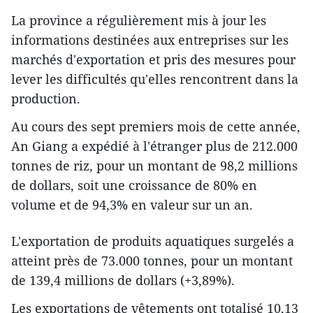
La province a régulièrement mis à jour les
informations ​destinées aux entreprises sur les
marchés d'exportation et pris des mesures pour ​
lever les difficultés qu'elles rencontrent dans la
production.
Au cours des sept premiers mois de cette année,
An Giang a expédié à l'étranger plus de 212.000
tonnes de riz, pour un montant de 98,2 millions
de dollars, soit une croissance de 80% en
volume et de 94,3% en valeur sur un an.
L'exportation de produits aquatiques surgelés a
atteint près de 73.000 tonnes, pour un montant
de 139,4 millions de dollars (+3,89%).
Les exportations de vêtements ont totalisé 10,13