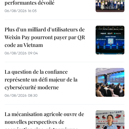
performantes dévoilé
06/08/2026 16:05
Plus d'un milliard d'utilisateurs de
Weixin Pay pourront payer par QR
code au Vietnam
06/08/2026 09:04
La question de la confiance
représente un défi majeur de la
cybersécurité moderne
06/08/2026 08:30
La mécanisation agricole ouvre de
nouvelles perspectives de