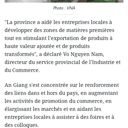
Photo : VNA
"La province a aidé les entreprises locales à
développer des zones de matières premières
tout en stimulant l'exportation de produits à
haute valeur ajoutée et de produits
transformés", a déclaré Vo Nguyen Nam,
directeur du service provincial de l'Industrie et
du Commerce.
An Giang s'est concentrée sur le renforcement
des liens dans et hors du pays, en augmentant
les activités de promotion du commerce, en
élargissant les marchés et en aidant les
entreprises locales à assister à des foires et à
des colloques.