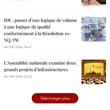
IDE : passer d'une logique de volume
à une logique de qualité
conformément à la Résolution 10-
NQ/TW
06/08/2026 04:47
L’Assemblée nationale examine deux
grands projets d’infrastructures
06/08/2026 02:33
Télécharger plus