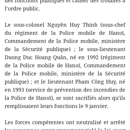
des fonctions publiques et causer des troubles à
l’ordre public.
Le sous-colonel Nguyên Huy Thinh (sous-chef
du régiment de la Police mobile de Hanoï,
Commandement de la Police mobile, ministère
de la Sécurité publique) ; le sous-lieutenant
Duong Duc Hoang Quân, né en 1992 (régiment
de la Police mobile de Hanoï, Commandement
de la Police mobile, ministère de la Sécurité
publique) ; et le lieutenant Pham Công Huy, né
en 1993 (service de prévention des incendies de
la Police de Hanoï), se sont sacrifiés alors qu'ils
remplissaient leurs fonctions le 9 janvier.
Les forces compétentes ont neutralisé et arrêté