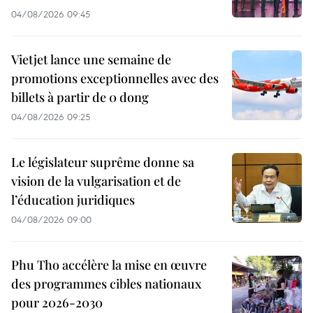
04/08/2026 09:45
Vietjet lance une semaine de
promotions exceptionnelles avec des
billets à partir de 0 dong
04/08/2026 09:25
Le législateur suprême donne sa
vision de la vulgarisation et de
l’éducation juridiques
04/08/2026 09:00
Phu Tho accélère la mise en œuvre
des programmes cibles nationaux
pour 2026-2030