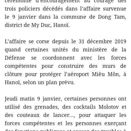
cérémonie d’encouragement au courage des
trois policiers décédés dans l’affaire survenue
le 9 janvier dans la commune de Dong Tam,
district de My Duc, Hanoï.
L’affaire se corse depuis le 31 décembre 2019
quand certaines unités du ministère de la
Défense se coordonnent avec les forces
compétentes pour construire des murs de
clôture pour protéger l’aéroport Miêu Môn, à
Hanoï, selon un plan prévu.
Jeudi matin 9 janvier, certaines personnes ont
utilisé des grenades, des cocktails Molotov et
des couteaux de lancer..., pour attaquer les
forces compétentes et les personnes exerçant