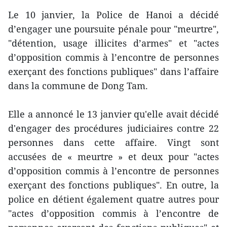
Le 10 janvier, la Police de Hanoi a décidé
d’engager une poursuite pénale pour "meurtre",
"détention, usage illicites d’armes" et "actes
d’opposition commis à l’encontre de personnes
exerçant des fonctions publiques" dans l’affaire
dans la commune de Dong Tam.
Elle a annoncé le 13 janvier qu'elle avait décidé
d'engager des procédures judiciaires contre 22
personnes dans cette affaire. Vingt sont
accusées de « meurtre » et deux pour "actes
d’opposition commis à l’encontre de personnes
exerçant des fonctions publiques". En outre, la
police en détient également quatre autres pour
"actes d’opposition commis à l’encontre de