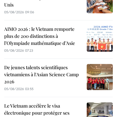
Unis
05/08/2026 09:06
AIMO 2026 : le Vietnam remporte
plus de 200 distinctions à
l’Olympiade mathématique d’Asie
05/08/2026 07:23
De jeunes talents scientifiques
vietnamiens à l'Asian Science Camp
2026
05/08/2026 03:55
Le Vietnam accélère le visa
électronique pour protéger ses