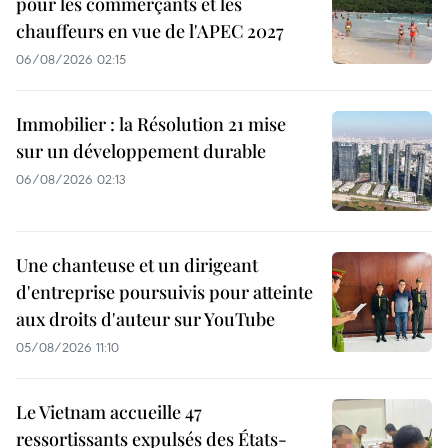
pour les commerçants et les
chauffeurs en vue de l'APEC 2027
06/08/2026 02:15
Immobilier : la Résolution 21 mise
sur un développement durable
06/08/2026 02:13
Une chanteuse et un dirigeant
d'entreprise poursuivis pour atteinte
aux droits d'auteur sur YouTube
05/08/2026 11:10
Le Vietnam accueille 47
ressortissants expulsés des États-