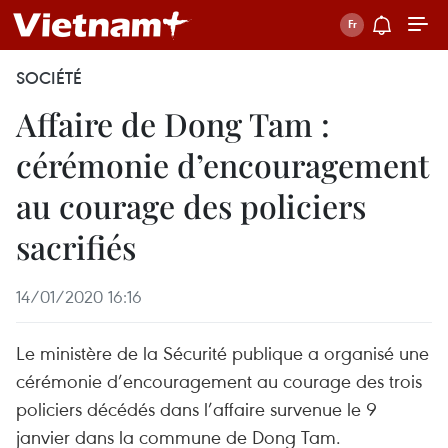
SOCIÉTÉ
Affaire de Dong Tam :
cérémonie d’encouragement
au courage des policiers
sacrifiés
14/01/2020 16:16
Le ministère de la Sécurité publique a organisé une
cérémonie d’encouragement au courage des trois
policiers décédés dans l’affaire survenue le 9
janvier dans la commune de Dong Tam.