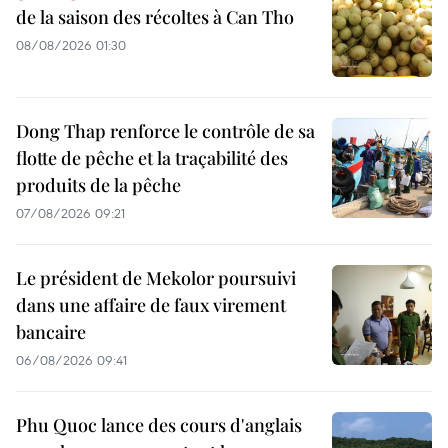
de la saison des récoltes à Can Tho
08/08/2026 01:30
Dong Thap renforce le contrôle de sa
flotte de pêche et la traçabilité des
produits de la pêche
07/08/2026 09:21
Le président de Mekolor poursuivi
dans une affaire de faux virement
bancaire
06/08/2026 09:41
Phu Quoc lance des cours d'anglais