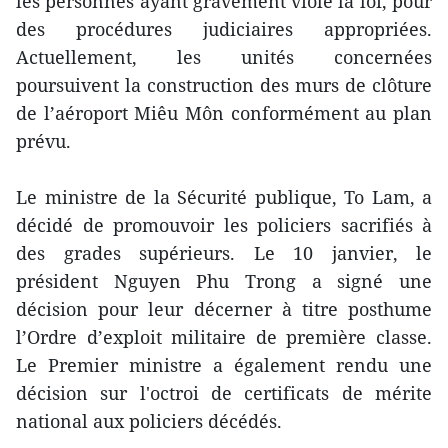
les personnes ayant gravement violé la loi, pour
des procédures judiciaires appropriées.
Actuellement, les unités concernées
poursuivent la construction des murs de clôture
de l’aéroport Miêu Môn conformément au plan
prévu.
Le ministre de la Sécurité publique, To Lam, a
décidé de promouvoir les policiers sacrifiés à
des grades supérieurs. Le 10 janvier, le
président Nguyen Phu Trong a signé une
décision pour leur décerner à titre posthume
l’Ordre d’exploit militaire de première classe.
Le Premier ministre a également rendu une
décision sur l'octroi de certificats de mérite
national aux policiers décédés.