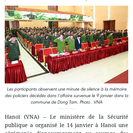
Les participants observent une minute de silence à la mémoire
des policiers décédés dans l’affaire survenue le 9 janvier dans la
commune de Dong Tam. Photo : VNA
Hanoï (VNA) – Le ministère de la Sécurité
publique a organisé le 14 janvier à Hanoï une