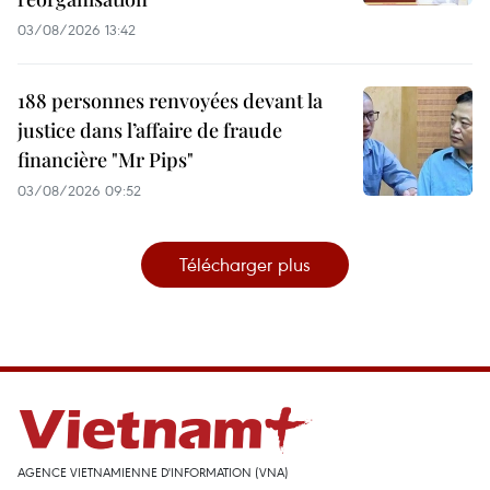
03/08/2026 13:42
188 personnes renvoyées devant la
justice dans l’affaire de fraude
financière "Mr Pips"
03/08/2026 09:52
Télécharger plus
AGENCE VIETNAMIENNE D'INFORMATION (VNA)