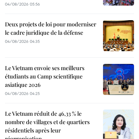
04/08/2026 05:56
Deux projets de loi pour moderniser
le cadre juridique de la défense
04/08/2026 04:35
Le Vietnam envoie ses meilleurs
étudiants au Camp scientifique
asiatique 2026
04/08/2026 04:25
Le Vietnam réduit de 46,33 % le
nombre de villages et de quartiers
résidentiels après leur
réorganisation