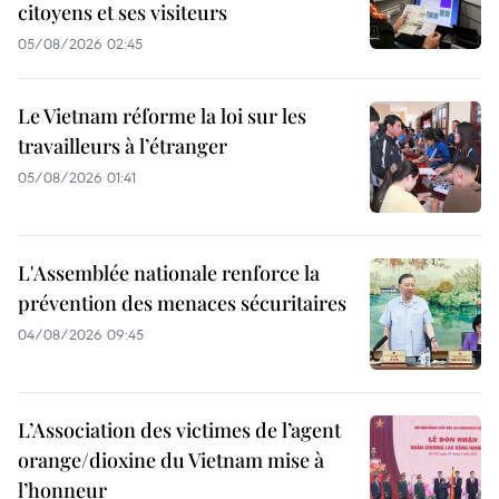
citoyens et ses visiteurs
05/08/2026 02:45
Le Vietnam réforme la loi sur les
travailleurs à l’étranger
05/08/2026 01:41
L'Assemblée nationale renforce la
prévention des menaces sécuritaires
04/08/2026 09:45
L’Association des victimes de l’agent
orange/dioxine du Vietnam mise à
l’honneur