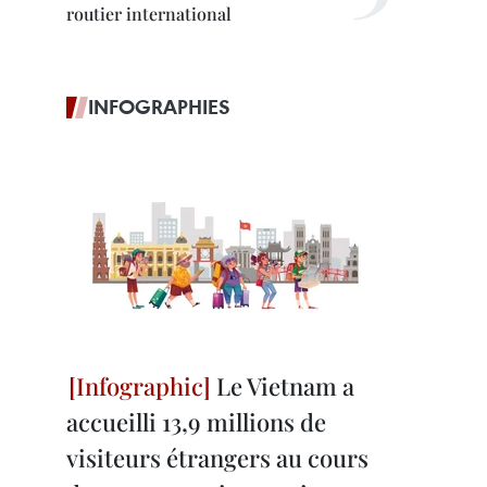
routier international
INFOGRAPHIES
Le Vietnam a
accueilli 13,9 millions de
visiteurs étrangers au cours