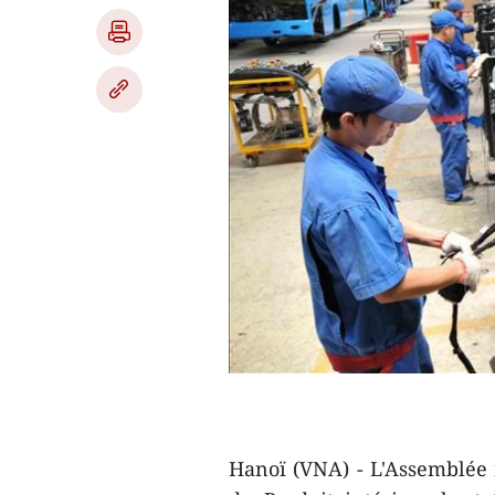
Hanoï (VNA) - L'Assemblée 