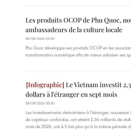
Les produits OCOP de Phu Quoc, n
ambassadeurs de la culture locale
08/08/2026 05:00
Phu Quoc développe ses produits OCOP en les associant
transformation numérique afin de mieux valoriser ses spé
Le Vietnam investit 2,3
dollars à l'étranger en sept mois
08/08/2026 00:30
Les investissements vietnamiens à l’étranger, nouveaux 
de capitaux confondus, ont atteint 2,36 milliards de dol
mois de 2026, soit 4,5 fois plus qu’à la même période d